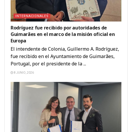
INTERNACIONALES
Rodríguez fue recibido por autoridades de
Guimarães en el marco de la misión oficial en
Europa
El intendente de Colonia, Guillermo A. Rodríguez,
fue recibido en el Ayuntamiento de Guimarães,
Portugal, por el presidente de la ...
8 JUNIO, 2026