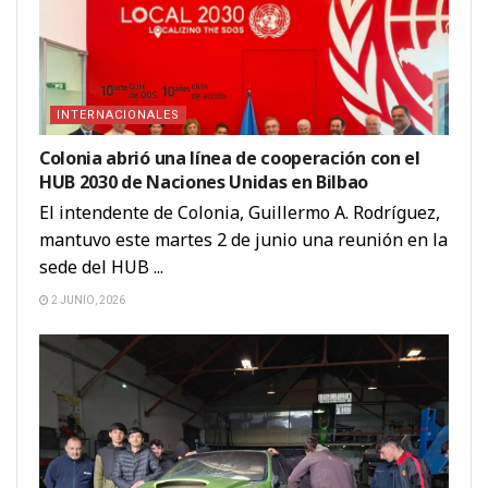
INTERNACIONALES
Colonia abrió una línea de cooperación con el
HUB 2030 de Naciones Unidas en Bilbao
El intendente de Colonia, Guillermo A. Rodríguez,
mantuvo este martes 2 de junio una reunión en la
sede del HUB ...
2 JUNIO, 2026