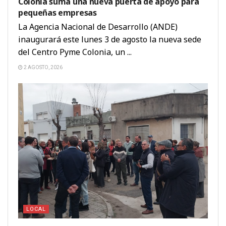
Colonia suma una nueva puerta de apoyo para
pequeñas empresas
La Agencia Nacional de Desarrollo (ANDE)
inaugurará este lunes 3 de agosto la nueva sede
del Centro Pyme Colonia, un ...
2 AGOSTO, 2026
LOCAL