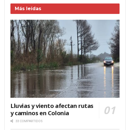
Más leídas
Lluvias y viento afectan rutas
y caminos en Colonia
33 COMPARTIDOS