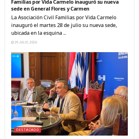
Familias por Vida Carmelo inauguró su nueva
sede en General Flores y Carmen
La Asociación Civil Familias por Vida Carmelo
inauguró el martes 28 de julio su nueva sede,
ubicada en la esquina ...
29 JULIO, 2026
DESTACADO