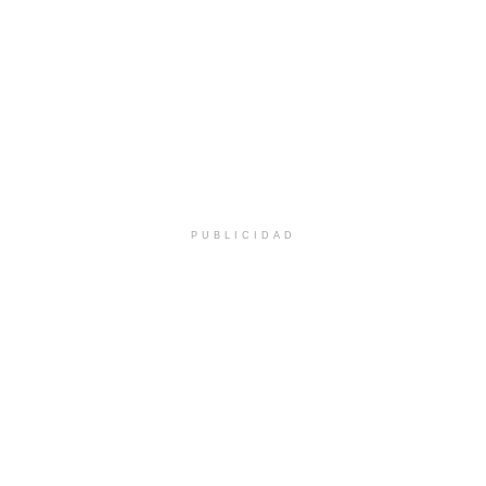
PUBLICIDAD