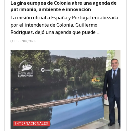
La gira europea de Colonia abre una agenda de
patrimonio, ambiente e innovación
La misión oficial a España y Portugal encabezada
por el intendente de Colonia, Guillermo
Rodríguez, dejó una agenda que puede ...
16 JUNIO, 2026
INTERNACIONALES