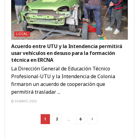
LOCAL
Acuerdo entre UTU y la Intendencia permitirá
usar vehículos en desuso para la formación
técnica en ERCNA
La Dirección General de Educación Técnico
Profesional-UTU y la Intendencia de Colonia
firmaron un acuerdo de cooperación que
permitirá trasladar ...
30 MAYO, 2026
1
2
…
6