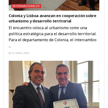
INTERNACIONALES
Colonia y Lisboa avanzan en cooperación sobre
urbanismo y desarrollo territorial
El encuentro coloca al urbanismo como una
política estratégica para el desarrollo territorial.
Para el departamento de Colonia, el intercambio
...
10 JUNIO, 2026