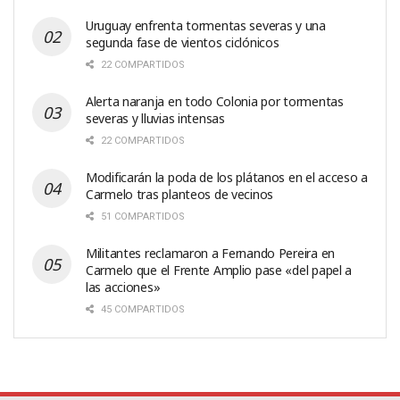
Uruguay enfrenta tormentas severas y una
segunda fase de vientos ciclónicos
22 COMPARTIDOS
Alerta naranja en todo Colonia por tormentas
severas y lluvias intensas
22 COMPARTIDOS
Modificarán la poda de los plátanos en el acceso a
Carmelo tras planteos de vecinos
51 COMPARTIDOS
Militantes reclamaron a Fernando Pereira en
Carmelo que el Frente Amplio pase «del papel a
las acciones»
45 COMPARTIDOS