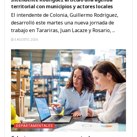
territorial con municipios y actores locales
El intendente de Colonia, Guillermo Rodríguez,
desarrolló este martes una nueva jornada de
trabajo en Tarariras, Juan Lacaze y Rosario, ...
5 AGOSTO, 2026
DEPARTAMENTALES