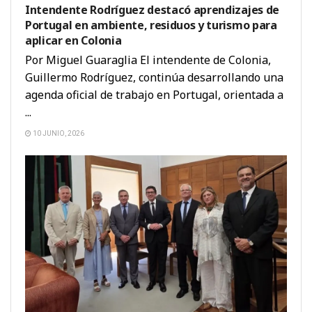
Intendente Rodríguez destacó aprendizajes de
Portugal en ambiente, residuos y turismo para
aplicar en Colonia
Por Miguel Guaraglia El intendente de Colonia,
Guillermo Rodríguez, continúa desarrollando una
agenda oficial de trabajo en Portugal, orientada a
...
10 JUNIO, 2026