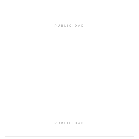
PUBLICIDAD
PUBLICIDAD