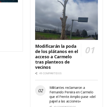
Modificarán la poda
de los plátanos en el
acceso a Carmelo
tras planteos de
vecinos
49 COMPARTIDOS
Militantes reclamaron a
Fernando Pereira en Carmelo
que el Frente Amplio pase «del
papel a las acciones»