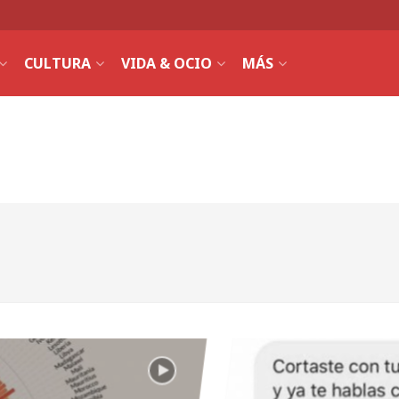
CULTURA
VIDA & OCIO
MÁS