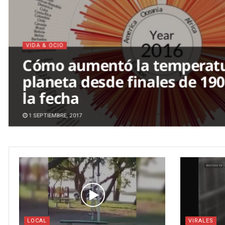
VIDA & OCIO
Cómo aumentó la temperatu
planeta desde finales de 19
la fecha
1 SEPTIEMBRE, 2017
LOCAL
VIRALES