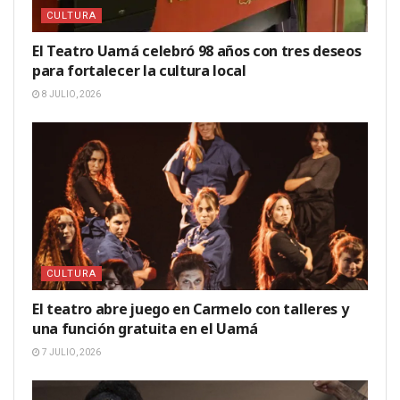
CULTURA
El Teatro Uamá celebró 98 años con tres deseos
para fortalecer la cultura local
8 JULIO, 2026
CULTURA
El teatro abre juego en Carmelo con talleres y
una función gratuita en el Uamá
7 JULIO, 2026