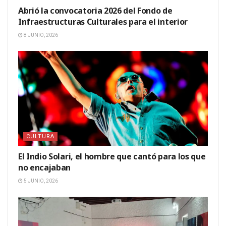
Abrió la convocatoria 2026 del Fondo de
Infraestructuras Culturales para el interior
8 JUNIO, 2026
CULTURA
El Indio Solari, el hombre que cantó para los que
no encajaban
5 JUNIO, 2026