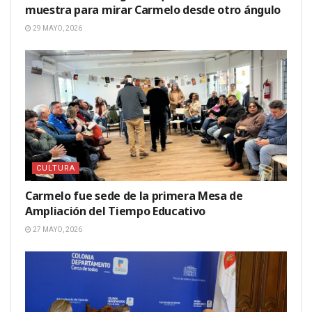
muestra para mirar Carmelo desde otro ángulo
29 MAYO, 2026
CULTURA
Carmelo fue sede de la primera Mesa de
Ampliación del Tiempo Educativo
27 MAYO, 2026