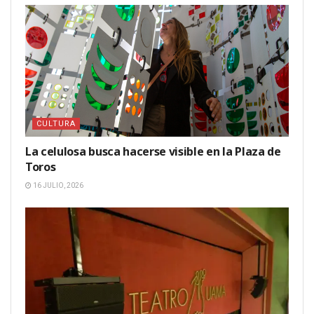
CULTURA
La celulosa busca hacerse visible en la Plaza de
Toros
16 JULIO, 2026