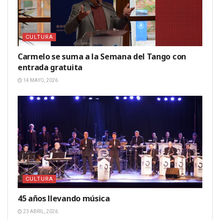
CULTURA
Carmelo se suma a la Semana del Tango con
entrada gratuita
14 MAYO, 2026
CULTURA
45 años llevando música
23 ABRIL, 2026