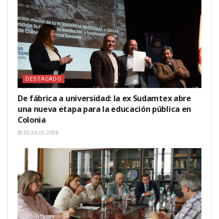
DESTACADO
De fábrica a universidad: la ex Sudamtex abre
una nueva etapa para la educación pública en
Colonia
30 JULIO, 2026