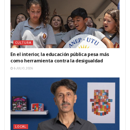
CULTURA
En el interior, la educación pública pesa más
como herramienta contra la desigualdad
6 JULIO, 2026
LOCAL