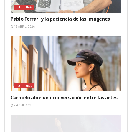
CULTURA
Pablo Ferrari y la paciencia de las imágenes
12 ABRIL, 2026
CULTURA
Carmelo abre una conversación entre las artes
7 ABRIL, 2026