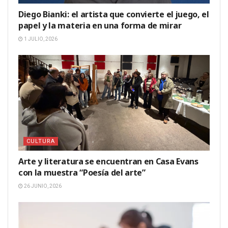
Diego Bianki: el artista que convierte el juego, el
papel y la materia en una forma de mirar
1 JULIO, 2026
CULTURA
Arte y literatura se encuentran en Casa Evans
con la muestra “Poesía del arte”
26 JUNIO, 2026