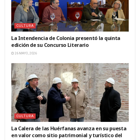
CULTURA
La Intendencia de Colonia presentó la quinta
edición de su Concurso Literario
26 MAYO, 2026
CULTURA
La Calera de las Huérfanas avanza en su puesta
en valor como sitio patrimonial y turístico del