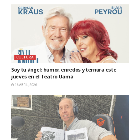
CULTURA
Soy tu ángel: humor, enredos y ternura este
jueves en el Teatro Uamá
16 ABRIL, 2026