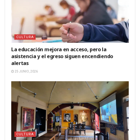
CULTURA
La educación mejora en acceso, pero la
asistencia y el egreso siguen encendiendo
alertas
25 JUNIO, 2026
CULTURA