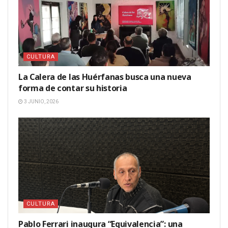
CULTURA
La Calera de las Huérfanas busca una nueva
forma de contar su historia
3 JUNIO, 2026
CULTURA
Pablo Ferrari inaugura “Equivalencia”: una