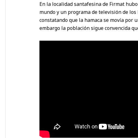
En la localidad santafesina de Firmat hubo 
mundo y un programa de televisión de los E
constatando que la hamaca se movía por 
embargo la población sigue convencida que