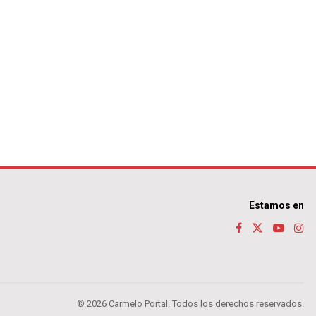
Estamos en
© 2026 Carmelo Portal. Todos los derechos reservados.