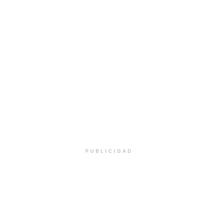
PUBLICIDAD