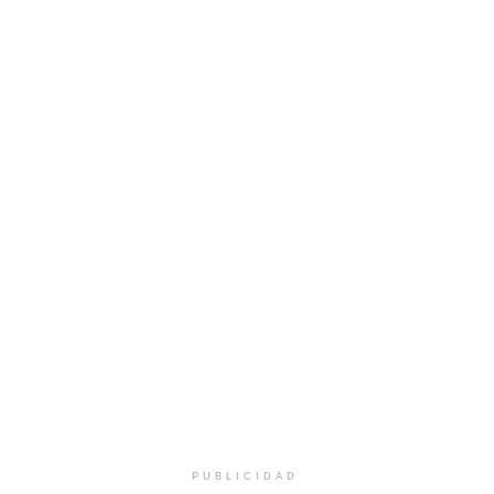
PUBLICIDAD