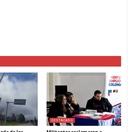
DESTACADO