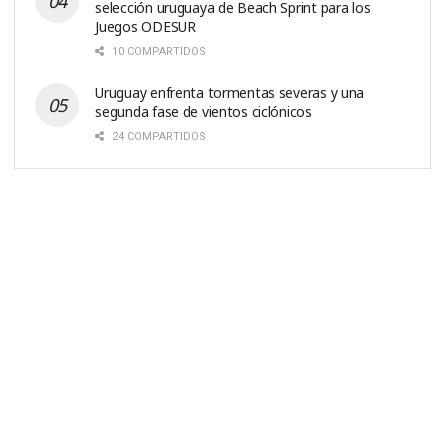
selección uruguaya de Beach Sprint para los
Juegos ODESUR
10 COMPARTIDOS
Uruguay enfrenta tormentas severas y una
segunda fase de vientos ciclónicos
24 COMPARTIDOS