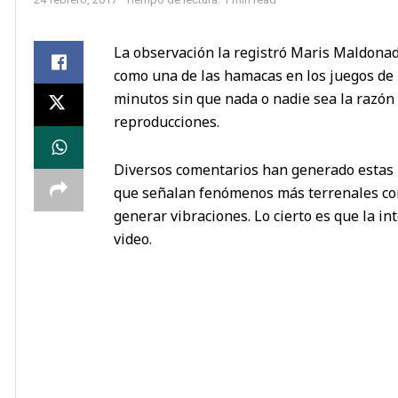
La observación la registró Maris Maldonado
como una de las hamacas en los juegos de 
minutos sin que nada o nadie sea la razón d
reproducciones.
Diversos comentarios han generado estas 
que señalan fenómenos más terrenales co
generar vibraciones. Lo cierto es que la 
video.