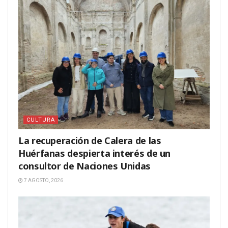
CULTURA
La recuperación de Calera de las
Huérfanas despierta interés de un
consultor de Naciones Unidas
7 AGOSTO, 2026