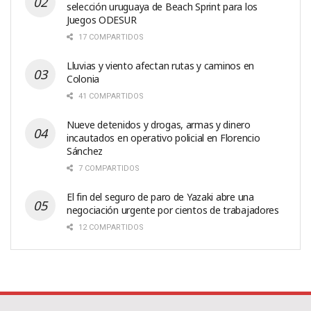
selección uruguaya de Beach Sprint para los
Juegos ODESUR
17 COMPARTIDOS
Lluvias y viento afectan rutas y caminos en
Colonia
41 COMPARTIDOS
Nueve detenidos y drogas, armas y dinero
incautados en operativo policial en Florencio
Sánchez
7 COMPARTIDOS
El fin del seguro de paro de Yazaki abre una
negociación urgente por cientos de trabajadores
12 COMPARTIDOS