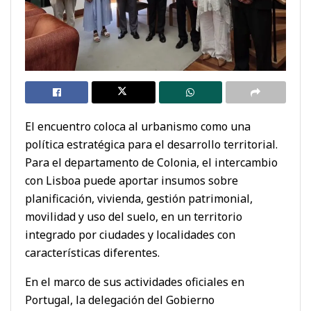
El encuentro coloca al urbanismo como una
política estratégica para el desarrollo territorial.
Para el departamento de Colonia, el intercambio
con Lisboa puede aportar insumos sobre
planificación, vivienda, gestión patrimonial,
movilidad y uso del suelo, en un territorio
integrado por ciudades y localidades con
características diferentes.
En el marco de sus actividades oficiales en
Portugal, la delegación del Gobierno