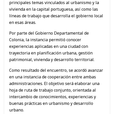
principales temas vinculados al urbanismo y la
vivienda en la capital portuguesa, así como las
líneas de trabajo que desarrolla el gobierno local
en esas áreas.
Por parte del Gobierno Departamental de
Colonia, la instancia permitió conocer
experiencias aplicadas en una ciudad con
trayectoria en planificación urbana, gestión
patrimonial, vivienda y desarrollo territorial.
Como resultado del encuentro, se acordó avanzar
en una instancia de cooperación entre ambas
administraciones. El objetivo será elaborar una
hoja de ruta de trabajo conjunto, orientada al
intercambio de conocimientos, experiencias y
buenas prácticas en urbanismo y desarrollo
urbano.