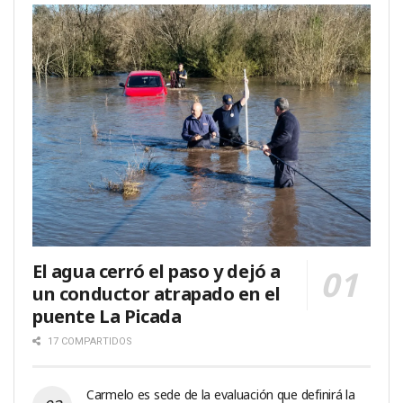
El agua cerró el paso y dejó a
un conductor atrapado en el
puente La Picada
17 COMPARTIDOS
Carmelo es sede de la evaluación que definirá la