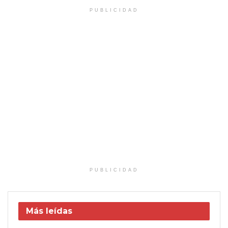
PUBLICIDAD
PUBLICIDAD
Más leídas