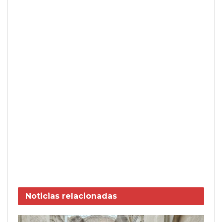
Noticias
relacionadas