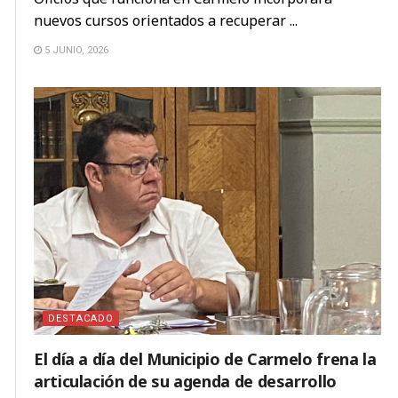
nuevos cursos orientados a recuperar ...
5 JUNIO, 2026
DESTACADO
El día a día del Municipio de Carmelo frena la
articulación de su agenda de desarrollo