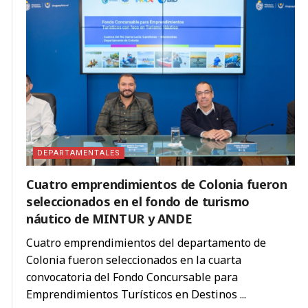
DEPARTAMENTALES
Cuatro emprendimientos de Colonia fueron
seleccionados en el fondo de turismo
náutico de MINTUR y ANDE
Cuatro emprendimientos del departamento de
Colonia fueron seleccionados en la cuarta
convocatoria del Fondo Concursable para
Emprendimientos Turísticos en Destinos ...