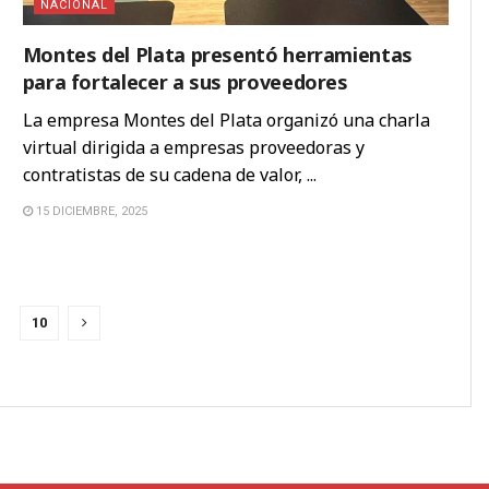
NACIONAL
Montes del Plata presentó herramientas
para fortalecer a sus proveedores
La empresa Montes del Plata organizó una charla
virtual dirigida a empresas proveedoras y
contratistas de su cadena de valor, ...
15 DICIEMBRE, 2025
10