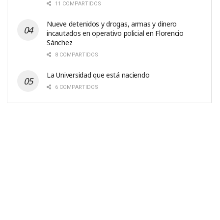
11 COMPARTIDOS
Nueve detenidos y drogas, armas y dinero
incautados en operativo policial en Florencio
Sánchez
8 COMPARTIDOS
La Universidad que está naciendo
6 COMPARTIDOS