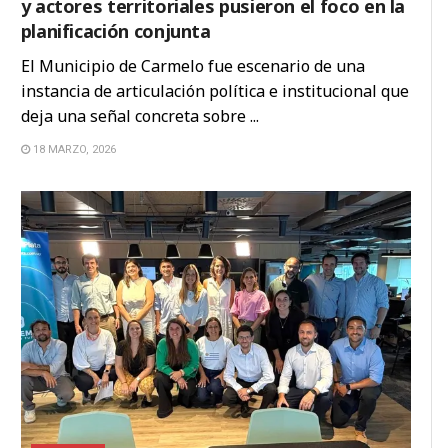
y actores territoriales pusieron el foco en la
planificación conjunta
El Municipio de Carmelo fue escenario de una
instancia de articulación política e institucional que
deja una señal concreta sobre ...
18 MARZO, 2026