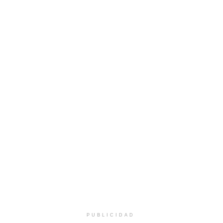
PUBLICIDAD