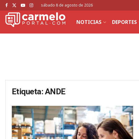
sábado 8 de agosto de 2026
NOTICIAS
DEPORTES
Etiqueta:
ANDE