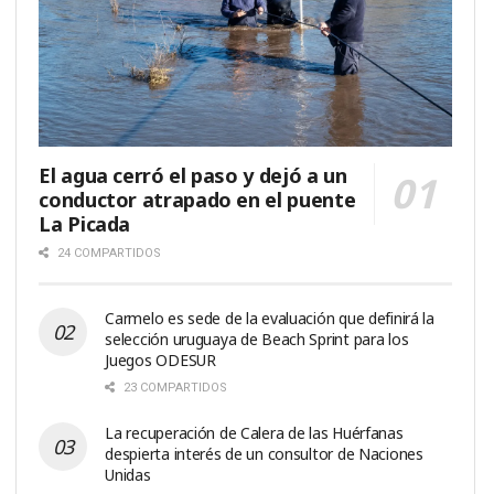
El agua cerró el paso y dejó a un
conductor atrapado en el puente
La Picada
24 COMPARTIDOS
Carmelo es sede de la evaluación que definirá la
selección uruguaya de Beach Sprint para los
Juegos ODESUR
23 COMPARTIDOS
La recuperación de Calera de las Huérfanas
despierta interés de un consultor de Naciones
Unidas