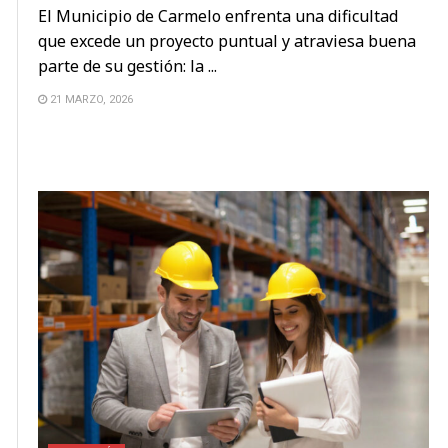
El Municipio de Carmelo enfrenta una dificultad
que excede un proyecto puntual y atraviesa buena
parte de su gestión: la ...
21 MARZO, 2026