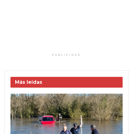
PUBLICIDAD
Más leídas