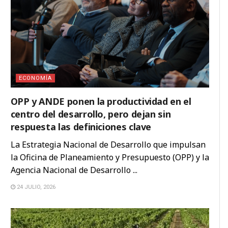
ECONOMÍA
OPP y ANDE ponen la productividad en el
centro del desarrollo, pero dejan sin
respuesta las definiciones clave
La Estrategia Nacional de Desarrollo que impulsan
la Oficina de Planeamiento y Presupuesto (OPP) y la
Agencia Nacional de Desarrollo ...
24 JULIO, 2026