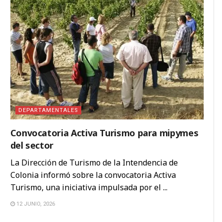
DEPARTAMENTALES
Convocatoria Activa Turismo para mipymes
del sector
La Dirección de Turismo de la Intendencia de
Colonia informó sobre la convocatoria Activa
Turismo, una iniciativa impulsada por el ...
12 JUNIO, 2026