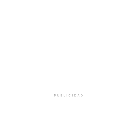
PUBLICIDAD