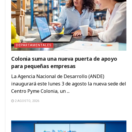
DEPARTAMENTALES
Colonia suma una nueva puerta de apoyo
para pequeñas empresas
La Agencia Nacional de Desarrollo (ANDE)
inaugurará este lunes 3 de agosto la nueva sede del
Centro Pyme Colonia, un ...
2 AGOSTO, 2026