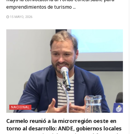
emprendimientos de turismo ...
15 MAYO, 2026
NACIONAL
Carmelo reunió a la microrregión oeste en
torno al desarrollo: ANDE, gobiernos locales