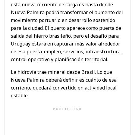
esta nueva corriente de carga es hasta dónde
Nueva Palmira podrá transformar el aumento del
movimiento portuario en desarrollo sostenido
para la ciudad. El puerto aparece como puerta de
salida del hierro brasileño, pero el desafío para
Uruguay estará en capturar más valor alrededor
de esa puerta: empleo, servicios, infraestructura,
control operativo y planificación territorial.
La hidrovía trae mineral desde Brasil. Lo que
Nueva Palmira deberá definir es cuánto de esa
corriente quedará convertido en actividad local
estable.
PUBLICIDAD