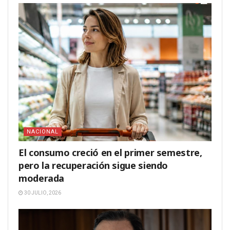
NACIONAL
El consumo creció en el primer semestre,
pero la recuperación sigue siendo
moderada
30 JULIO, 2026