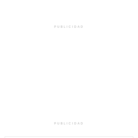
PUBLICIDAD
PUBLICIDAD