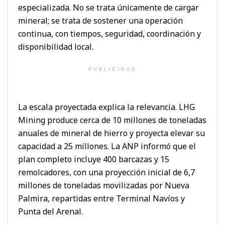
especializada. No se trata únicamente de cargar
mineral; se trata de sostener una operación
continua, con tiempos, seguridad, coordinación y
disponibilidad local.
PUBLICIDAD
La escala proyectada explica la relevancia. LHG
Mining produce cerca de 10 millones de toneladas
anuales de mineral de hierro y proyecta elevar su
capacidad a 25 millones. La ANP informó que el
plan completo incluye 400 barcazas y 15
remolcadores, con una proyección inicial de 6,7
millones de toneladas movilizadas por Nueva
Palmira, repartidas entre Terminal Navíos y
Punta del Arenal.