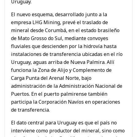
Uruguay.
El nuevo esquema, desarrollado junto a la
empresa LHG Mining, prevé el traslado de
mineral desde Corumbá, en el estado brasileño
de Mato Grosso do Sul, mediante convoyes
fluviales que descienden por la hidrovía hasta
instalaciones de transferencia ubicadas en el río
Uruguay, aguas arriba de Nueva Palmira. Allí
funciona la Zona de Alijo y Complemento de
Carga Punta del Arenal Norte, bajo
administración de la Administración Nacional de
Puertos. En el puerto palmirense también
participa la Corporación Navíos en operaciones
de transferencia.
El dato central para Uruguay es que el país no
interviene como productor del mineral, sino como