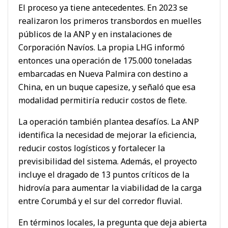
El proceso ya tiene antecedentes. En 2023 se
realizaron los primeros transbordos en muelles
públicos de la ANP y en instalaciones de
Corporación Navíos. La propia LHG informó
entonces una operación de 175.000 toneladas
embarcadas en Nueva Palmira con destino a
China, en un buque capesize, y señaló que esa
modalidad permitiría reducir costos de flete.
La operación también plantea desafíos. La ANP
identifica la necesidad de mejorar la eficiencia,
reducir costos logísticos y fortalecer la
previsibilidad del sistema. Además, el proyecto
incluye el dragado de 13 puntos críticos de la
hidrovía para aumentar la viabilidad de la carga
entre Corumbá y el sur del corredor fluvial.
En términos locales, la pregunta que deja abierta