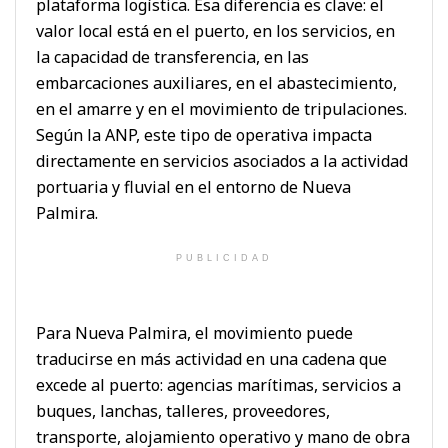
plataforma logística. Esa diferencia es clave: el
valor local está en el puerto, en los servicios, en
la capacidad de transferencia, en las
embarcaciones auxiliares, en el abastecimiento,
en el amarre y en el movimiento de tripulaciones.
Según la ANP, este tipo de operativa impacta
directamente en servicios asociados a la actividad
portuaria y fluvial en el entorno de Nueva
Palmira.
PUBLICIDAD
Para Nueva Palmira, el movimiento puede
traducirse en más actividad en una cadena que
excede al puerto: agencias marítimas, servicios a
buques, lanchas, talleres, proveedores,
transporte, alojamiento operativo y mano de obra