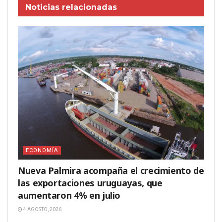
Noticias
relacionadas
ECONOMÍA
Nueva Palmira acompaña el crecimiento de
las exportaciones uruguayas, que
aumentaron 4% en julio
4 AGOSTO, 2026