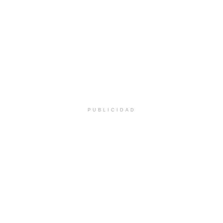
PUBLICIDAD