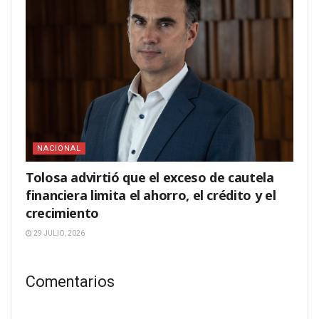
NACIONAL
Tolosa advirtió que el exceso de cautela
financiera limita el ahorro, el crédito y el
crecimiento
29 JULIO, 2026
Comentarios