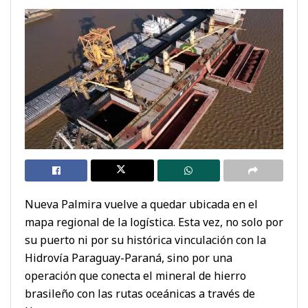
Nueva Palmira vuelve a quedar ubicada en el
mapa regional de la logística. Esta vez, no solo por
su puerto ni por su histórica vinculación con la
Hidrovía Paraguay-Paraná, sino por una
operación que conecta el mineral de hierro
brasileño con las rutas oceánicas a través de