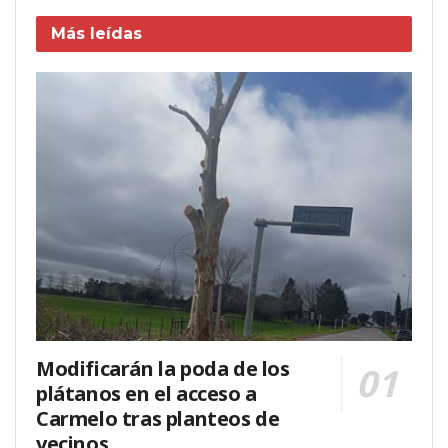
Más leídas
Modificarán la poda de los
plátanos en el acceso a
Carmelo tras planteos de
vecinos