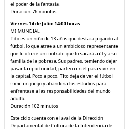
el poder de la fantasía.
Duración: 76 minutos
Viernes 14 de Julio: 14:00 horas
MI MUNDIAL
Tito es un niño de 13 años que destaca jugando al
fútbol, lo que atrae a un ambicioso representante
que le ofrece un contrato que lo sacará a él y a su
familia de la pobreza. Sus padres, temiendo dejar
pasar la oportunidad, parten con él para vivir en
la capital. Poco a poco, Tito deja de ver el fútbol
como un juego y abandona los estudios para
enfrentase a las responsabilidades del mundo
adulto.
Duración 102 minutos
Este ciclo cuenta con el aval de la Dirección
Departamental de Cultura de la Intendencia de