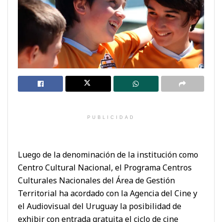
PUBLICIDAD
Luego de la denominación de la institución como
Centro Cultural Nacional, el Programa Centros
Culturales Nacionales del Área de Gestión
Territorial ha acordado con la Agencia del Cine y
el Audiovisual del Uruguay la posibilidad de
exhibir con entrada gratuita el ciclo de cine