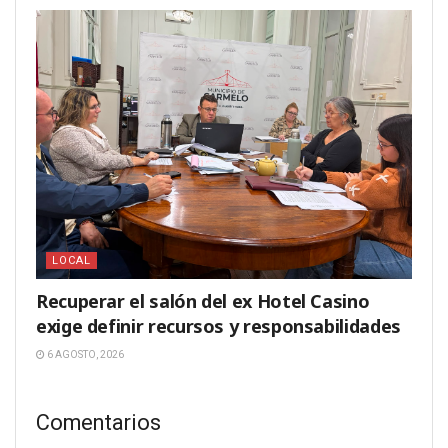
LOCAL
Recuperar el salón del ex Hotel Casino
exige definir recursos y responsabilidades
6 AGOSTO, 2026
Comentarios