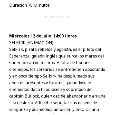
Duración 78 Minutos
PUBLICIDAD
Miércoles 12 de Julio: 14:00 Horas
SELKIRK (ANIMACION)
Selkirk, pirata rebelde y egoísta, es el piloto del
Esperanza, galeón inglés que surca los mares del
sur en busca de tesoros. A falta de buques
enemigos, los corsarios se entretienen apostando
y en poco tiempo Selkirk ha desplumado sus
ahorros presentes y futuros, ganándose le
enemistad de la tripulación y sobretodo del
capitán Bullock, quien decide abandonarlo en una
isla desierta. Allí debe sepultar sus deseos de
venganza y desmedida ambición y encarar una