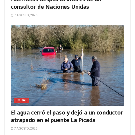
consultor de Naciones Unidas
7 AGOSTO, 2026
LOCAL
El agua cerró el paso y dejó a un conductor
atrapado en el puente La Picada
7 AGOSTO, 2026