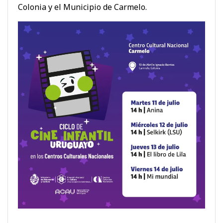
Colonia y el Municipio de Carmelo.