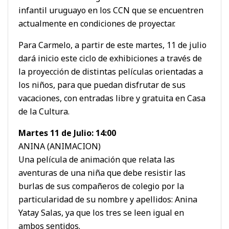
infantil uruguayo en los CCN que se encuentren
actualmente en condiciones de proyectar.
Para Carmelo, a partir de este martes, 11 de julio
dará inicio este ciclo de exhibiciones a través de
la proyección de distintas películas orientadas a
los niños, para que puedan disfrutar de sus
vacaciones, con entradas libre y gratuita en Casa
de la Cultura.
Martes 11 de Julio: 14:00
ANINA (ANIMACION)
Una película de animación que relata las
aventuras de una niña que debe resistir las
burlas de sus compañeros de colegio por la
particularidad de su nombre y apellidos: Anina
Yatay Salas, ya que los tres se leen igual en
ambos sentidos.