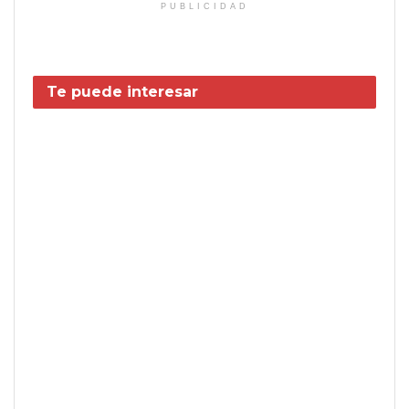
PUBLICIDAD
Te puede interesar