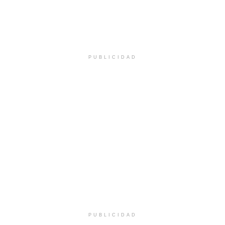
PUBLICIDAD
PUBLICIDAD