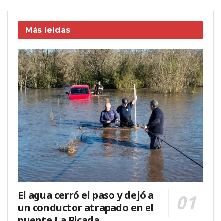
Más leídas
El agua cerró el paso y dejó a
un conductor atrapado en el
puente La Picada