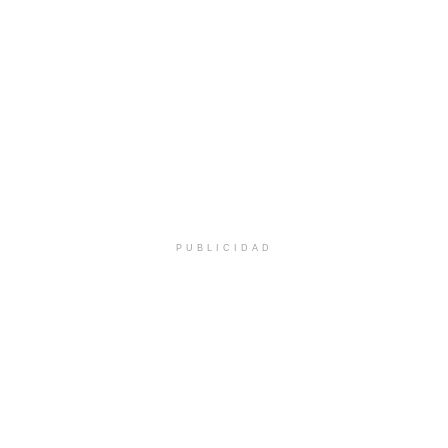
PUBLICIDAD