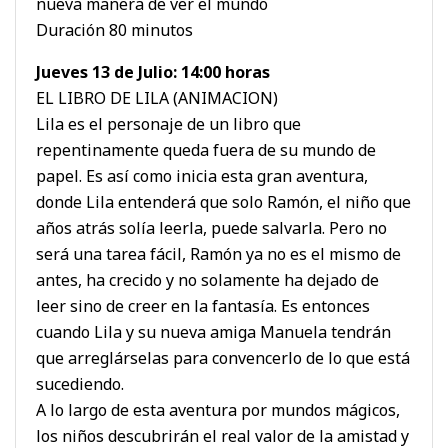
nueva manera de ver el mundo
Duración 80 minutos
Jueves 13 de Julio: 14:00 horas
EL LIBRO DE LILA (ANIMACION)
Lila es el personaje de un libro que
repentinamente queda fuera de su mundo de
papel. Es así como inicia esta gran aventura,
donde Lila entenderá que solo Ramón, el niño que
años atrás solía leerla, puede salvarla. Pero no
será una tarea fácil, Ramón ya no es el mismo de
antes, ha crecido y no solamente ha dejado de
leer sino de creer en la fantasía. Es entonces
cuando Lila y su nueva amiga Manuela tendrán
que arreglárselas para convencerlo de lo que está
sucediendo.
A lo largo de esta aventura por mundos mágicos,
los niños descubrirán el real valor de la amistad y