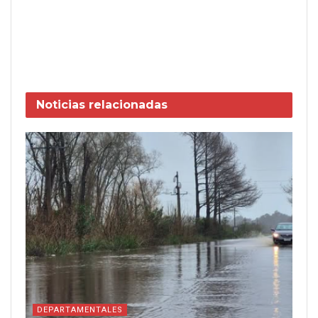
Noticias
relacionadas
DEPARTAMENTALES