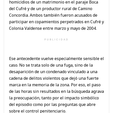
homicidios de un matrimonio en el paraje Boca
del Cufré y de un productor rural de Camino
Concordia. Ambos también fueron acusados de
participar en copamientos perpetrados en Cufré y
Colonia Valdense entre marzo y mayo de 2004.
PUBLICIDAD
Ese antecedente vuelve especialmente sensible el
caso. No se trata solo de una fuga, sino de la
desaparición de un condenado vinculado a una
cadena de delitos violentos que dejó una fuerte
marca en la memoria de la zona. Por eso, el paso
de las horas sin resultados en la búsqueda agrava
la preocupación, tanto por el impacto simbólico
del episodio como por las preguntas que abre
sobre el control penitenciario.