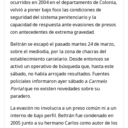
ocurridos en 2004 en el departamento de Colonia,
volvió a poner bajo foco las condiciones de
seguridad del sistema penitenciario y la
capacidad de respuesta ante evasiones de presos
con antecedentes de extrema gravedad.
Beltrán se escapó el pasado martes 24 de marzo,
sobre el mediodía, por la zona de chacras del
establecimiento carcelario. Desde entonces se
activó un operativo de búsqueda que, hasta este
sábado, no había arrojado resultados. Fuentes
policiales informaron ayer sábado a
Carmelo
Portal
que no existen novedades sobre su
paradero.
La evasión no involucra a un preso común ni a un
interno de bajo perfil. Beltrán fue condenado en
2005 junto a su hermano Carlos como autor de los