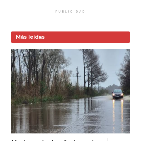
PUBLICIDAD
Más leídas