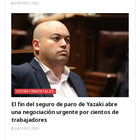
6 AGOSTO, 2026
DEPARTAMENTALES
El fin del seguro de paro de Yazaki abre
una negociación urgente por cientos de
trabajadores
6 AGOSTO, 2026