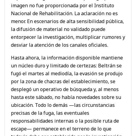
imagen no fue proporcionada por el Instituto
Nacional de Rehabilitación. La aclaración no es
menor. En escenarios de alta sensibilidad pública,
la difusión de material no validado puede
entorpecer la investigación, multiplicar rumores y
desviar la atención de los canales oficiales.
Hasta ahora, la información disponible mantiene
un núcleo duro y limitado de certezas: Beltrán se
fugó el martes al mediodía, la evasión se produjo
por la zona de chacras del establecimiento, se
desplegó un operativo de búsqueda y, al menos
hasta este sábado, no había novedades sobre su
ubicación. Todo lo demás —las circunstancias
precisas de la fuga, las eventuales
responsabilidades internas o la posible ruta de
escape— permanece en el terreno de lo que