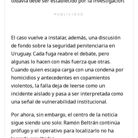
todavía debe ser establecido por la investigación.
PUBLICIDAD
El caso vuelve a instalar, además, una discusión
de fondo sobre la seguridad penitenciaria en
Uruguay. Cada fuga reabre el debate, pero
algunas lo hacen con más fuerza que otras.
Cuando quien escapa carga con una condena por
homicidios y antecedentes en copamientos
violentos, la falla deja de leerse como un
incidente aislado y pasa a ser interpretada como
una señal de vulnerabilidad institucional.
Por ahora, sin embargo, el centro de la noticia
sigue siendo uno solo: Ramón Beltrán continúa
prófugo y el operativo para localizarlo no ha