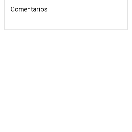
Comentarios