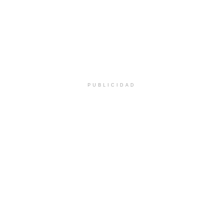
PUBLICIDAD