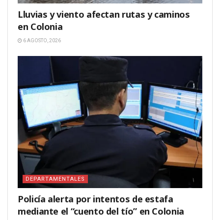
Lluvias y viento afectan rutas y caminos
en Colonia
6 AGOSTO, 2026
DEPARTAMENTALES
Policía alerta por intentos de estafa
mediante el “cuento del tío” en Colonia