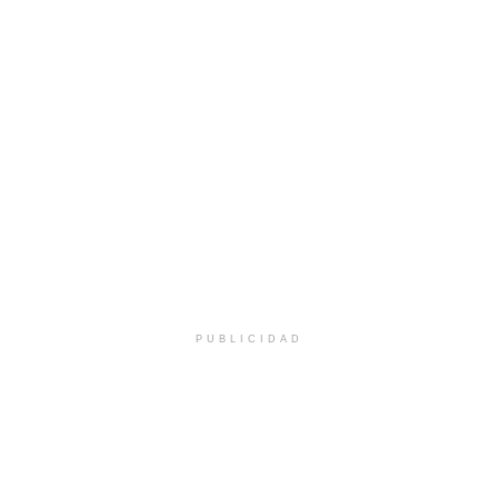
PUBLICIDAD