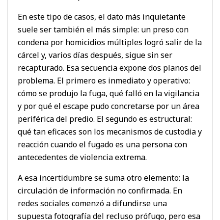
En este tipo de casos, el dato más inquietante
suele ser también el más simple: un preso con
condena por homicidios múltiples logró salir de la
cárcel y, varios días después, sigue sin ser
recapturado. Esa secuencia expone dos planos del
problema. El primero es inmediato y operativo:
cómo se produjo la fuga, qué falló en la vigilancia
y por qué el escape pudo concretarse por un área
periférica del predio. El segundo es estructural:
qué tan eficaces son los mecanismos de custodia y
reacción cuando el fugado es una persona con
antecedentes de violencia extrema.
A esa incertidumbre se suma otro elemento: la
circulación de información no confirmada. En
redes sociales comenzó a difundirse una
supuesta fotografía del recluso prófugo, pero esa