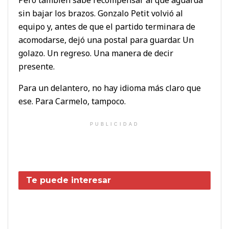
sin bajar los brazos. Gonzalo Petit volvió al
equipo y, antes de que el partido terminara de
acomodarse, dejó una postal para guardar. Un
golazo. Un regreso. Una manera de decir
presente.
Para un delantero, no hay idioma más claro que
ese. Para Carmelo, tampoco.
PUBLICIDAD
Te puede interesar