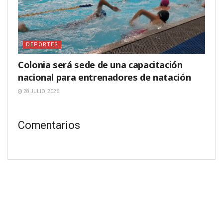
DEPORTES
Colonia será sede de una capacitación
nacional para entrenadores de natación
28 JULIO, 2026
Comentarios