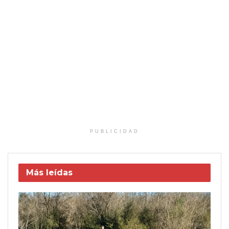
PUBLICIDAD
Más leídas