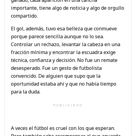
importante, tiene algo de noticia y algo de orgullo
compartido.
El gol, además, tuvo esa belleza que conmueve
porque parece sencilla aunque no lo sea.
Controlar un rechazo, levantar la cabeza en una
fracción mínima y encontrar la escuadra exige
técnica, confianza y decisión. No fue un remate
desesperado. Fue un gesto de futbolista
convencido. De alguien que supo que la
oportunidad estaba ahí y que no había tiempo
para la duda.
PUBLICIDAD
A veces el fútbol es cruel con los que esperan.
Pero también sabe recompensar al que aguarda