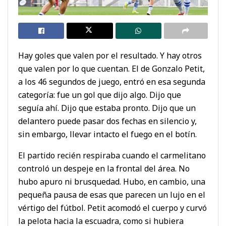
Hay goles que valen por el resultado. Y hay otros
que valen por lo que cuentan. El de Gonzalo Petit,
a los 46 segundos de juego, entró en esa segunda
categoría: fue un gol que dijo algo. Dijo que
seguía ahí. Dijo que estaba pronto. Dijo que un
delantero puede pasar dos fechas en silencio y,
sin embargo, llevar intacto el fuego en el botín.
El partido recién respiraba cuando el carmelitano
controló un despeje en la frontal del área. No
hubo apuro ni brusquedad. Hubo, en cambio, una
pequeña pausa de esas que parecen un lujo en el
vértigo del fútbol. Petit acomodó el cuerpo y curvó
la pelota hacia la escuadra, como si hubiera