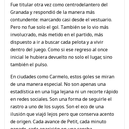
Fue titular otra vez como centrodelantero del
Granada y respondió de la manera más
contundente: marcando casi desde el vestuario.
Pero no fue solo el gol. También se lo vio más
involucrado, más metido en el partido, más
dispuesto a ir a buscar cada pelota y a vivir
dentro del juego. Como si ese regreso al once
inicial le hubiera devuelto no solo el lugar, sino
también el pulso.
En ciudades como Carmelo, estos goles se miran
de una manera especial. No son apenas una
estadística en una liga lejana ni un recorte rápido
en redes sociales. Son una forma de seguirle el
rastro a uno de los suyos. Son el eco de una
ilusión que viajó lejos pero que conserva acento
de origen. Cada avance de Petit, cada minuto
ganado, cada aparición en una cancha