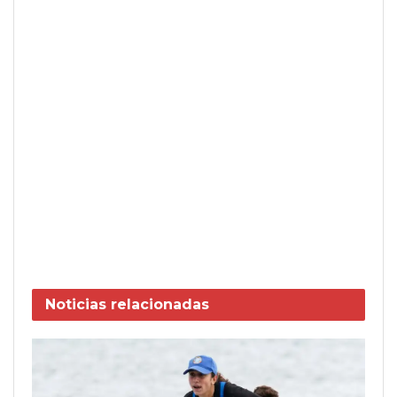
Noticias
relacionadas