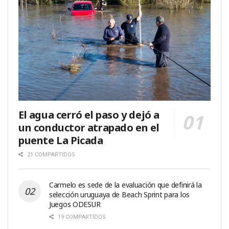
El agua cerró el paso y dejó a
un conductor atrapado en el
puente La Picada
21 COMPARTIDOS
Carmelo es sede de la evaluación que definirá la
selección uruguaya de Beach Sprint para los
Juegos ODESUR
19 COMPARTIDOS