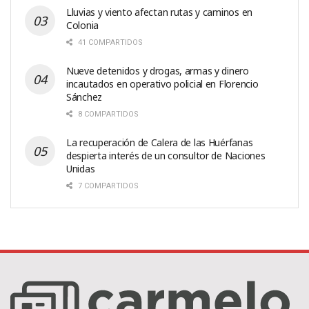
Lluvias y viento afectan rutas y caminos en
Colonia
41 COMPARTIDOS
Nueve detenidos y drogas, armas y dinero
incautados en operativo policial en Florencio
Sánchez
8 COMPARTIDOS
La recuperación de Calera de las Huérfanas
despierta interés de un consultor de Naciones
Unidas
7 COMPARTIDOS