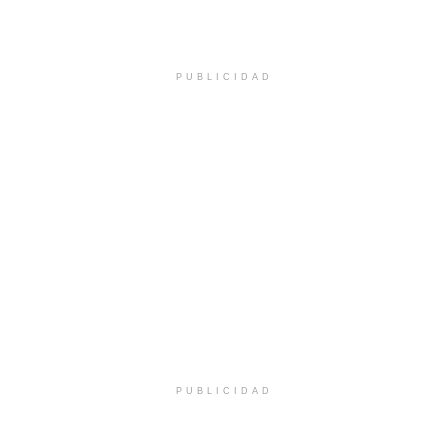
PUBLICIDAD
PUBLICIDAD