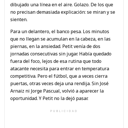
dibujado una línea en el aire. Golazo. De los que
no precisan demasiada explicación: se miran y se
sienten.
Para un delantero, el banco pesa. Los minutos
que no llegan se acumulan en la cabeza, en las
piernas, en la ansiedad. Petit venía de dos
jornadas consecutivas sin jugar. Había quedado
fuera del foco, lejos de esa rutina que todo
atacante necesita para entrar en temperatura
competitiva. Pero el fútbol, que a veces cierra
puertas, otras veces deja una rendija. Sin José
Arnaiz ni Jorge Pascual, volvió a aparecer la
oportunidad. Y Petit no la dejó pasar.
PUBLICIDAD