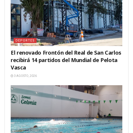
DEPORTES
El renovado Frontón del Real de San Carlos
recibirá 14 partidos del Mundial de Pelota
Vasca
3 AGOSTO, 2026