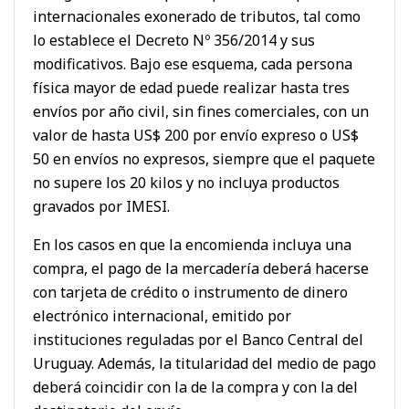
internacionales exonerado de tributos, tal como
lo establece el Decreto Nº 356/2014 y sus
modificativos. Bajo ese esquema, cada persona
física mayor de edad puede realizar hasta tres
envíos por año civil, sin fines comerciales, con un
valor de hasta US$ 200 por envío expreso o US$
50 en envíos no expresos, siempre que el paquete
no supere los 20 kilos y no incluya productos
gravados por IMESI.
En los casos en que la encomienda incluya una
compra, el pago de la mercadería deberá hacerse
con tarjeta de crédito o instrumento de dinero
electrónico internacional, emitido por
instituciones reguladas por el Banco Central del
Uruguay. Además, la titularidad del medio de pago
deberá coincidir con la de la compra y con la del