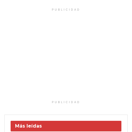
PUBLICIDAD
PUBLICIDAD
Más leídas