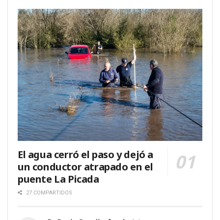
El agua cerró el paso y dejó a
un conductor atrapado en el
puente La Picada
27 COMPARTIDOS