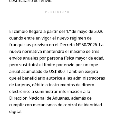
destinatario del envío.
PUBLICIDAD
El cambio llegará a partir del 1.º de mayo de 2026,
cuando entre en vigor el nuevo régimen de
franquicias previsto en el Decreto Nº 50/2026. La
nueva normativa mantendrá el máximo de tres
envíos anuales por persona física mayor de edad,
pero sustituirá el límite por envío por un tope
anual acumulado de US$ 800. También exigirá
que el beneficiario autorice a las administradoras
de tarjetas, débito o instrumentos de dinero
electrónico a suministrar información a la
Dirección Nacional de Aduanas, además de
cumplir con mecanismos de control de identidad
digital.