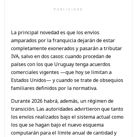
PUBLICIDAD
La principal novedad es que los envíos
amparados por la franquicia dejarán de estar
completamente exonerados y pasarán a tributar
IVA, salvo en dos casos: cuando procedan de
países con los que Uruguay tenga acuerdos
comerciales vigentes —que hoy se limitan a
Estados Unidos— y cuando se trate de obsequios
familiares definidos por la normativa.
Durante 2026 habrá, además, un régimen de
transición. Las autoridades advirtieron que tanto
los envíos realizados bajo el sistema actual como
los que se hagan bajo el nuevo esquema
computarán para el límite anual de cantidad y