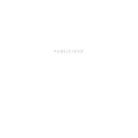
PUBLICIDAD