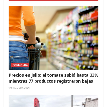
ECONOMÍA
Precios en julio: el tomate subió hasta 33%
mientras 77 productos registraron bajas
8 AGOSTO, 2026