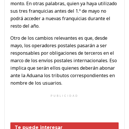
monto. En otras palabras, quien ya haya utilizado
sus tres franquicias antes del 1.º de mayo no
podrá acceder a nuevas franquicias durante el
resto del año.
Otro de los cambios relevantes es que, desde
mayo, los operadores postales pasarán a ser
responsables por obligaciones de terceros en el
marco de los envíos postales internacionales. Eso
implica que serán ellos quienes deberán abonar
ante la Aduana los tributos correspondientes en
nombre de los usuarios.
PUBLICIDAD
Te puede interesar