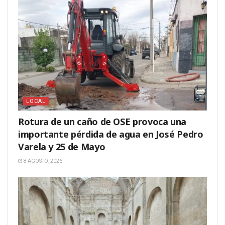
LOCAL
Rotura de un caño de OSE provoca una
importante pérdida de agua en José Pedro
Varela y 25 de Mayo
8 AGOSTO, 2026