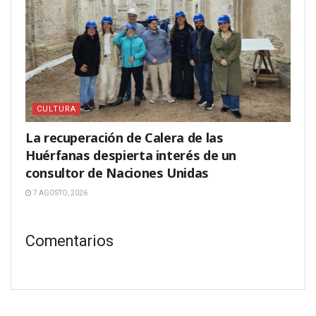
CULTURA
La recuperación de Calera de las
Huérfanas despierta interés de un
consultor de Naciones Unidas
7 AGOSTO, 2026
Comentarios