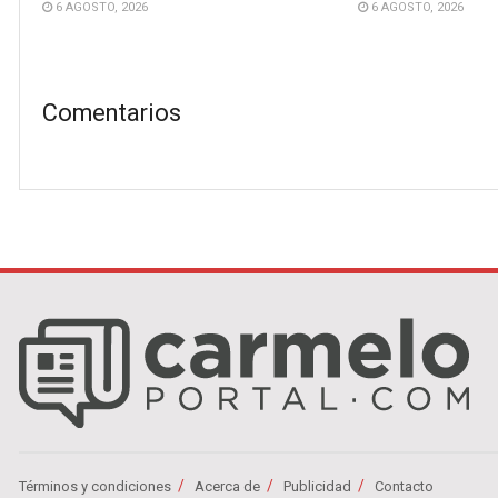
6 AGOSTO, 2026
6 AGOSTO, 2026
Comentarios
Términos y condiciones
Acerca de
Publicidad
Contacto