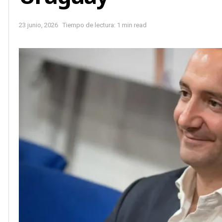
23 junio, 2026
Tiempo de lectura: 1 min read