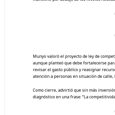
Munyo valoró el proyecto de ley de competi
aunque planteó que debe fortalecerse par
revisar el gasto público y reasignar recurs
atención a personas en situación de calle
Como cierre, advirtió que sin más inversi
diagnóstico en una frase: “La competitivi