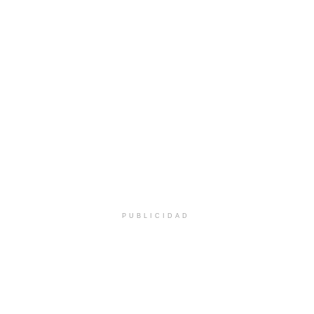
PUBLICIDAD