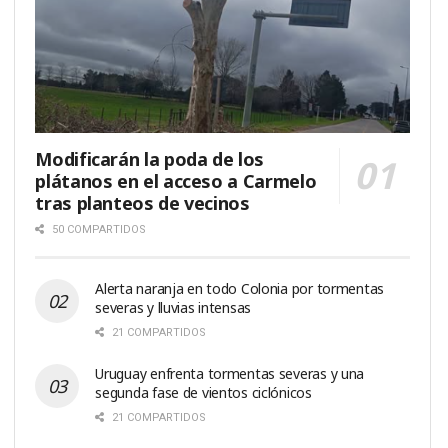
Modificarán la poda de los
plátanos en el acceso a Carmelo
tras planteos de vecinos
50 COMPARTIDOS
Alerta naranja en todo Colonia por tormentas
severas y lluvias intensas
21 COMPARTIDOS
Uruguay enfrenta tormentas severas y una
segunda fase de vientos ciclónicos
21 COMPARTIDOS