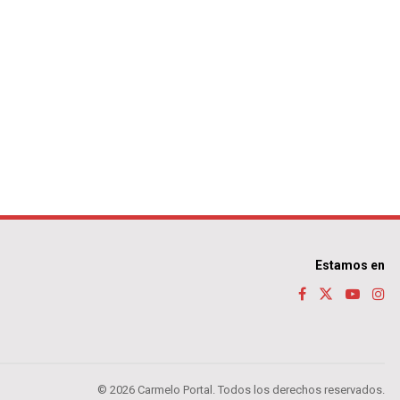
Estamos en
© 2026 Carmelo Portal. Todos los derechos reservados.