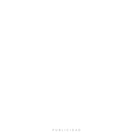
PUBLICIDAD