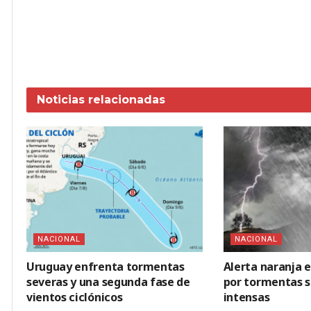
Noticias
relacionadas
NACIONAL
NACIONAL
Uruguay enfrenta tormentas
Alerta naranja 
severas y una segunda fase de
por tormentas se
vientos ciclónicos
intensas