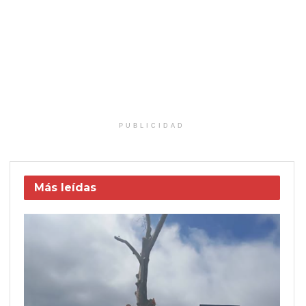
PUBLICIDAD
Más leídas