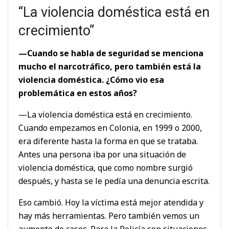
“La violencia doméstica está en
crecimiento”
—Cuando se habla de seguridad se menciona
mucho el narcotráfico, pero también está la
violencia doméstica. ¿Cómo vio esa
problemática en estos años?
—La violencia doméstica está en crecimiento.
Cuando empezamos en Colonia, en 1999 o 2000,
era diferente hasta la forma en que se trataba.
Antes una persona iba por una situación de
violencia doméstica, que como nombre surgió
después, y hasta se le pedía una denuncia escrita.
Eso cambió. Hoy la víctima está mejor atendida y
hay más herramientas. Pero también vemos un