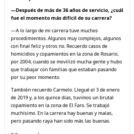
—Después de más de 36 años de servicio, ¿cuál
fue el momento más difícil de su carrera?
—A lo largo de mi carrera tuve muchos
procedimientos. Algunos muy complejos, algunos
con final feliz y otros no. Recuerdo casos de
homicidios y copamientos en la zona de Rosario,
por 2004, cuando se movilizó mucha gente y hubo
que trabajar con familias que estaban pasando
por su peor momento.
También recuerdo Carmelo. Llegué el 3 de enero
de 2019 y, a los quince días, tuvimos un brutal
copamiento en la zona de El Faro. Se trabajó
muchísimo. En la carrera hay buenas y malas,
pero pasando raya han sido más las buenas.