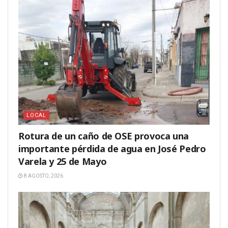
LOCAL
Rotura de un caño de OSE provoca una
importante pérdida de agua en José Pedro
Varela y 25 de Mayo
8 AGOSTO, 2026