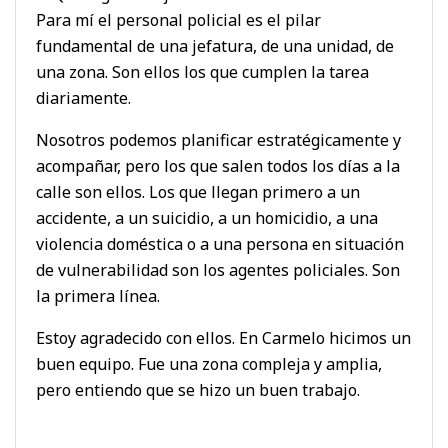
Para mí el personal policial es el pilar
fundamental de una jefatura, de una unidad, de
una zona. Son ellos los que cumplen la tarea
diariamente.
Nosotros podemos planificar estratégicamente y
acompañar, pero los que salen todos los días a la
calle son ellos. Los que llegan primero a un
accidente, a un suicidio, a un homicidio, a una
violencia doméstica o a una persona en situación
de vulnerabilidad son los agentes policiales. Son
la primera línea.
Estoy agradecido con ellos. En Carmelo hicimos un
buen equipo. Fue una zona compleja y amplia,
pero entiendo que se hizo un buen trabajo.