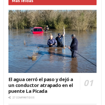
Más leídas
El agua cerró el paso y dejó a
un conductor atrapado en el
puente La Picada
27 COMPARTIDOS