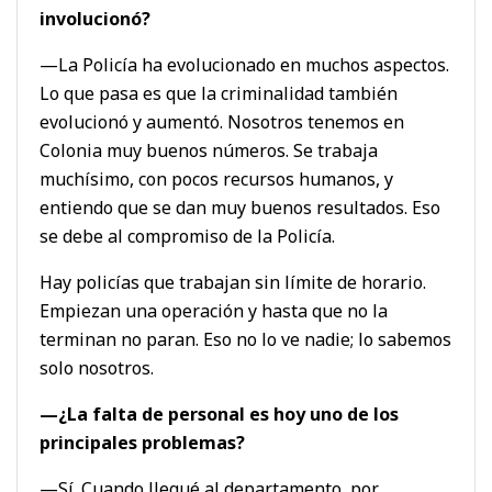
involucionó?
—La Policía ha evolucionado en muchos aspectos.
Lo que pasa es que la criminalidad también
evolucionó y aumentó. Nosotros tenemos en
Colonia muy buenos números. Se trabaja
muchísimo, con pocos recursos humanos, y
entiendo que se dan muy buenos resultados. Eso
se debe al compromiso de la Policía.
Hay policías que trabajan sin límite de horario.
Empiezan una operación y hasta que no la
terminan no paran. Eso no lo ve nadie; lo sabemos
solo nosotros.
—¿La falta de personal es hoy uno de los
principales problemas?
—Sí. Cuando llegué al departamento, por