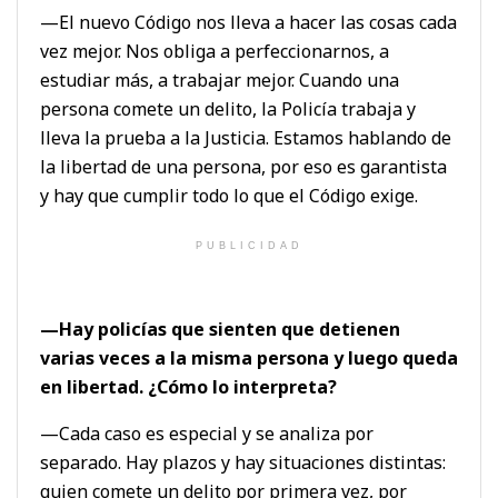
—El nuevo Código nos lleva a hacer las cosas cada
vez mejor. Nos obliga a perfeccionarnos, a
estudiar más, a trabajar mejor. Cuando una
persona comete un delito, la Policía trabaja y
lleva la prueba a la Justicia. Estamos hablando de
la libertad de una persona, por eso es garantista
y hay que cumplir todo lo que el Código exige.
PUBLICIDAD
—Hay policías que sienten que detienen
varias veces a la misma persona y luego queda
en libertad. ¿Cómo lo interpreta?
—Cada caso es especial y se analiza por
separado. Hay plazos y hay situaciones distintas:
quien comete un delito por primera vez, por