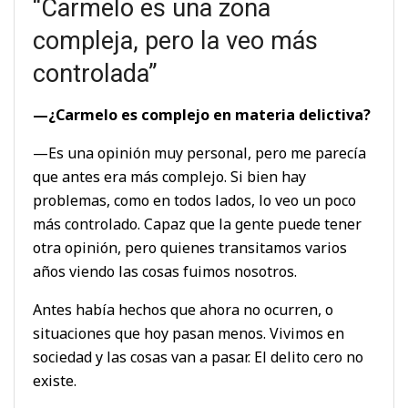
“Carmelo es una zona
compleja, pero la veo más
controlada”
—¿Carmelo es complejo en materia delictiva?
—Es una opinión muy personal, pero me parecía
que antes era más complejo. Si bien hay
problemas, como en todos lados, lo veo un poco
más controlado. Capaz que la gente puede tener
otra opinión, pero quienes transitamos varios
años viendo las cosas fuimos nosotros.
Antes había hechos que ahora no ocurren, o
situaciones que hoy pasan menos. Vivimos en
sociedad y las cosas van a pasar. El delito cero no
existe.