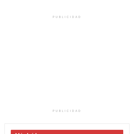
PUBLICIDAD
PUBLICIDAD