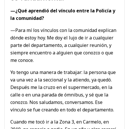
—¿Qué aprendió del vínculo entre la Policía y
la comunidad?
—Para mí los vínculos con la comunidad explican
dónde estoy hoy. Me doy el lujo de ir a cualquier
parte del departamento, a cualquier reunión, y
siempre encuentro a alguien que conozco o que
me conoce.
Yo tengo una manera de trabajar: la persona que
va una vez a la seccional y la atiendo, ya quedó.
Después me la cruzo en el supermercado, en la
calle o en una parada de ómnibus, y sé que la
conozco. Nos saludamos, conversamos. Ese
vínculo se fue creando en todo el departamento.
Cuando me tocó ir a la Zona 3, en Carmelo, en