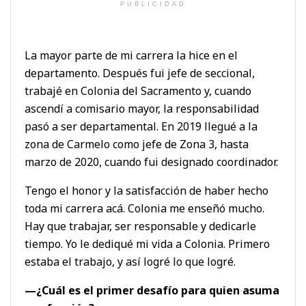
PUBLICIDAD
La mayor parte de mi carrera la hice en el
departamento. Después fui jefe de seccional,
trabajé en Colonia del Sacramento y, cuando
ascendí a comisario mayor, la responsabilidad
pasó a ser departamental. En 2019 llegué a la
zona de Carmelo como jefe de Zona 3, hasta
marzo de 2020, cuando fui designado coordinador.
Tengo el honor y la satisfacción de haber hecho
toda mi carrera acá. Colonia me enseñó mucho.
Hay que trabajar, ser responsable y dedicarle
tiempo. Yo le dediqué mi vida a Colonia. Primero
estaba el trabajo, y así logré lo que logré.
—¿Cuál es el primer desafío para quien asuma