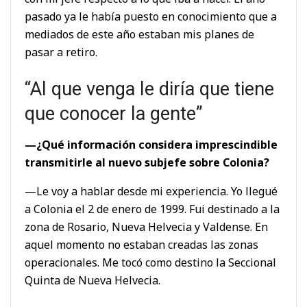
pasado ya le había puesto en conocimiento que a
mediados de este año estaban mis planes de
pasar a retiro.
“Al que venga le diría que tiene
que conocer la gente”
—¿Qué información considera imprescindible
transmitirle al nuevo subjefe sobre Colonia?
—Le voy a hablar desde mi experiencia. Yo llegué
a Colonia el 2 de enero de 1999. Fui destinado a la
zona de Rosario, Nueva Helvecia y Valdense. En
aquel momento no estaban creadas las zonas
operacionales. Me tocó como destino la Seccional
Quinta de Nueva Helvecia.