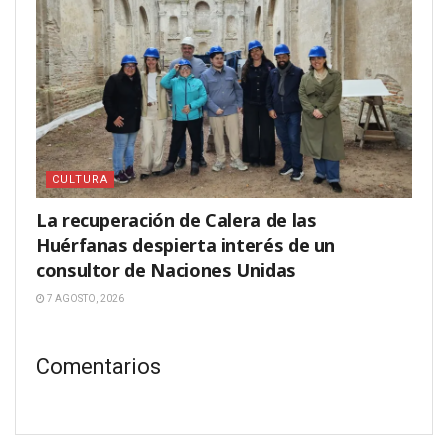
CULTURA
La recuperación de Calera de las
Huérfanas despierta interés de un
consultor de Naciones Unidas
7 AGOSTO, 2026
Comentarios