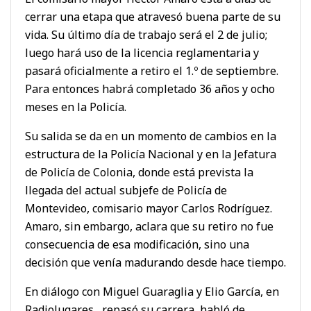
cerrar una etapa que atravesó buena parte de su
vida. Su último día de trabajo será el 2 de julio;
luego hará uso de la licencia reglamentaria y
pasará oficialmente a retiro el 1.º de septiembre.
Para entonces habrá completado 36 años y ocho
meses en la Policía.
Su salida se da en un momento de cambios en la
estructura de la Policía Nacional y en la Jefatura
de Policía de Colonia, donde está prevista la
llegada del actual subjefe de Policía de
Montevideo, comisario mayor Carlos Rodríguez.
Amaro, sin embargo, aclara que su retiro no fue
consecuencia de esa modificación, sino una
decisión que venía madurando desde hace tiempo.
En diálogo con Miguel Guaraglia y Elio García, en
Radiolugares, repasó su carrera, habló de