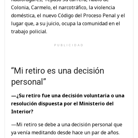
Colonia, Carmelo, el narcotráfico, la violencia
doméstica, el nuevo Código del Proceso Penal y el
lugar que, a su juicio, ocupa la comunidad en el
trabajo policial.
PUBLICIDAD
“Mi retiro es una decisión
personal”
—¿Su retiro fue una decisión voluntaria o una
resolución dispuesta por el Ministerio del
Interior?
—Mi retiro se debe a una decisión personal que
ya venía meditando desde hace un par de años.