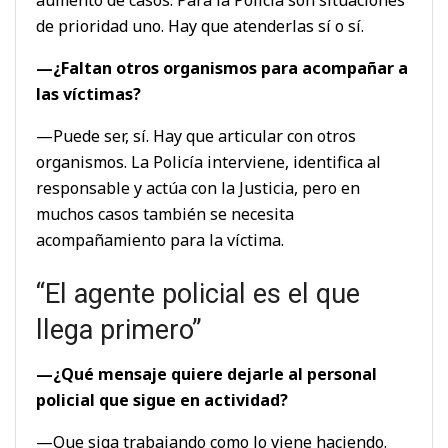
aumento de casos. Para la Policía son situaciones
de prioridad uno. Hay que atenderlas sí o sí.
—¿Faltan otros organismos para acompañar a
las víctimas?
—Puede ser, sí. Hay que articular con otros
organismos. La Policía interviene, identifica al
responsable y actúa con la Justicia, pero en
muchos casos también se necesita
acompañamiento para la víctima.
“El agente policial es el que
llega primero”
—¿Qué mensaje quiere dejarle al personal
policial que sigue en actividad?
—Que siga trabajando como lo viene haciendo.