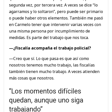
segunda vez, por tercera vez. A veces se dice “lo
agarramos y lo soltaron”, pero puede ser primario
o puede haber otros elementos. También me pasó
en Carmelo tener que intervenir varias veces con
una misma persona por incumplimiento de
medidas. Es parte del trabajo que nos toca.
—¿Fiscalía acompaña el trabajo policial?
—Creo que sí. Lo que pasa es que así como
nosotros tenemos mucho trabajo, las fiscalías
también tienen mucho trabajo. A veces atienden
más cosas que nosotros.
“Los momentos difíciles
quedan, aunque uno siga
trabajando”