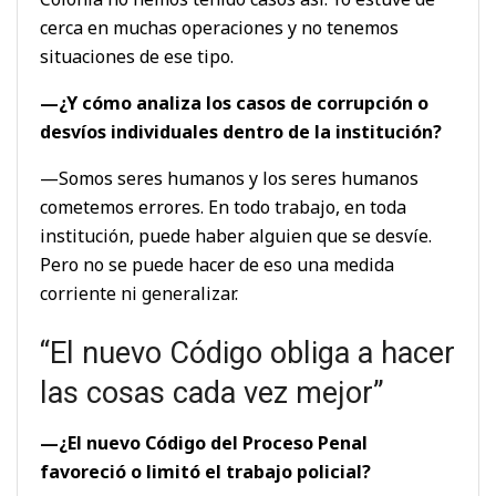
cerca en muchas operaciones y no tenemos
situaciones de ese tipo.
—¿Y cómo analiza los casos de corrupción o
desvíos individuales dentro de la institución?
—Somos seres humanos y los seres humanos
cometemos errores. En todo trabajo, en toda
institución, puede haber alguien que se desvíe.
Pero no se puede hacer de eso una medida
corriente ni generalizar.
“El nuevo Código obliga a hacer
las cosas cada vez mejor”
—¿El nuevo Código del Proceso Penal
favoreció o limitó el trabajo policial?