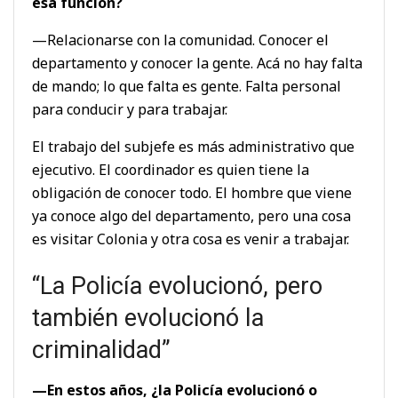
esa función?
—Relacionarse con la comunidad. Conocer el
departamento y conocer la gente. Acá no hay falta
de mando; lo que falta es gente. Falta personal
para conducir y para trabajar.
El trabajo del subjefe es más administrativo que
ejecutivo. El coordinador es quien tiene la
obligación de conocer todo. El hombre que viene
ya conoce algo del departamento, pero una cosa
es visitar Colonia y otra cosa es venir a trabajar.
“La Policía evolucionó, pero
también evolucionó la
criminalidad”
—En estos años, ¿la Policía evolucionó o