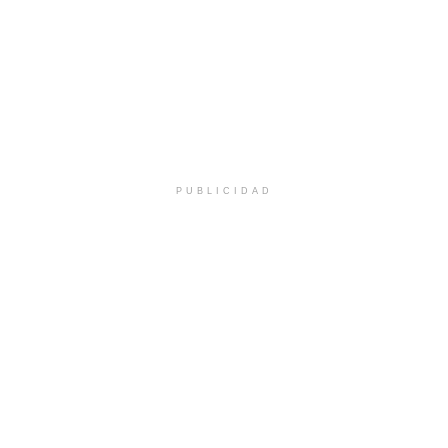
PUBLICIDAD