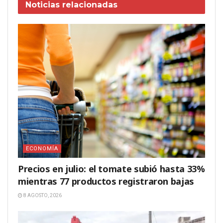
Noticias
relacionadas
ECONOMÍA
Precios en julio: el tomate subió hasta 33%
mientras 77 productos registraron bajas
8 AGOSTO, 2026