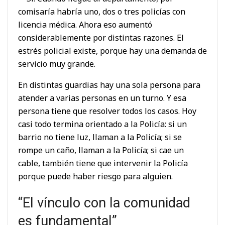
comisaría habría uno, dos o tres policías con
licencia médica. Ahora eso aumentó
considerablemente por distintas razones. El
estrés policial existe, porque hay una demanda de
servicio muy grande.
En distintas guardias hay una sola persona para
atender a varias personas en un turno. Y esa
persona tiene que resolver todos los casos. Hoy
casi todo termina orientado a la Policía: si un
barrio no tiene luz, llaman a la Policía; si se
rompe un caño, llaman a la Policía; si cae un
cable, también tiene que intervenir la Policía
porque puede haber riesgo para alguien.
“El vínculo con la comunidad
es fundamental”