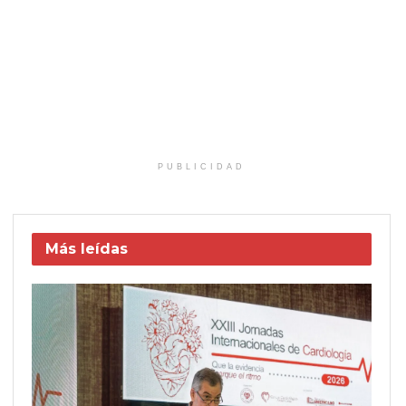
PUBLICIDAD
Más leídas