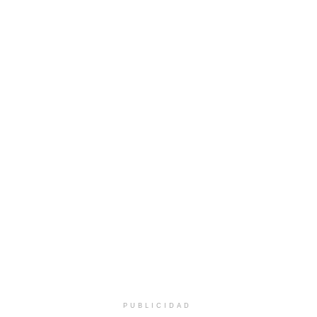
PUBLICIDAD