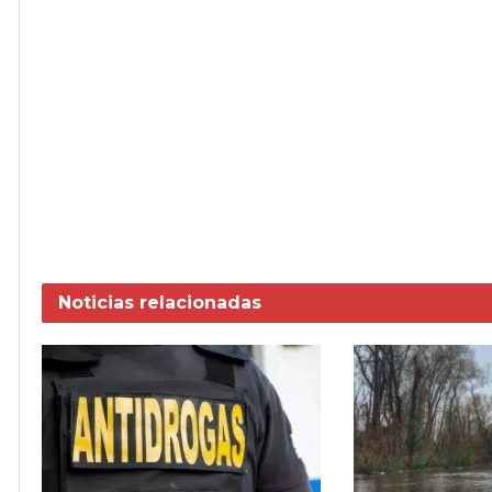
Noticias
relacionadas