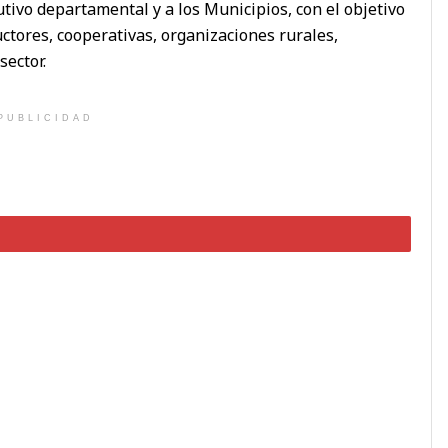
cutivo departamental y a los Municipios, con el objetivo
uctores, cooperativas, organizaciones rurales,
sector.
PUBLICIDAD