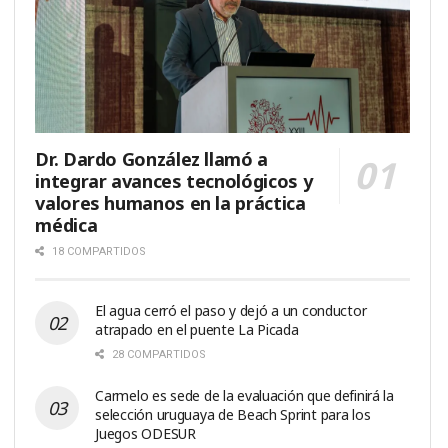
Dr. Dardo González llamó a
integrar avances tecnológicos y
valores humanos en la práctica
médica
18 COMPARTIDOS
El agua cerró el paso y dejó a un conductor
atrapado en el puente La Picada
28 COMPARTIDOS
Carmelo es sede de la evaluación que definirá la
selección uruguaya de Beach Sprint para los
Juegos ODESUR