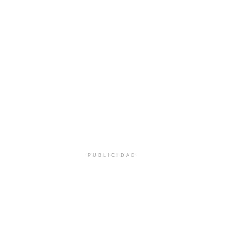
PUBLICIDAD