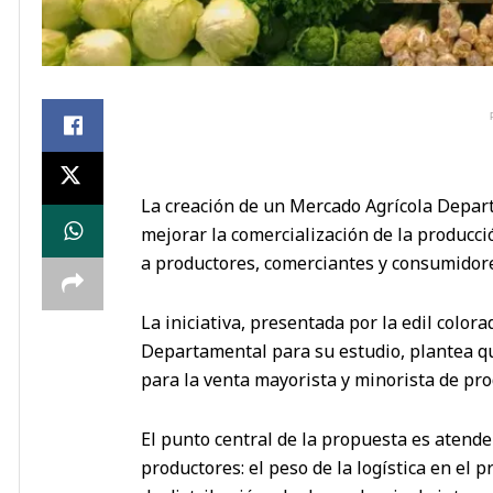
La creación de un Mercado Agrícola Depa
mejorar la comercialización de la producció
a productores, comerciantes y consumidor
La iniciativa, presentada por la edil color
Departamental para su estudio, plantea q
para la venta mayorista y minorista de pro
El punto central de la propuesta es atend
productores: el peso de la logística en el p