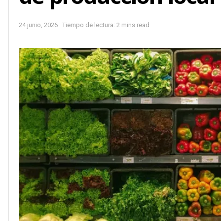
24 junio, 2026
Tiempo de lectura: 2 mins read