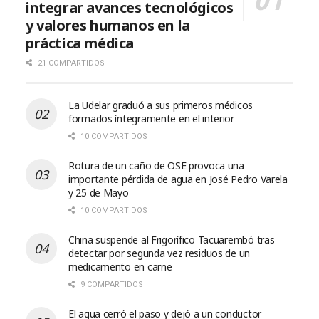
integrar avances tecnológicos
y valores humanos en la
práctica médica
21 COMPARTIDOS
La Udelar graduó a sus primeros médicos
formados íntegramente en el interior
10 COMPARTIDOS
Rotura de un caño de OSE provoca una
importante pérdida de agua en José Pedro Varela
y 25 de Mayo
10 COMPARTIDOS
China suspende al Frigorífico Tacuarembó tras
detectar por segunda vez residuos de un
medicamento en carne
9 COMPARTIDOS
El agua cerró el paso y dejó a un conductor