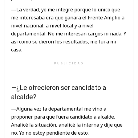
—La verdad, yo me integré porque lo único que
me interesaba era que ganara el Frente Amplio a
nivel nacional, a nivel local y a nivel
departamental. No me interesan cargos ni nada. Y
así como se dieron los resultados, me fui a mi
casa.
PUBLICIDAD
—¿Le ofrecieron ser candidato a
alcalde?
—Alguna vez la departamental me vino a
proponer para que fuera candidato a alcalde.
Analicé la situación, analicé la interna y dije que
no. Yo no estoy pendiente de esto.