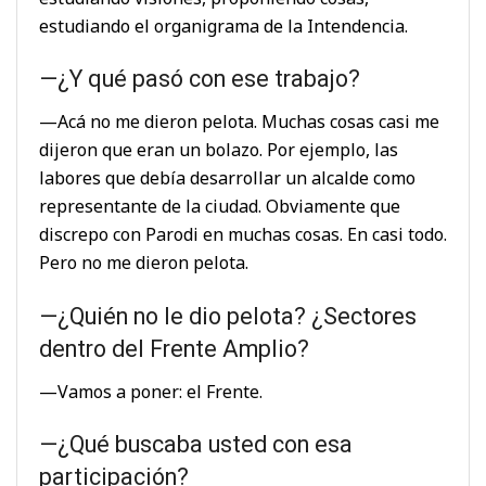
estudiando el organigrama de la Intendencia.
—¿Y qué pasó con ese trabajo?
—Acá no me dieron pelota. Muchas cosas casi me
dijeron que eran un bolazo. Por ejemplo, las
labores que debía desarrollar un alcalde como
representante de la ciudad. Obviamente que
discrepo con Parodi en muchas cosas. En casi todo.
Pero no me dieron pelota.
—¿Quién no le dio pelota? ¿Sectores
dentro del Frente Amplio?
—Vamos a poner: el Frente.
—¿Qué buscaba usted con esa
participación?