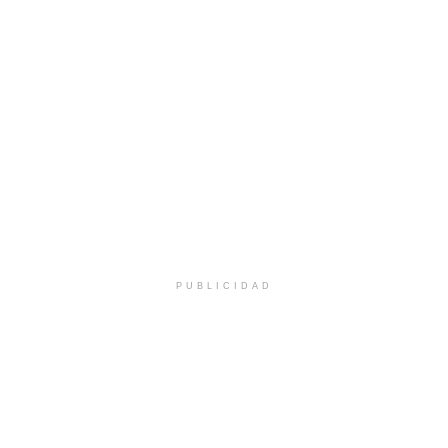
PUBLICIDAD