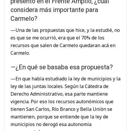
presentó en el Frente Amplio, ¿cuál
considera más importante para
Carmelo?
—Una de las propuestas que hice, y la estudié, no
es que se me ocurrió, era que el 70% de los
recursos que salen de Carmelo quedaran acá en
Carmelo.
—¿En qué se basaba esa propuesta?
—En que había estudiado la ley de municipios y la
ley de las juntas locales. Según la Cátedra de
Derecho Administrativo, esa parte mantiene
vigencia. Por eso los recursos autonómicos que
tienen San Carlos, Río Branco y Bella Unión se
mantienen, porque se entiende que la ley de
municipios no derogó esa autonomía