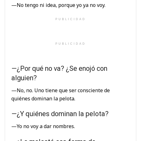
—No tengo ni idea, porque yo ya no voy.
PUBLICIDAD
PUBLICIDAD
—¿Por qué no va? ¿Se enojó con
alguien?
—No, no. Uno tiene que ser consciente de
quiénes dominan la pelota.
—¿Y quiénes dominan la pelota?
—Yo no voy a dar nombres.