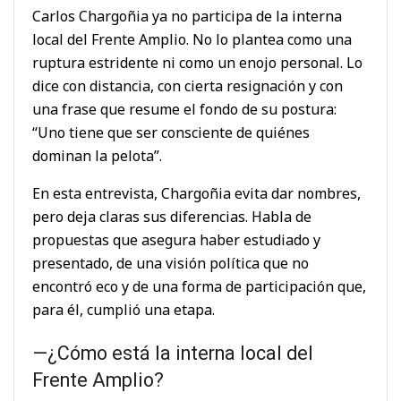
Carlos Chargoñia ya no participa de la interna
local del Frente Amplio. No lo plantea como una
ruptura estridente ni como un enojo personal. Lo
dice con distancia, con cierta resignación y con
una frase que resume el fondo de su postura:
“Uno tiene que ser consciente de quiénes
dominan la pelota”.
En esta entrevista, Chargoñia evita dar nombres,
pero deja claras sus diferencias. Habla de
propuestas que asegura haber estudiado y
presentado, de una visión política que no
encontró eco y de una forma de participación que,
para él, cumplió una etapa.
—¿Cómo está la interna local del
Frente Amplio?