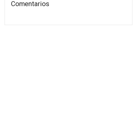
Comentarios