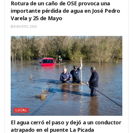
Rotura de un caño de OSE provoca una
importante pérdida de agua en José Pedro
Varela y 25 de Mayo
8 AGOSTO, 2026
LOCAL
El agua cerró el paso y dejó a un conductor
atrapado en el puente La Picada