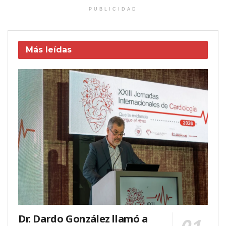
PUBLICIDAD
Más leídas
Dr. Dardo González llamó a