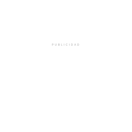
PUBLICIDAD