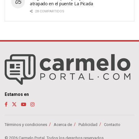
atrapado en el puente La Picada
28 COMPARTIDOS
Estamos en
Términos y condiciones
Acerca de
Publicidad
Contacto
© 2026 Carmelo Portal. Todos los derechos reservados.