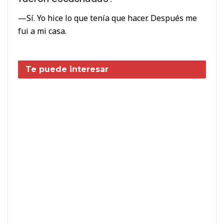
—Sí. Yo hice lo que tenía que hacer. Después me
fui a mi casa.
Te puede interesar