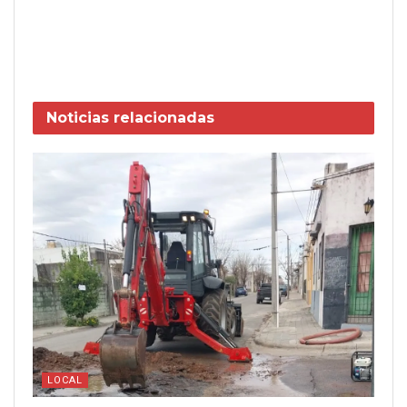
Noticias
relacionadas
LOCAL