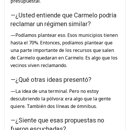
presupuestal.
—¿Usted entiende que Carmelo podría
reclamar un régimen similar?
—Podíamos plantear eso. Esos municipios tienen
hasta el 70%. Entonces, podíamos plantear que
una parte importante de los recursos que salen
de Carmelo quedaran en Carmelo. Es algo que los
vecinos viven reclamando.
—¿Qué otras ideas presentó?
—La idea de una terminal. Pero no estoy
descubriendo la pólvora: era algo que la gente
quiere. También dos líneas de ómnibus.
—¿Siente que esas propuestas no
fueron escuchadas?