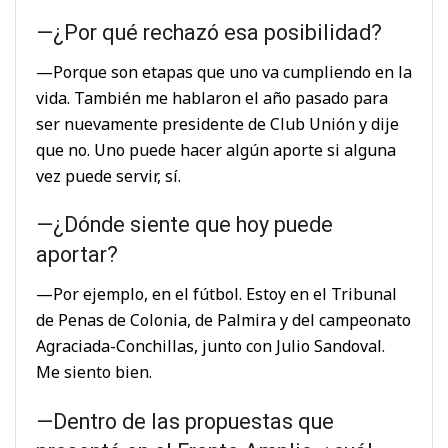
—¿Por qué rechazó esa posibilidad?
—Porque son etapas que uno va cumpliendo en la
vida. También me hablaron el año pasado para
ser nuevamente presidente de Club Unión y dije
que no. Uno puede hacer algún aporte si alguna
vez puede servir, sí.
—¿Dónde siente que hoy puede
aportar?
—Por ejemplo, en el fútbol. Estoy en el Tribunal
de Penas de Colonia, de Palmira y del campeonato
Agraciada-Conchillas, junto con Julio Sandoval.
Me siento bien.
—Dentro de las propuestas que