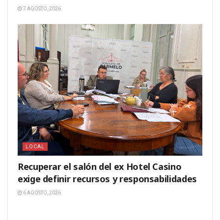
7 AGOSTO, 2026
LOCAL
Recuperar el salón del ex Hotel Casino
exige definir recursos y responsabilidades
6 AGOSTO, 2026