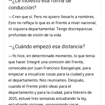
—¿Le molestó esa forma de
conducción?
—Creo que sí. Pero no quiero llevarlo a nombres.
Esto no refleja lo que es el Frente a nivel nacional,
ni siquiera departamental. Tengo discrepancias
profundas de visión de la vida.
—¿Cuándo empezó esa distancia?
—Yo hice, en determinado momento, lo que tenía
que hacer. Integré una comisión del Frente,
convocada por Juan Francisco Basigalupe, para
empezar a visualizar cosas para la ciudad y para
el departamento. Nos reuníamos. Después,
cuando el Frente pidió ideas para el
departamento y para la ciudad, para febrero de
2025, estuve tres semanas estudiando la ley,
estudiando visiones, proponiendo cosas,