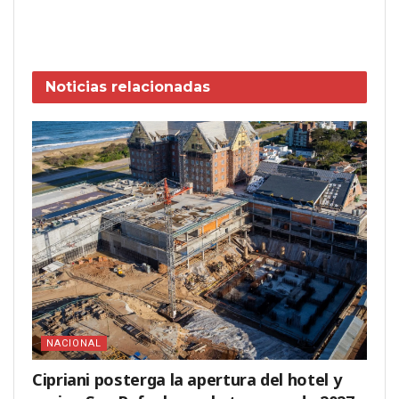
Noticias
relacionadas
NACIONAL
Cipriani posterga la apertura del hotel y