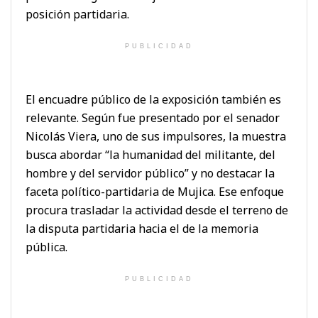
posición partidaria.
PUBLICIDAD
El encuadre público de la exposición también es
relevante. Según fue presentado por el senador
Nicolás Viera, uno de sus impulsores, la muestra
busca abordar “la humanidad del militante, del
hombre y del servidor público” y no destacar la
faceta político-partidaria de Mujica. Ese enfoque
procura trasladar la actividad desde el terreno de
la disputa partidaria hacia el de la memoria
pública.
PUBLICIDAD