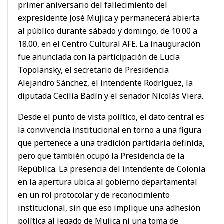
primer aniversario del fallecimiento del
expresidente José Mujica y permanecerá abierta
al público durante sábado y domingo, de 10.00 a
18.00, en el Centro Cultural AFE. La inauguración
fue anunciada con la participación de Lucía
Topolansky, el secretario de Presidencia
Alejandro Sánchez, el intendente Rodríguez, la
diputada Cecilia Badín y el senador Nicolás Viera.
Desde el punto de vista político, el dato central es
la convivencia institucional en torno a una figura
que pertenece a una tradición partidaria definida,
pero que también ocupó la Presidencia de la
República. La presencia del intendente de Colonia
en la apertura ubica al gobierno departamental
en un rol protocolar y de reconocimiento
institucional, sin que eso implique una adhesión
política al legado de Mujica ni una toma de