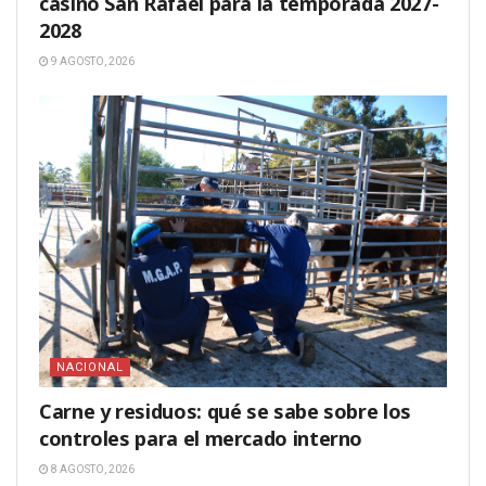
casino San Rafael para la temporada 2027-
2028
9 AGOSTO, 2026
NACIONAL
Carne y residuos: qué se sabe sobre los
controles para el mercado interno
8 AGOSTO, 2026