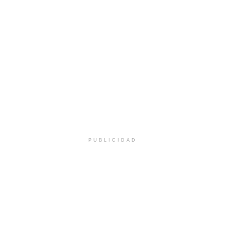
PUBLICIDAD