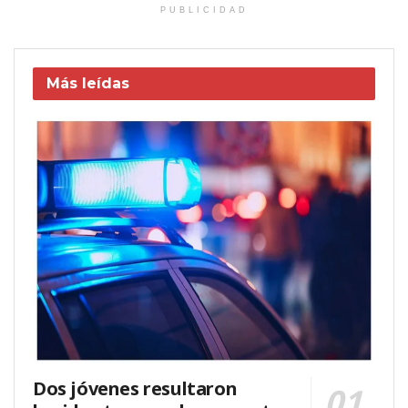
PUBLICIDAD
Más leídas
Dos jóvenes resultaron