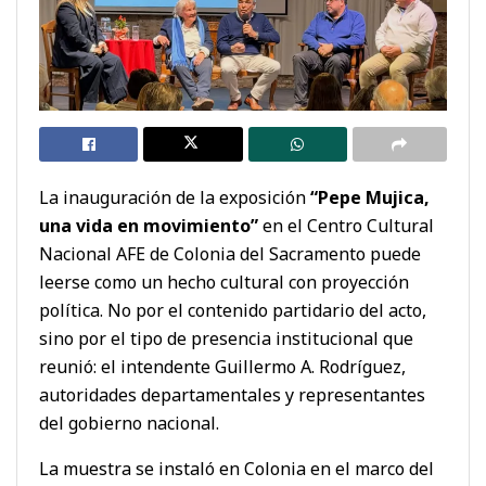
La inauguración de la exposición
“Pepe Mujica,
una vida en movimiento”
en el Centro Cultural
Nacional AFE de Colonia del Sacramento puede
leerse como un hecho cultural con proyección
política. No por el contenido partidario del acto,
sino por el tipo de presencia institucional que
reunió: el intendente Guillermo A. Rodríguez,
autoridades departamentales y representantes
del gobierno nacional.
La muestra se instaló en Colonia en el marco del