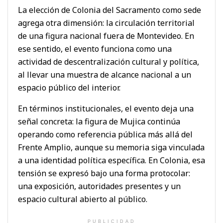
La elección de Colonia del Sacramento como sede
agrega otra dimensión: la circulación territorial
de una figura nacional fuera de Montevideo. En
ese sentido, el evento funciona como una
actividad de descentralización cultural y política,
al llevar una muestra de alcance nacional a un
espacio público del interior.
En términos institucionales, el evento deja una
señal concreta: la figura de Mujica continúa
operando como referencia pública más allá del
Frente Amplio, aunque su memoria siga vinculada
a una identidad política específica. En Colonia, esa
tensión se expresó bajo una forma protocolar:
una exposición, autoridades presentes y un
espacio cultural abierto al público.
PUBLICIDAD