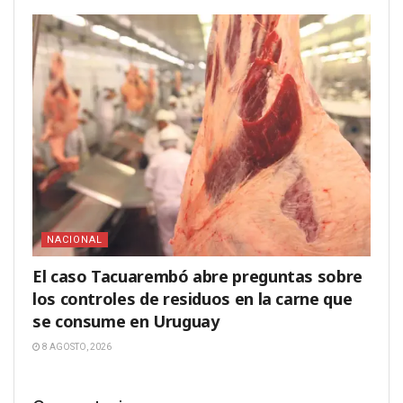
NACIONAL
El caso Tacuarembó abre preguntas sobre
los controles de residuos en la carne que
se consume en Uruguay
8 AGOSTO, 2026