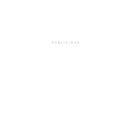
PUBLICIDAD