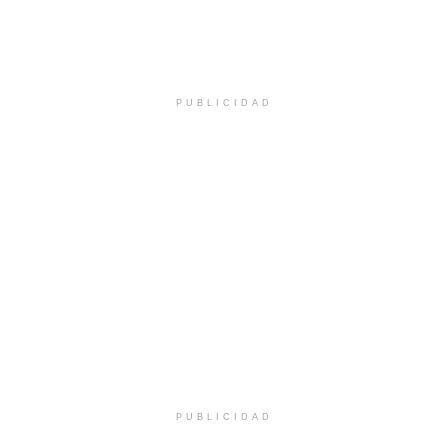
PUBLICIDAD
PUBLICIDAD