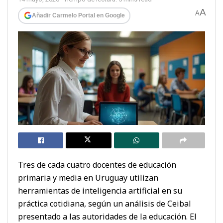
A
A
Añadir Carmelo Portal en Google
Tres de cada cuatro docentes de educación
primaria y media en Uruguay utilizan
herramientas de inteligencia artificial en su
práctica cotidiana, según un análisis de Ceibal
presentado a las autoridades de la educación. El