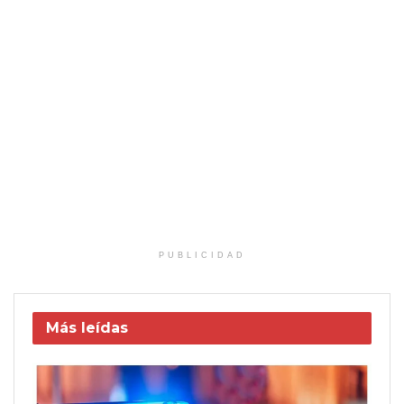
PUBLICIDAD
Más leídas