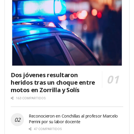
Dos jóvenes resultaron
heridos tras un choque entre
motos en Zorrilla y Solís
163 COMPARTIDOS
Reconocieron en Conchillas al profesor Marcelo
Perrini por su labor docente
47 COMPARTIDOS