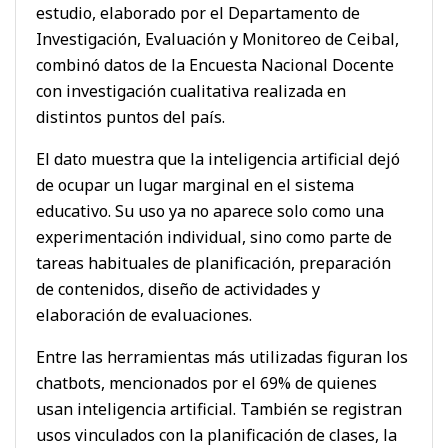
estudio, elaborado por el Departamento de
Investigación, Evaluación y Monitoreo de Ceibal,
combinó datos de la Encuesta Nacional Docente
con investigación cualitativa realizada en
distintos puntos del país.
El dato muestra que la inteligencia artificial dejó
de ocupar un lugar marginal en el sistema
educativo. Su uso ya no aparece solo como una
experimentación individual, sino como parte de
tareas habituales de planificación, preparación
de contenidos, diseño de actividades y
elaboración de evaluaciones.
Entre las herramientas más utilizadas figuran los
chatbots, mencionados por el 69% de quienes
usan inteligencia artificial. También se registran
usos vinculados con la planificación de clases, la