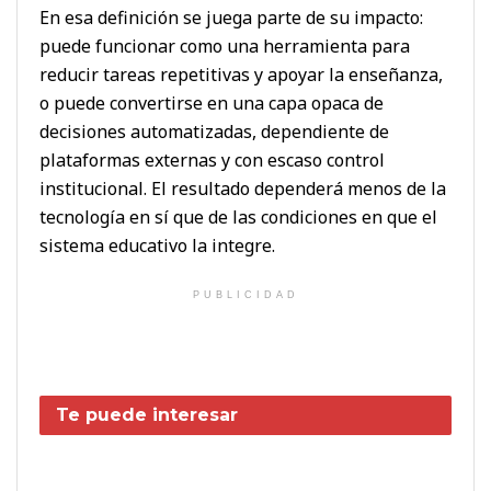
En esa definición se juega parte de su impacto:
puede funcionar como una herramienta para
reducir tareas repetitivas y apoyar la enseñanza,
o puede convertirse en una capa opaca de
decisiones automatizadas, dependiente de
plataformas externas y con escaso control
institucional. El resultado dependerá menos de la
tecnología en sí que de las condiciones en que el
sistema educativo la integre.
PUBLICIDAD
Te puede interesar