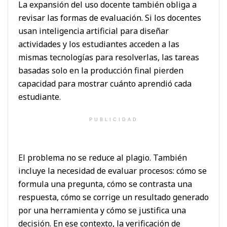
La expansión del uso docente también obliga a
revisar las formas de evaluación. Si los docentes
usan inteligencia artificial para diseñar
actividades y los estudiantes acceden a las
mismas tecnologías para resolverlas, las tareas
basadas solo en la producción final pierden
capacidad para mostrar cuánto aprendió cada
estudiante.
PUBLICIDAD
El problema no se reduce al plagio. También
incluye la necesidad de evaluar procesos: cómo se
formula una pregunta, cómo se contrasta una
respuesta, cómo se corrige un resultado generado
por una herramienta y cómo se justifica una
decisión. En ese contexto, la verificación de