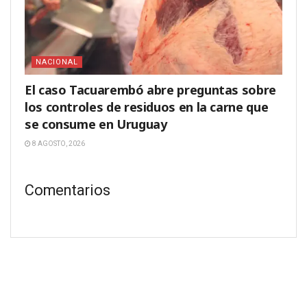
NACIONAL
El caso Tacuarembó abre preguntas sobre
los controles de residuos en la carne que
se consume en Uruguay
8 AGOSTO, 2026
Comentarios