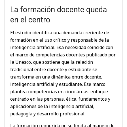
La formación docente queda
en el centro
El estudio identifica una demanda creciente de
formación en el uso crítico y responsable de la
inteligencia artificial. Esa necesidad coincide con
el marco de competencias docentes publicado por
la Unesco, que sostiene que la relación
tradicional entre docente y estudiante se
transforma en una dinámica entre docente,
inteligencia artificial y estudiante. Ese marco
plantea competencias en cinco áreas: enfoque
centrado en las personas, ética, fundamentos y
aplicaciones de la inteligencia artificial,
pedagogía y desarrollo profesional.
La formación requerida no se limita al manejo de