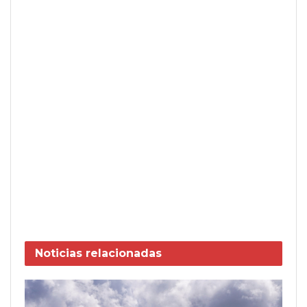
Noticias
relacionadas