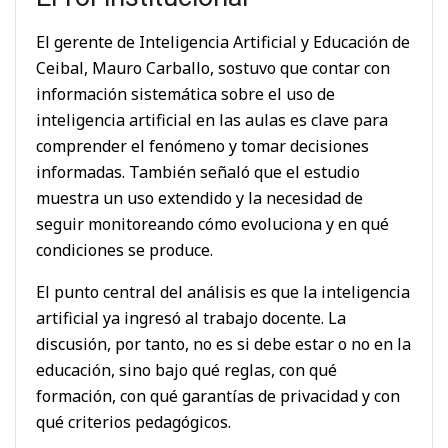
El gerente de Inteligencia Artificial y Educación de
Ceibal, Mauro Carballo, sostuvo que contar con
información sistemática sobre el uso de
inteligencia artificial en las aulas es clave para
comprender el fenómeno y tomar decisiones
informadas. También señaló que el estudio
muestra un uso extendido y la necesidad de
seguir monitoreando cómo evoluciona y en qué
condiciones se produce.
El punto central del análisis es que la inteligencia
artificial ya ingresó al trabajo docente. La
discusión, por tanto, no es si debe estar o no en la
educación, sino bajo qué reglas, con qué
formación, con qué garantías de privacidad y con
qué criterios pedagógicos.