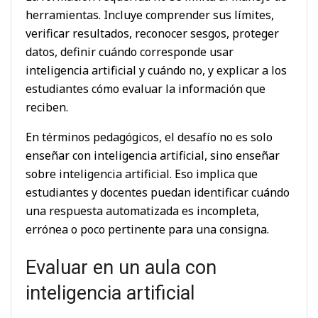
herramientas. Incluye comprender sus límites,
verificar resultados, reconocer sesgos, proteger
datos, definir cuándo corresponde usar
inteligencia artificial y cuándo no, y explicar a los
estudiantes cómo evaluar la información que
reciben.
En términos pedagógicos, el desafío no es solo
enseñar con inteligencia artificial, sino enseñar
sobre inteligencia artificial. Eso implica que
estudiantes y docentes puedan identificar cuándo
una respuesta automatizada es incompleta,
errónea o poco pertinente para una consigna.
Evaluar en un aula con
inteligencia artificial