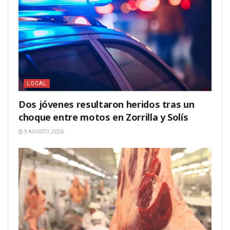
LOCAL
Dos jóvenes resultaron heridos tras un
choque entre motos en Zorrilla y Solís
9 AGOSTO, 2026