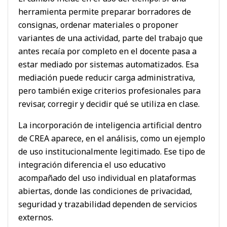
herramienta permite preparar borradores de
consignas, ordenar materiales o proponer
variantes de una actividad, parte del trabajo que
antes recaía por completo en el docente pasa a
estar mediado por sistemas automatizados. Esa
mediación puede reducir carga administrativa,
pero también exige criterios profesionales para
revisar, corregir y decidir qué se utiliza en clase.
La incorporación de inteligencia artificial dentro
de CREA aparece, en el análisis, como un ejemplo
de uso institucionalmente legitimado. Ese tipo de
integración diferencia el uso educativo
acompañado del uso individual en plataformas
abiertas, donde las condiciones de privacidad,
seguridad y trazabilidad dependen de servicios
externos.