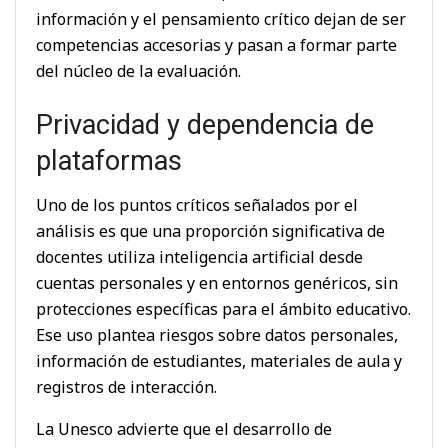
información y el pensamiento crítico dejan de ser
competencias accesorias y pasan a formar parte
del núcleo de la evaluación.
Privacidad y dependencia de
plataformas
Uno de los puntos críticos señalados por el
análisis es que una proporción significativa de
docentes utiliza inteligencia artificial desde
cuentas personales y en entornos genéricos, sin
protecciones específicas para el ámbito educativo.
Ese uso plantea riesgos sobre datos personales,
información de estudiantes, materiales de aula y
registros de interacción.
La Unesco advierte que el desarrollo de