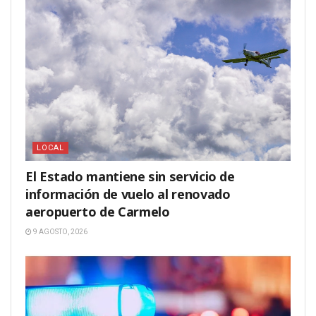
LOCAL
El Estado mantiene sin servicio de
información de vuelo al renovado
aeropuerto de Carmelo
9 AGOSTO, 2026