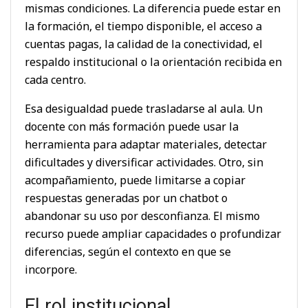
mismas condiciones. La diferencia puede estar en
la formación, el tiempo disponible, el acceso a
cuentas pagas, la calidad de la conectividad, el
respaldo institucional o la orientación recibida en
cada centro.
Esa desigualdad puede trasladarse al aula. Un
docente con más formación puede usar la
herramienta para adaptar materiales, detectar
dificultades y diversificar actividades. Otro, sin
acompañamiento, puede limitarse a copiar
respuestas generadas por un chatbot o
abandonar su uso por desconfianza. El mismo
recurso puede ampliar capacidades o profundizar
diferencias, según el contexto en que se
incorpore.
El rol institucional