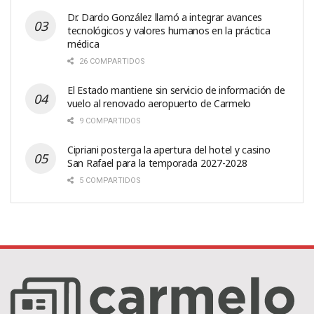
Dr. Dardo González llamó a integrar avances
tecnológicos y valores humanos en la práctica
médica
26 COMPARTIDOS
El Estado mantiene sin servicio de información de
vuelo al renovado aeropuerto de Carmelo
9 COMPARTIDOS
Cipriani posterga la apertura del hotel y casino
San Rafael para la temporada 2027-2028
5 COMPARTIDOS