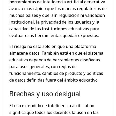
herramientas de inteligencia artificial generativa
avanza más rápido que los marcos regulatorios de
muchos países y que, sin regulación ni validación
institucional, la privacidad de los usuarios y la
capacidad de las instituciones educativas para
evaluar esas herramientas quedan expuestas.
El riesgo no está solo en que una plataforma
almacene datos. También está en que el sistema
educativo dependa de herramientas diseñadas
para usos generales, con reglas de
funcionamiento, cambios de producto y políticas
de datos definidas fuera del ámbito educativo.
Brechas y uso desigual
El uso extendido de inteligencia artificial no
significa que todos los docentes la usen en las