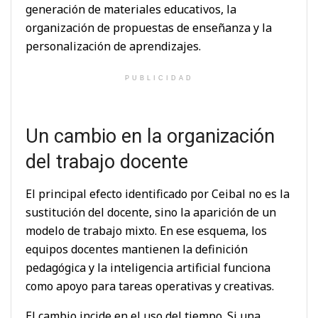
generación de materiales educativos, la
organización de propuestas de enseñanza y la
personalización de aprendizajes.
PUBLICIDAD
Un cambio en la organización
del trabajo docente
El principal efecto identificado por Ceibal no es la
sustitución del docente, sino la aparición de un
modelo de trabajo mixto. En ese esquema, los
equipos docentes mantienen la definición
pedagógica y la inteligencia artificial funciona
como apoyo para tareas operativas y creativas.
El cambio incide en el uso del tiempo. Si una