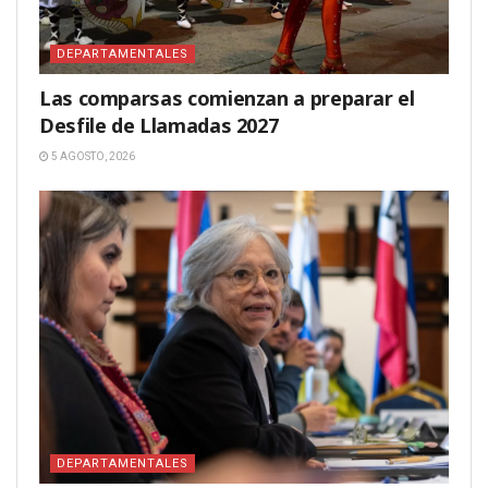
DEPARTAMENTALES
Las comparsas comienzan a preparar el
Desfile de Llamadas 2027
5 AGOSTO, 2026
DEPARTAMENTALES