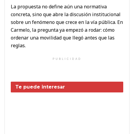
La propuesta no define aún una normativa
concreta, sino que abre la discusión institucional
sobre un fenómeno que crece en la vía pública. En
Carmelo, la pregunta ya empezó a rodar: cómo
ordenar una movilidad que llegó antes que las
reglas.
PUBLICIDAD
Te puede interesar