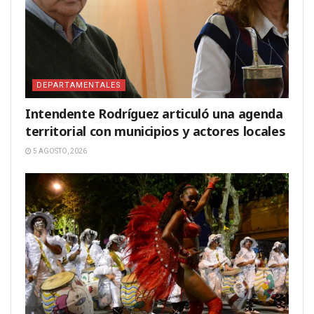
DEPARTAMENTALES
Intendente Rodríguez articuló una agenda
territorial con municipios y actores locales
5 AGOSTO, 2026