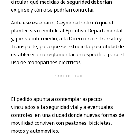
circular, qué medidas de seguridad deberían
exigirse y cómo se podrían controlar.
Ante ese escenario, Geymonat solicitó que el
planteo sea remitido al Ejecutivo Departamental
y, por su intermedio, a la Dirección de Tránsito y
Transporte, para que se estudie la posibilidad de
establecer una reglamentación específica para el
uso de monopatines eléctricos.
PUBLICIDAD
El pedido apunta a contemplar aspectos
vinculados a la seguridad vial y a eventuales
controles, en una ciudad donde nuevas formas de
movilidad conviven con peatones, bicicletas,
motos y automóviles.