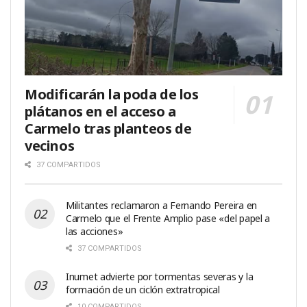
Modificarán la poda de los
plátanos en el acceso a
Carmelo tras planteos de
vecinos
37 COMPARTIDOS
Militantes reclamaron a Fernando Pereira en
Carmelo que el Frente Amplio pase «del papel a
las acciones»
37 COMPARTIDOS
Inumet advierte por tormentas severas y la
formación de un ciclón extratropical
10 COMPARTIDOS