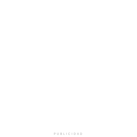
PUBLICIDAD