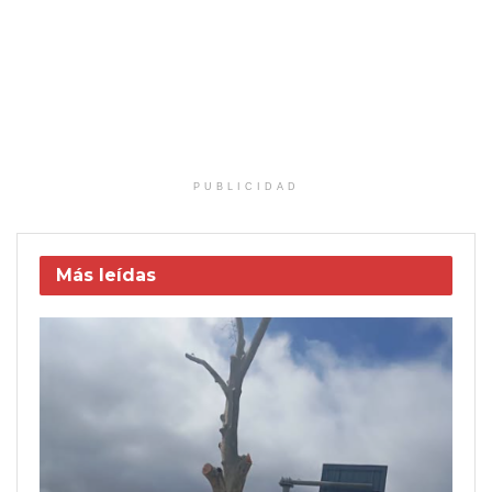
PUBLICIDAD
Más leídas