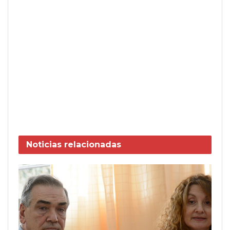
Noticias
relacionadas