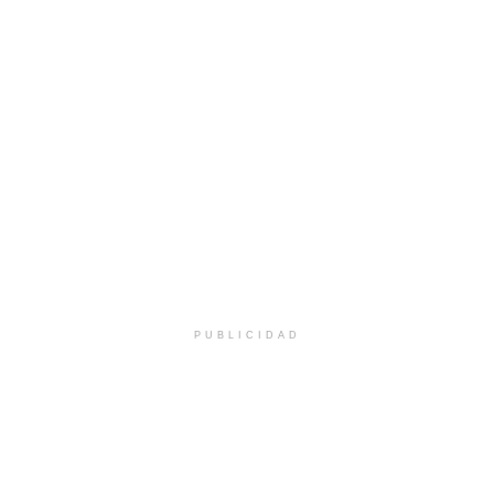
PUBLICIDAD