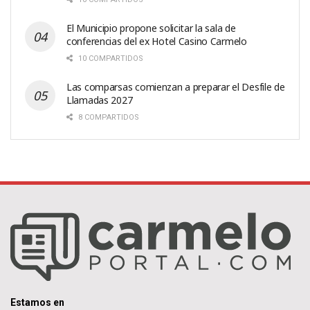
El Municipio propone solicitar la sala de
conferencias del ex Hotel Casino Carmelo
10 COMPARTIDOS
Las comparsas comienzan a preparar el Desfile de
Llamadas 2027
8 COMPARTIDOS
Estamos en