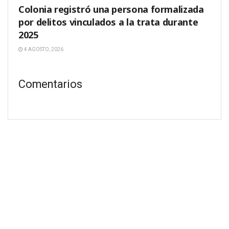
Colonia registró una persona formalizada
por delitos vinculados a la trata durante
2025
4 AGOSTO, 2026
Comentarios