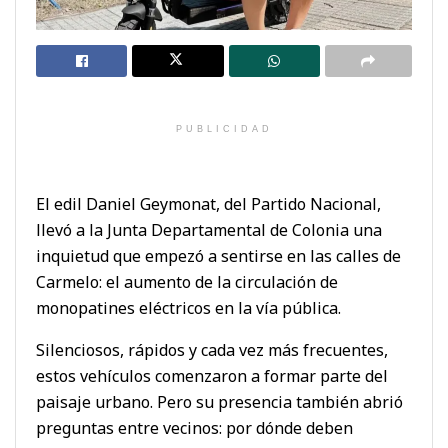
PUBLICIDAD
El edil Daniel Geymonat, del Partido Nacional,
llevó a la Junta Departamental de Colonia una
inquietud que empezó a sentirse en las calles de
Carmelo: el aumento de la circulación de
monopatines eléctricos en la vía pública.
Silenciosos, rápidos y cada vez más frecuentes,
estos vehículos comenzaron a formar parte del
paisaje urbano. Pero su presencia también abrió
preguntas entre vecinos: por dónde deben