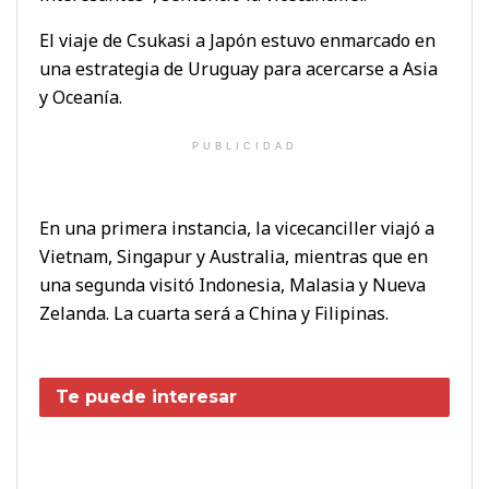
El viaje de Csukasi a Japón estuvo enmarcado en
una estrategia de Uruguay para acercarse a Asia
y Oceanía.
PUBLICIDAD
En una primera instancia, la vicecanciller viajó a
Vietnam, Singapur y Australia, mientras que en
una segunda visitó Indonesia, Malasia y Nueva
Zelanda. La cuarta será a China y Filipinas.
Te puede interesar