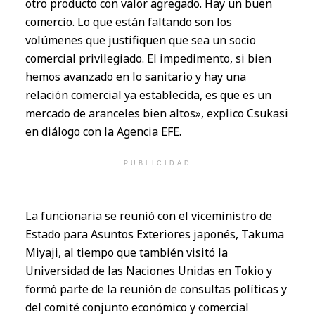
otro producto con valor agregado. Hay un buen
comercio. Lo que están faltando son los
volúmenes que justifiquen que sea un socio
comercial privilegiado. El impedimento, si bien
hemos avanzado en lo sanitario y hay una
relación comercial ya establecida, es que es un
mercado de aranceles bien altos», explico Csukasi
en diálogo con la Agencia EFE.
PUBLICIDAD
La funcionaria se reunió con el viceministro de
Estado para Asuntos Exteriores japonés, Takuma
Miyaji, al tiempo que también visitó la
Universidad de las Naciones Unidas en Tokio y
formó parte de la reunión de consultas políticas y
del comité conjunto económico y comercial