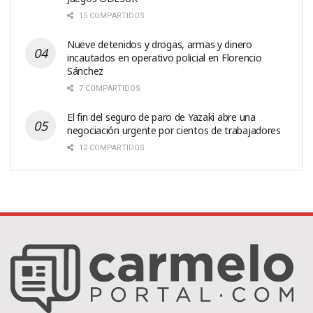
15 COMPARTIDOS
Nueve detenidos y drogas, armas y dinero
incautados en operativo policial en Florencio
Sánchez
7 COMPARTIDOS
El fin del seguro de paro de Yazaki abre una
negociación urgente por cientos de trabajadores
12 COMPARTIDOS