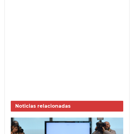
Noticias
relacionadas