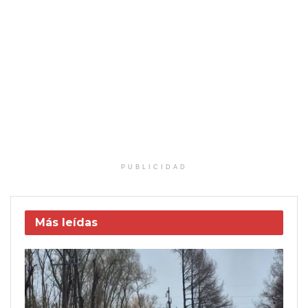
PUBLICIDAD
Más leídas