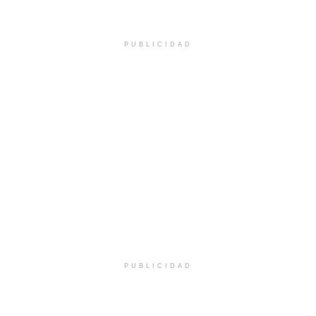
PUBLICIDAD
PUBLICIDAD