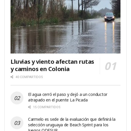
Lluvias y viento afectan rutas
y caminos en Colonia
40 COMPARTIDOS
El agua cerró el paso y dejó a un conductor
atrapado en el puente La Picada
15 COMPARTIDOS
Carmelo es sede de la evaluación que definirá la
selección uruguaya de Beach Sprint para los
Juegos ODESUR