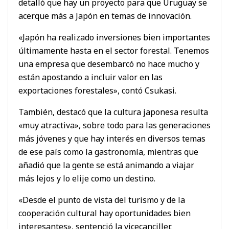
detalló que hay un proyecto para que Uruguay se
acerque más a Japón en temas de innovación.
«Japón ha realizado inversiones bien importantes
últimamente hasta en el sector forestal. Tenemos
una empresa que desembarcó no hace mucho y
están apostando a incluir valor en las
exportaciones forestales», contó Csukasi.
También, destacó que la cultura japonesa resulta
«muy atractiva», sobre todo para las generaciones
más jóvenes y que hay interés en diversos temas
de ese país como la gastronomía, mientras que
añadió que la gente se está animando a viajar
más lejos y lo elije como un destino.
«Desde el punto de vista del turismo y de la
cooperación cultural hay oportunidades bien
interesantes», sentenció la vicecanciller.