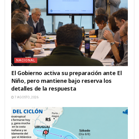
NACIONAL
El Gobierno activa su preparación ante El
Niño, pero mantiene bajo reserva los
detalles de la respuesta
7 AGOSTO, 2026