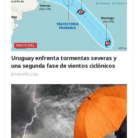
NACIONAL
Uruguay enfrenta tormentas severas y
una segunda fase de vientos ciclónicos
6 AGOSTO, 2026