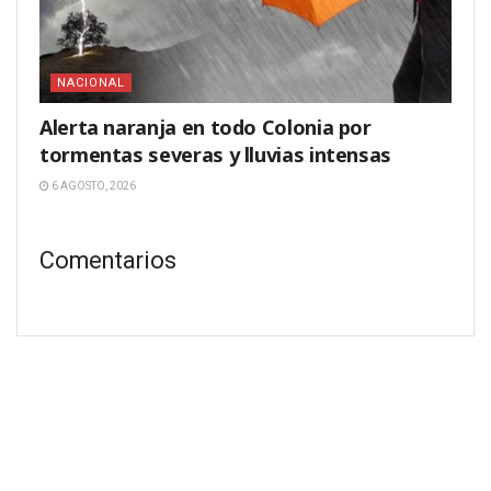
NACIONAL
Alerta naranja en todo Colonia por
tormentas severas y lluvias intensas
6 AGOSTO, 2026
Comentarios