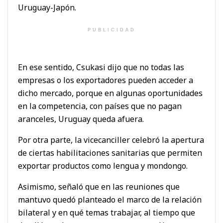
Uruguay-Japón.
PUBLICIDAD
En ese sentido, Csukasi dijo que no todas las
empresas o los exportadores pueden acceder a
dicho mercado, porque en algunas oportunidades
en la competencia, con países que no pagan
aranceles, Uruguay queda afuera.
Por otra parte, la vicecanciller celebró la apertura
de ciertas habilitaciones sanitarias que permiten
exportar productos como lengua y mondongo.
Asimismo, señaló que en las reuniones que
mantuvo quedó planteado el marco de la relación
bilateral y en qué temas trabajar, al tiempo que