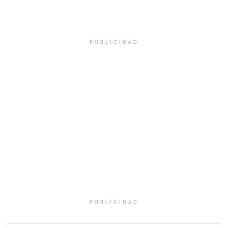
PUBLICIDAD
PUBLICIDAD