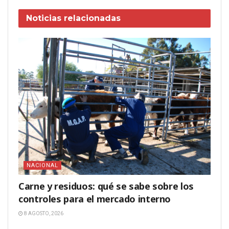
Noticias
relacionadas
NACIONAL
Carne y residuos: qué se sabe sobre los
controles para el mercado interno
8 AGOSTO, 2026