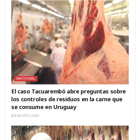
NACIONAL
El caso Tacuarembó abre preguntas sobre
los controles de residuos en la carne que
se consume en Uruguay
8 AGOSTO, 2026