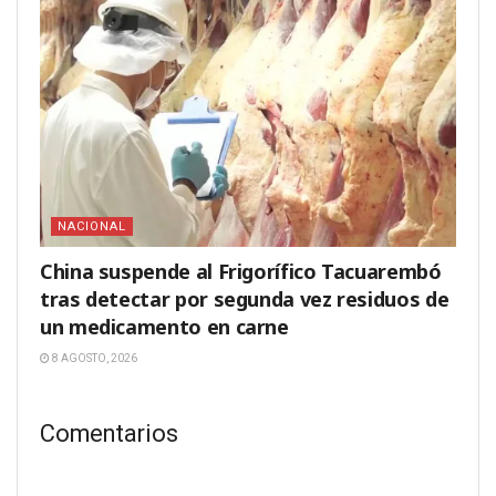
NACIONAL
China suspende al Frigorífico Tacuarembó
tras detectar por segunda vez residuos de
un medicamento en carne
8 AGOSTO, 2026
Comentarios