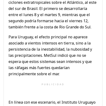
ciclones extratropicales sobre el Atlántico, al este
del sur de Brasil. El primero se desarrollaría
entre el lunes 8 y el martes 9, mientras que el
segundo podría formarse hacia el viernes 12,
también frente a la costa de Rio Grande do Sul.
Para Uruguay, el efecto principal no aparece
asociado a vientos intensos en tierra, sino a la
persistencia de la inestabilidad, la nubosidad y
las precipitaciones. MetSul indicó que no se
espera que estos sistemas sean intensos y que
las ráfagas más fuertes quedarían
principalmente sobre el mar.
PUBLICIDAD
En línea con ese escenario, el Instituto Uruguayo