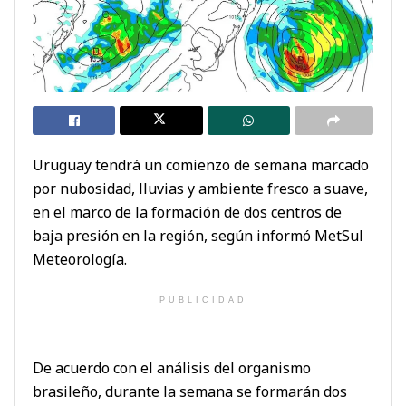
Uruguay tendrá un comienzo de semana marcado
por nubosidad, lluvias y ambiente fresco a suave,
en el marco de la formación de dos centros de
baja presión en la región, según informó MetSul
Meteorología.
PUBLICIDAD
De acuerdo con el análisis del organismo
brasileño, durante la semana se formarán dos