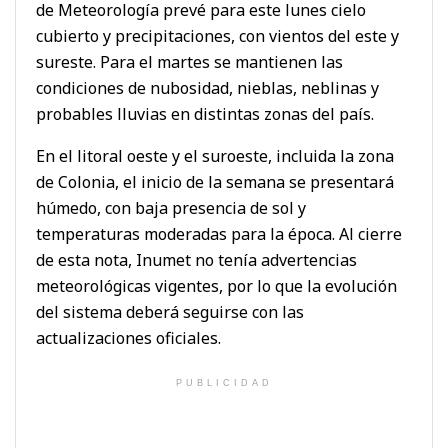
de Meteorología prevé para este lunes cielo
cubierto y precipitaciones, con vientos del este y
sureste. Para el martes se mantienen las
condiciones de nubosidad, nieblas, neblinas y
probables lluvias en distintas zonas del país.
En el litoral oeste y el suroeste, incluida la zona
de Colonia, el inicio de la semana se presentará
húmedo, con baja presencia de sol y
temperaturas moderadas para la época. Al cierre
de esta nota, Inumet no tenía advertencias
meteorológicas vigentes, por lo que la evolución
del sistema deberá seguirse con las
actualizaciones oficiales.
PUBLICIDAD