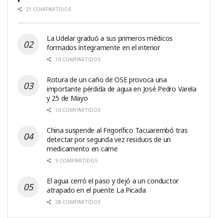
21 COMPARTIDOS
La Udelar graduó a sus primeros médicos
formados íntegramente en el interior
10 COMPARTIDOS
Rotura de un caño de OSE provoca una
importante pérdida de agua en José Pedro Varela
y 25 de Mayo
10 COMPARTIDOS
China suspende al Frigorífico Tacuarembó tras
detectar por segunda vez residuos de un
medicamento en carne
9 COMPARTIDOS
El agua cerró el paso y dejó a un conductor
atrapado en el puente La Picada
28 COMPARTIDOS