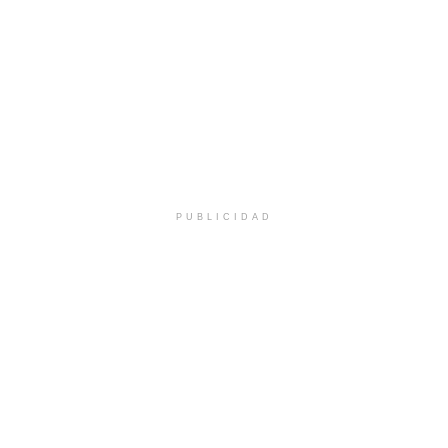
PUBLICIDAD