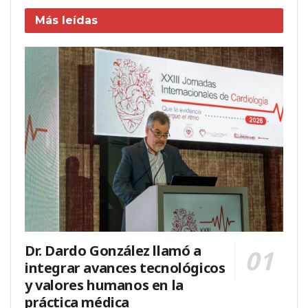
Más leídas
Dr. Dardo González llamó a
integrar avances tecnológicos
y valores humanos en la
práctica médica