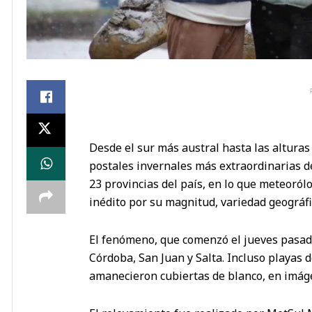
Desde el sur más austral hasta las alturas
postales invernales más extraordinarias del
23 provincias del país, en lo que meteorólo
inédito por su magnitud, variedad geográfi
El fenómeno, que comenzó el jueves pasad
Córdoba, San Juan y Salta. Incluso playas
amanecieron cubiertas de blanco, en imág