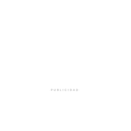
PUBLICIDAD