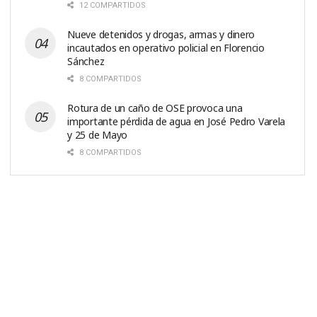
12 COMPARTIDOS
Nueve detenidos y drogas, armas y dinero
incautados en operativo policial en Florencio
Sánchez
8 COMPARTIDOS
Rotura de un caño de OSE provoca una
importante pérdida de agua en José Pedro Varela
y 25 de Mayo
8 COMPARTIDOS