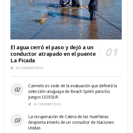
El agua cerró el paso y dejó a un
conductor atrapado en el puente
La Picada
26 COMPARTIDOS
Carmelo es sede de la evaluación que definirá la
selección uruguaya de Beach Sprint para los
Juegos ODESUR
24 COMPARTIDOS
La recuperación de Calera de las Huérfanas
despierta interés de un consultor de Naciones
Unidas