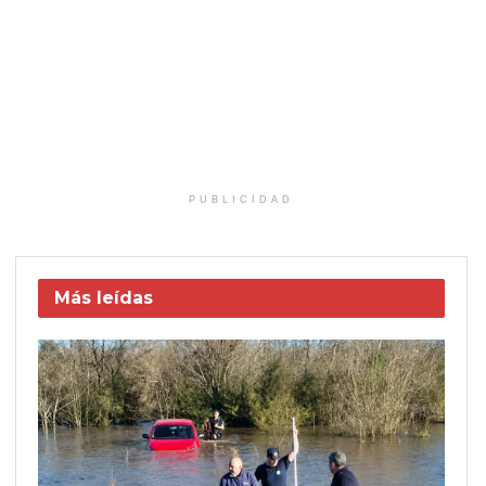
PUBLICIDAD
Más leídas