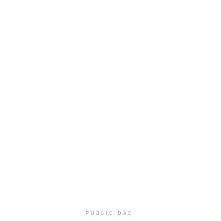
PUBLICIDAD