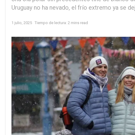
Uruguay no ha nevado, el frío extremo ya se dej
1 julio, 2025
Tiempo de lectura: 2 mins read