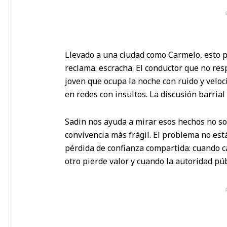
Llevado a una ciudad como Carmelo, esto p
reclama: escracha. El conductor que no res
joven que ocupa la noche con ruido y velo
en redes con insultos. La discusión barrial
Sadin nos ayuda a mirar esos hechos no so
convivencia más frágil. El problema no est
pérdida de confianza compartida: cuando ca
otro pierde valor y cuando la autoridad pú