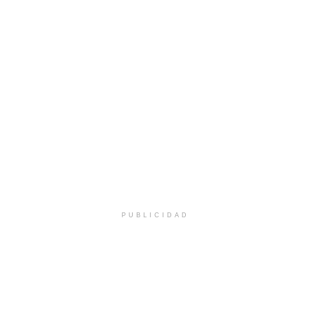
PUBLICIDAD