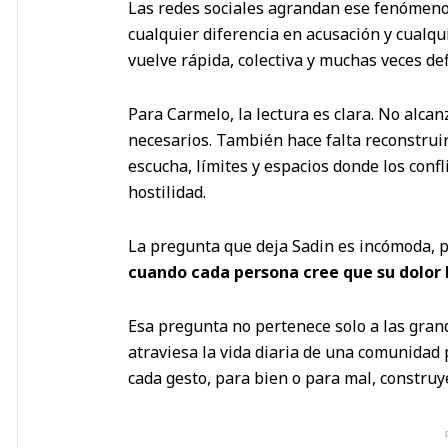
Las redes sociales agrandan ese fenómeno
cualquier diferencia en acusación y cualqui
vuelve rápida, colectiva y muchas veces def
Para Carmelo, la lectura es clara. No alca
necesarios. También hace falta reconstruir
escucha, límites y espacios donde los conf
hostilidad.
La pregunta que deja Sadin es incómoda, 
cuando cada persona cree que su dolor 
Esa pregunta no pertenece solo a las gran
atraviesa la vida diaria de una comunidad
cada gesto, para bien o para mal, construy