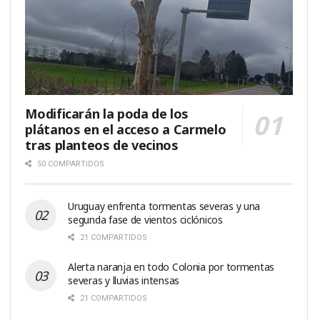
Modificarán la poda de los
plátanos en el acceso a Carmelo
tras planteos de vecinos
50 COMPARTIDOS
Uruguay enfrenta tormentas severas y una
segunda fase de vientos ciclónicos
21 COMPARTIDOS
Alerta naranja en todo Colonia por tormentas
severas y lluvias intensas
21 COMPARTIDOS