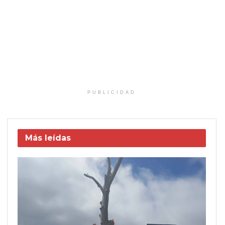
PUBLICIDAD
Más leídas