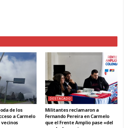
DESTACADO
oda de los
Militantes reclamaron a
acceso a Carmelo
Fernando Pereira en Carmelo
 vecinos
que el Frente Amplio pase «del