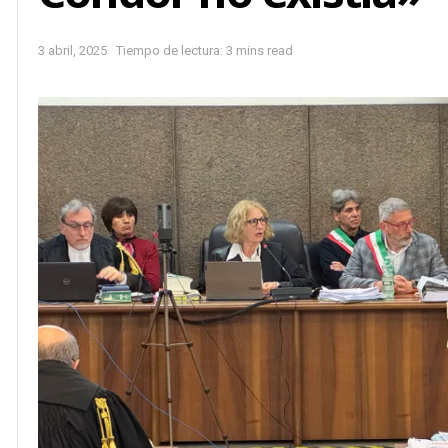
3 abril, 2025
Tiempo de lectura: 3 mins read