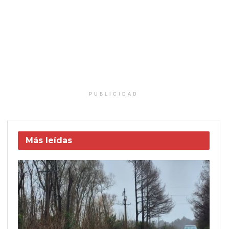
PUBLICIDAD
Más leídas