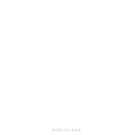
PUBLICIDAD