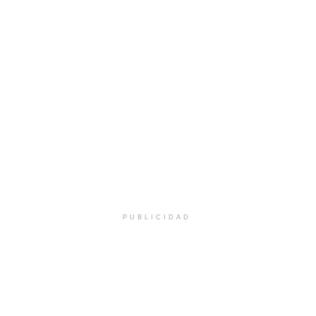
PUBLICIDAD