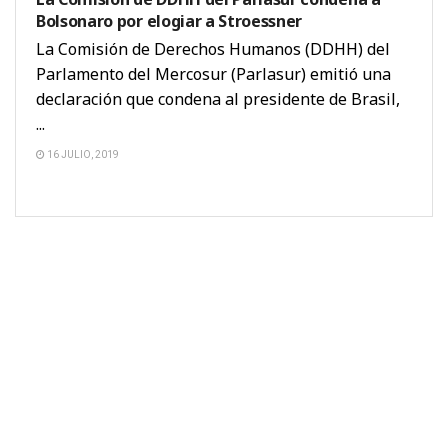
Bolsonaro por elogiar a Stroessner
La Comisión de Derechos Humanos (DDHH) del
Parlamento del Mercosur (Parlasur) emitió una
declaración que condena al presidente de Brasil,
...
16 JULIO, 2019