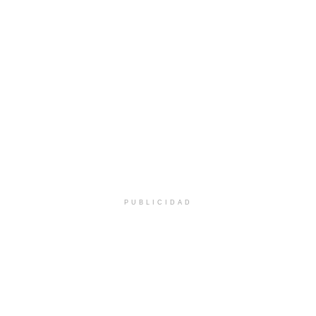
PUBLICIDAD