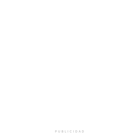
PUBLICIDAD