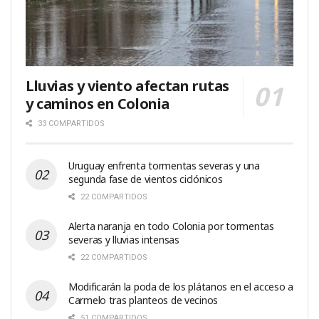
Lluvias y viento afectan rutas
y caminos en Colonia
33 COMPARTIDOS
Uruguay enfrenta tormentas severas y una
segunda fase de vientos ciclónicos
22 COMPARTIDOS
Alerta naranja en todo Colonia por tormentas
severas y lluvias intensas
22 COMPARTIDOS
Modificarán la poda de los plátanos en el acceso a
Carmelo tras planteos de vecinos
51 COMPARTIDOS