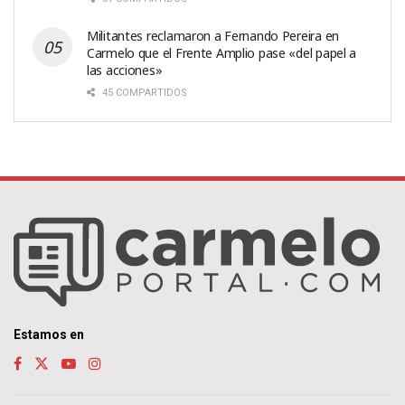
Militantes reclamaron a Fernando Pereira en
Carmelo que el Frente Amplio pase «del papel a
las acciones»
45 COMPARTIDOS
Estamos en