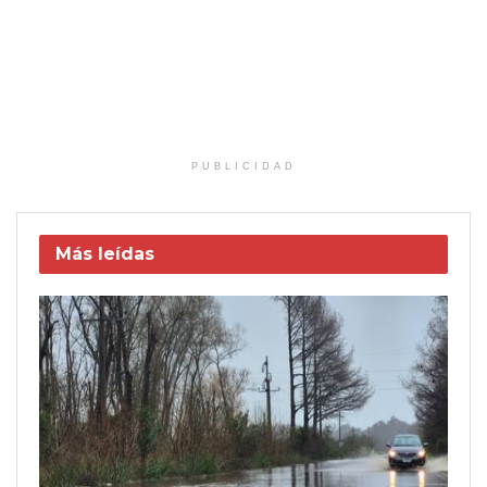
PUBLICIDAD
Más leídas