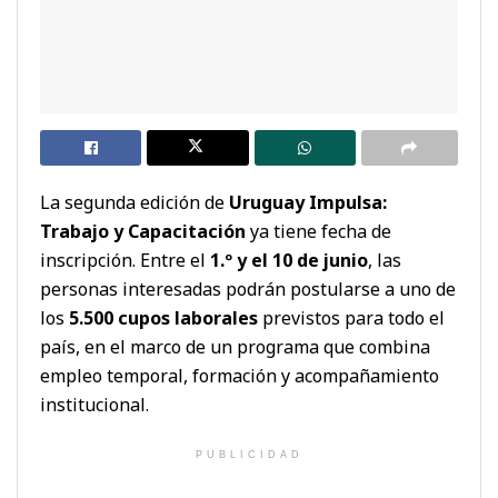
La segunda edición de
Uruguay Impulsa:
Trabajo y Capacitación
ya tiene fecha de
inscripción. Entre el
1.º y el 10 de junio
, las
personas interesadas podrán postularse a uno de
los
5.500 cupos laborales
previstos para todo el
país, en el marco de un programa que combina
empleo temporal, formación y acompañamiento
institucional.
PUBLICIDAD