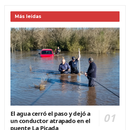
Más leídas
El agua cerró el paso y dejó a
un conductor atrapado en el
puente La Picada