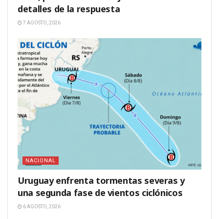
detalles de la respuesta
7 AGOSTO, 2026
NACIONAL
Uruguay enfrenta tormentas severas y
una segunda fase de vientos ciclónicos
6 AGOSTO, 2026