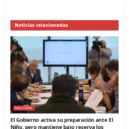
Noticias
relacionadas
NACIONAL
El Gobierno activa su preparación ante El
Niño, pero mantiene bajo reserva los