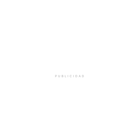
PUBLICIDAD