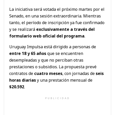
La iniciativa será votada el próximo martes por el
Senado, en una sesión extraordinaria. Mientras
tanto, el período de inscripción ya fue confirmado
y se realizará
exclusivamente a través del
formulario web oficial del programa
.
Uruguay Impulsa está dirigido a personas de
entre 18 y 65 años
que se encuentren
desempleadas y que no perciban otras
prestaciones o subsidios. La propuesta prevé
contratos de
cuatro meses
, con jornadas de
seis
horas diarias
y una prestación mensual de
$20.592
.
PUBLICIDAD