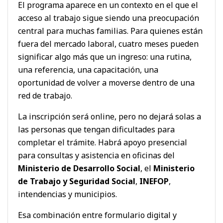
El programa aparece en un contexto en el que el
acceso al trabajo sigue siendo una preocupación
central para muchas familias. Para quienes están
fuera del mercado laboral, cuatro meses pueden
significar algo más que un ingreso: una rutina,
una referencia, una capacitación, una
oportunidad de volver a moverse dentro de una
red de trabajo.
La inscripción será online, pero no dejará solas a
las personas que tengan dificultades para
completar el trámite. Habrá apoyo presencial
para consultas y asistencia en oficinas del
Ministerio de Desarrollo Social
, el
Ministerio
de Trabajo y Seguridad Social
,
INEFOP
,
intendencias y municipios.
Esa combinación entre formulario digital y