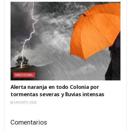
NACIONAL
Alerta naranja en todo Colonia por
tormentas severas y lluvias intensas
6 AGOSTO, 2026
Comentarios