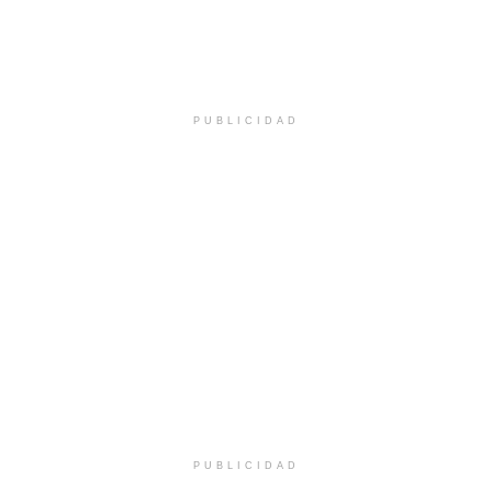
PUBLICIDAD
PUBLICIDAD