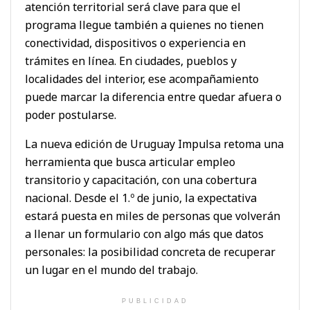
atención territorial será clave para que el
programa llegue también a quienes no tienen
conectividad, dispositivos o experiencia en
trámites en línea. En ciudades, pueblos y
localidades del interior, ese acompañamiento
puede marcar la diferencia entre quedar afuera o
poder postularse.
La nueva edición de Uruguay Impulsa retoma una
herramienta que busca articular empleo
transitorio y capacitación, con una cobertura
nacional. Desde el 1.º de junio, la expectativa
estará puesta en miles de personas que volverán
a llenar un formulario con algo más que datos
personales: la posibilidad concreta de recuperar
un lugar en el mundo del trabajo.
PUBLICIDAD