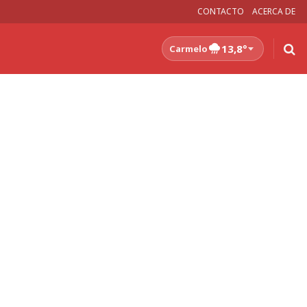
CONTACTO
ACERCA DE
13,8°
Carmelo