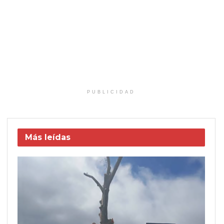
PUBLICIDAD
Más leídas