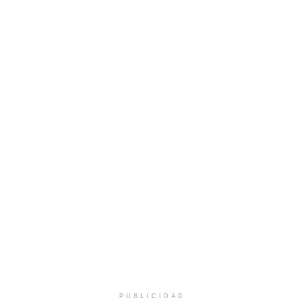
PUBLICIDAD