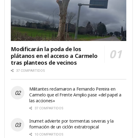
Modificarán la poda de los
plátanos en el acceso a Carmelo
tras planteos de vecinos
37 COMPARTIDOS
Militantes reclamaron a Fernando Pereira en
Carmelo que el Frente Amplio pase «del papel a
las acciones»
37 COMPARTIDOS
Inumet advierte por tormentas severas y la
formación de un ciclón extratropical
10 COMPARTIDOS