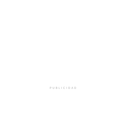
PUBLICIDAD