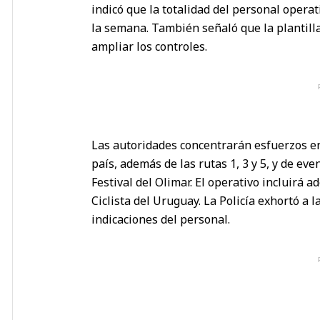
indicó que la totalidad del personal operat
la semana. También señaló que la plantilla
ampliar los controles.
Las autoridades concentrarán esfuerzos en 
país, además de las rutas 1, 3 y 5, y de e
Festival del Olimar. El operativo incluirá 
Ciclista del Uruguay. La Policía exhortó a 
indicaciones del personal.