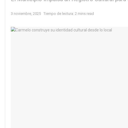
3 noviembre, 2025
Tiempo de lectura: 2 mins read