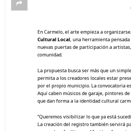
En Carmelo, el arte empieza a organizarse.
Cultural Local
, una herramienta pensada p
nuevas puertas de participación a artistas
comunidad.
La propuesta busca ser más que un simple 
permita a los creadores locales estar pres
por el propio municipio. La convocatoria es
Aquí caben músicos de garaje, pintores de p
que dan forma a la identidad cultural carm
“Queremos visibilizar lo que ya está suced
La creación del registro también servirá 