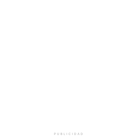
PUBLICIDAD