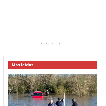
PUBLICIDAD
Más leídas