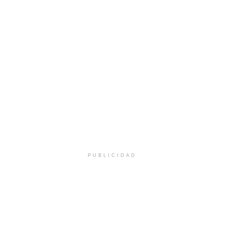
PUBLICIDAD