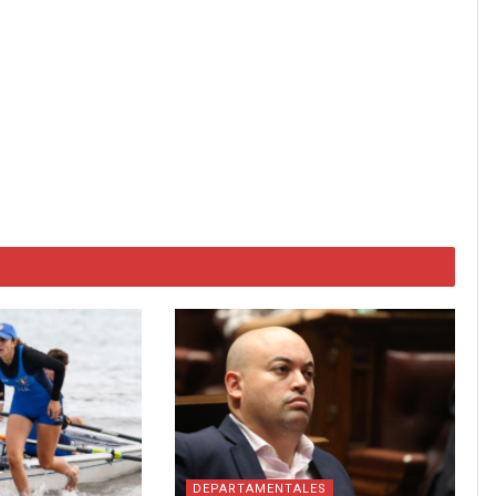
DEPARTAMENTALES