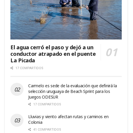
El agua cerró el paso y dejó a un
conductor atrapado en el puente
La Picada
17 COMPARTIDOS
Carmelo es sede de la evaluación que definirá la
selección uruguaya de Beach Sprint para los
Juegos ODESUR
17 COMPARTIDOS
Lluvias y viento afectan rutas y caminos en
Colonia
41 COMPARTIDOS