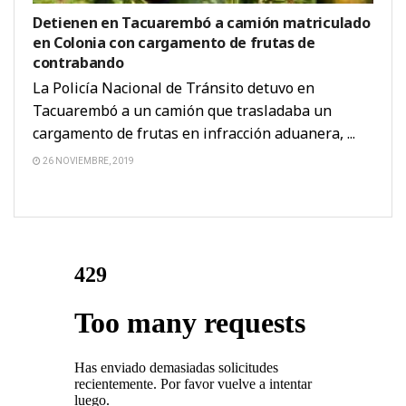
Detienen en Tacuarembó a camión matriculado
en Colonia con cargamento de frutas de
contrabando
La Policía Nacional de Tránsito detuvo en
Tacuarembó a un camión que trasladaba un
cargamento de frutas en infracción aduanera, ...
26 NOVIEMBRE, 2019