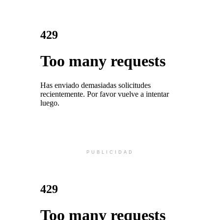
PUBLICIDAD