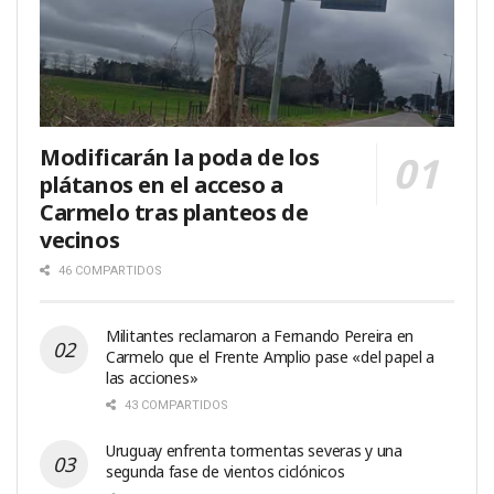
Modificarán la poda de los
plátanos en el acceso a
Carmelo tras planteos de
vecinos
46 COMPARTIDOS
Militantes reclamaron a Fernando Pereira en
Carmelo que el Frente Amplio pase «del papel a
las acciones»
43 COMPARTIDOS
Uruguay enfrenta tormentas severas y una
segunda fase de vientos ciclónicos