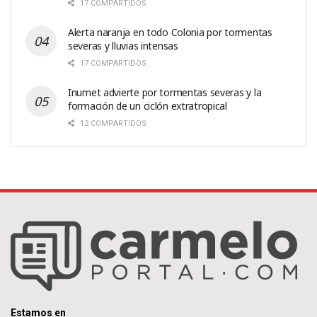
17 COMPARTIDOS
Alerta naranja en todo Colonia por tormentas
severas y lluvias intensas
17 COMPARTIDOS
Inumet advierte por tormentas severas y la
formación de un ciclón extratropical
12 COMPARTIDOS
Estamos en