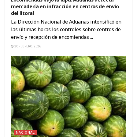
mercadería en infracción en centros de envío
del litoral
La Dirección Nacional de Aduanas intensificó en
las últimas horas los controles sobre centros de
envío y recepción de encomiendas ...
20 FEBRERO, 2026
NACIONAL