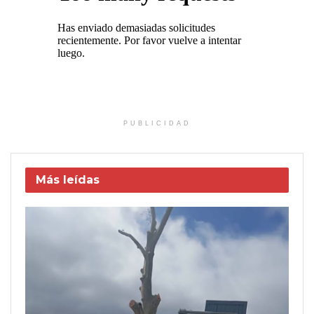
PUBLICIDAD
Más leídas