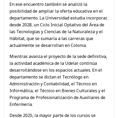
En ese encuentro también se analizó la
posibilidad de ampliar la oferta educativa en el
departamento. La Universidad estudia incorporar,
desde 2028, un Ciclo Inicial Optativo del Área de
las Tecnologías y Ciencias de la Naturaleza y el
Hábitat, que se sumaría a las carreras que
actualmente se desarrollan en Colonia.
Mientras avanza el proyecto de la sede definitiva,
la actividad académica de la Udelar continúa
desarrollándose en los espacios actuales. En el
departamento se dictan el Tecnólogo en
Administración y Contabilidad, el Técnico en
Informática, el Técnico en Bienes Culturales y el
Programa de Profesionalización de Auxiliares de
Enfermería.
Desde 2025, la mayor parte de los cursos se