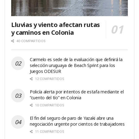
Lluvias y viento afectan rutas
y caminos en Colonia
40 COMPARTIDOS
Carmelo es sede de la evaluación que definirá la
selección uruguaya de Beach Sprint para los
Juegos ODESUR
12 COMPARTIDOS
Policía alerta por intentos de estafa mediante el
“cuento del tío” en Colonia
10 COMPARTIDOS
El fin del seguro de paro de Yazaki abre una
negociación urgente por cientos de trabajadores
11 COMPARTIDOS