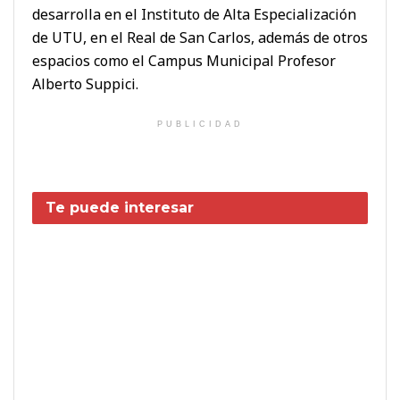
desarrolla en el Instituto de Alta Especialización
de UTU, en el Real de San Carlos, además de otros
espacios como el Campus Municipal Profesor
Alberto Suppici.
PUBLICIDAD
Te puede interesar