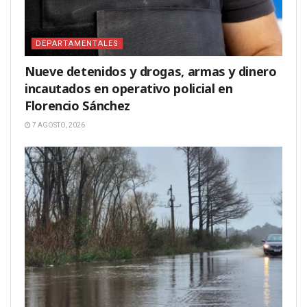
DEPARTAMENTALES
Nueve detenidos y drogas, armas y dinero
incautados en operativo policial en
Florencio Sánchez
7 AGOSTO, 2026