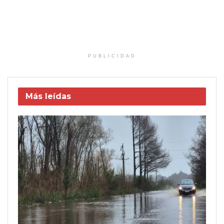
PUBLICIDAD
Más leídas