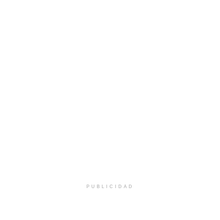
PUBLICIDAD