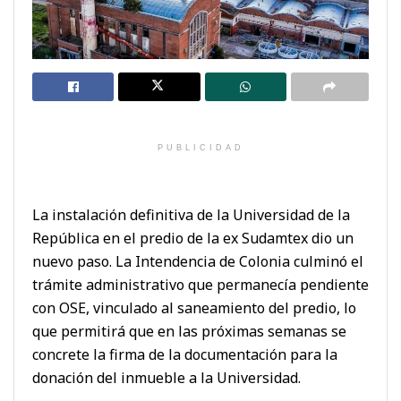
PUBLICIDAD
La instalación definitiva de la Universidad de la
República en el predio de la ex Sudamtex dio un
nuevo paso. La Intendencia de Colonia culminó el
trámite administrativo que permanecía pendiente
con OSE, vinculado al saneamiento del predio, lo
que permitirá que en las próximas semanas se
concrete la firma de la documentación para la
donación del inmueble a la Universidad.