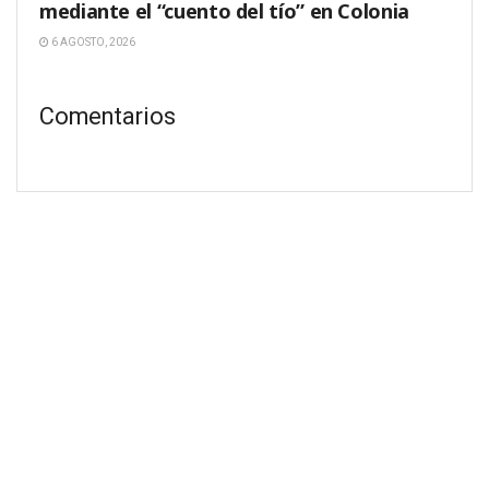
mediante el “cuento del tío” en Colonia
6 AGOSTO, 2026
Comentarios