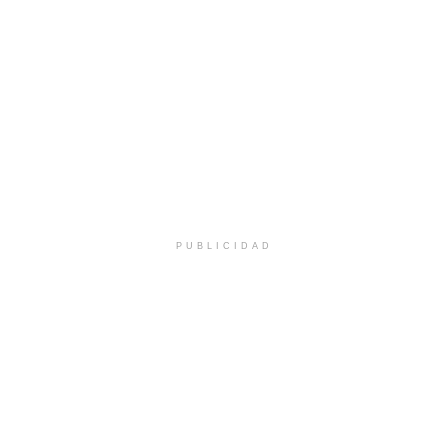
PUBLICIDAD