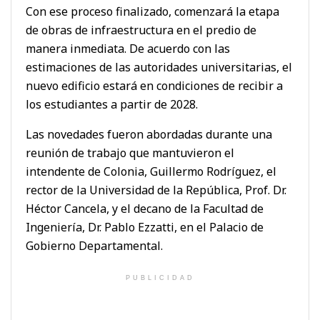
Con ese proceso finalizado, comenzará la etapa
de obras de infraestructura en el predio de
manera inmediata. De acuerdo con las
estimaciones de las autoridades universitarias, el
nuevo edificio estará en condiciones de recibir a
los estudiantes a partir de 2028.
Las novedades fueron abordadas durante una
reunión de trabajo que mantuvieron el
intendente de Colonia, Guillermo Rodríguez, el
rector de la Universidad de la República, Prof. Dr.
Héctor Cancela, y el decano de la Facultad de
Ingeniería, Dr. Pablo Ezzatti, en el Palacio de
Gobierno Departamental.
PUBLICIDAD