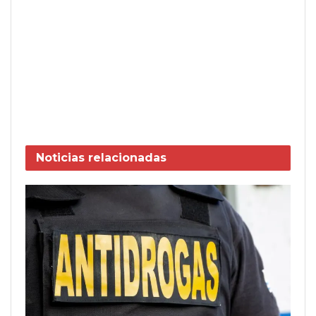
Noticias
relacionadas