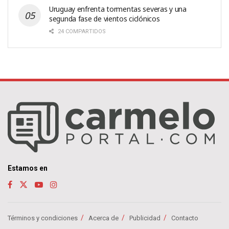
Uruguay enfrenta tormentas severas y una
segunda fase de vientos ciclónicos
24 COMPARTIDOS
Estamos en
Términos y condiciones
Acerca de
Publicidad
Contacto