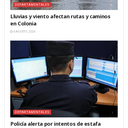
DEPARTAMENTALES
Lluvias y viento afectan rutas y caminos
en Colonia
6 AGOSTO, 2026
DEPARTAMENTALES
Policía alerta por intentos de estafa