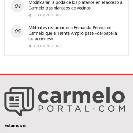
Modificarán la poda de los plátanos en el acceso a
Carmelo tras planteos de vecinos
50 COMPARTIDOS
Militantes reclamaron a Fernando Pereira en
Carmelo que el Frente Amplio pase «del papel a
las acciones»
45 COMPARTIDOS
Estamos en