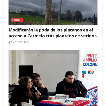
LOCAL
Modificarán la poda de los plátanos en el
acceso a Carmelo tras planteos de vecinos
5 AGOSTO, 2026