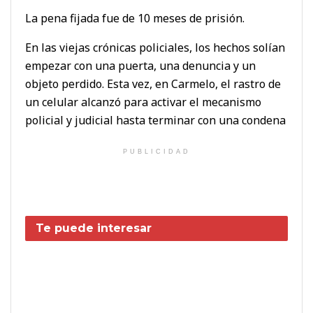
La pena fijada fue de 10 meses de prisión.
En las viejas crónicas policiales, los hechos solían
empezar con una puerta, una denuncia y un
objeto perdido. Esta vez, en Carmelo, el rastro de
un celular alcanzó para activar el mecanismo
policial y judicial hasta terminar con una condena
PUBLICIDAD
Te puede interesar