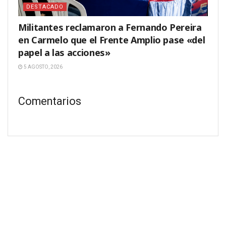
DESTACADO
Militantes reclamaron a Fernando Pereira
en Carmelo que el Frente Amplio pase «del
papel a las acciones»
5 AGOSTO, 2026
Comentarios