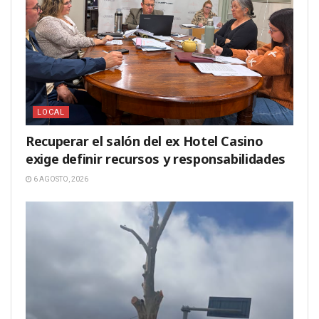
LOCAL
Recuperar el salón del ex Hotel Casino
exige definir recursos y responsabilidades
6 AGOSTO, 2026