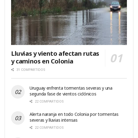
Lluvias y viento afectan rutas
y caminos en Colonia
31 COMPARTIDOS
Uruguay enfrenta tormentas severas y una
segunda fase de vientos ciclónicos
22 COMPARTIDOS
Alerta naranja en todo Colonia por tormentas
severas y lluvias intensas
22 COMPARTIDOS