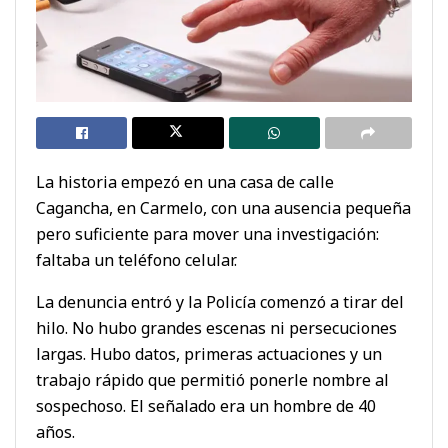
La historia empezó en una casa de calle
Cagancha, en Carmelo, con una ausencia pequeña
pero suficiente para mover una investigación:
faltaba un teléfono celular.
La denuncia entró y la Policía comenzó a tirar del
hilo. No hubo grandes escenas ni persecuciones
largas. Hubo datos, primeras actuaciones y un
trabajo rápido que permitió ponerle nombre al
sospechoso. El señalado era un hombre de 40
años.