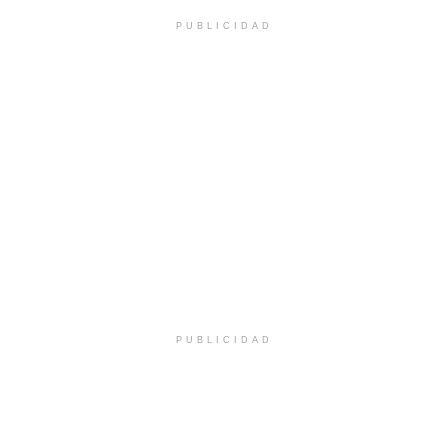
PUBLICIDAD
PUBLICIDAD