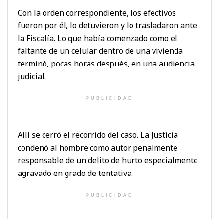
Con la orden correspondiente, los efectivos
fueron por él, lo detuvieron y lo trasladaron ante
la Fiscalía. Lo que había comenzado como el
faltante de un celular dentro de una vivienda
terminó, pocas horas después, en una audiencia
judicial.
PUBLICIDAD
Allí se cerró el recorrido del caso. La Justicia
condenó al hombre como autor penalmente
responsable de un delito de hurto especialmente
agravado en grado de tentativa.
PUBLICIDAD