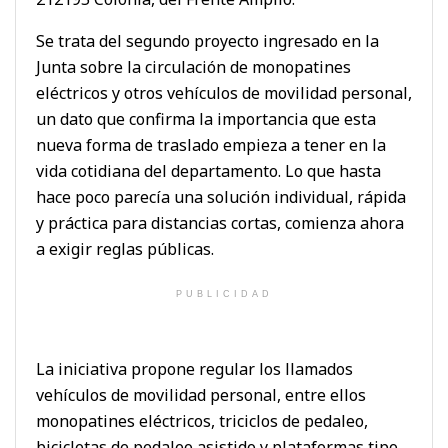
Se trata del segundo proyecto ingresado en la
Junta sobre la circulación de monopatines
eléctricos y otros vehículos de movilidad personal,
un dato que confirma la importancia que esta
nueva forma de traslado empieza a tener en la
vida cotidiana del departamento. Lo que hasta
hace poco parecía una solución individual, rápida
y práctica para distancias cortas, comienza ahora
a exigir reglas públicas.
PUBLICIDAD
La iniciativa propone regular los llamados
vehículos de movilidad personal, entre ellos
monopatines eléctricos, triciclos de pedaleo,
bicicletas de pedaleo asistido y plataformas tipo