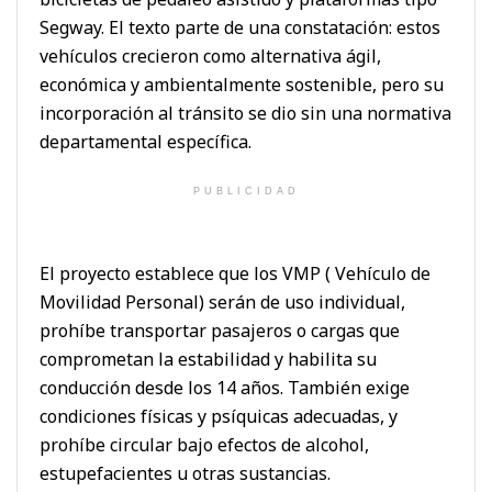
Segway. El texto parte de una constatación: estos
vehículos crecieron como alternativa ágil,
económica y ambientalmente sostenible, pero su
incorporación al tránsito se dio sin una normativa
departamental específica.
PUBLICIDAD
El proyecto establece que los VMP ( Vehículo de
Movilidad Personal) serán de uso individual,
prohíbe transportar pasajeros o cargas que
comprometan la estabilidad y habilita su
conducción desde los 14 años. También exige
condiciones físicas y psíquicas adecuadas, y
prohíbe circular bajo efectos de alcohol,
estupefacientes u otras sustancias.