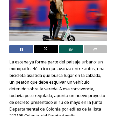
La escena ya forma parte del paisaje urbano: un
monopatín eléctrico que avanza entre autos, una
bicicleta asistida que busca lugar en la calzada,
un peatón que debe esquivar un vehículo
detenido sobre la vereda. A esa convivencia,
todavía poco regulada, apunta un nuevo proyecto
de decreto presentado el 13 de mayo en la Junta
Departamental de Colonia por ediles de la lista
212195 Colonia, del Frente Amplio.