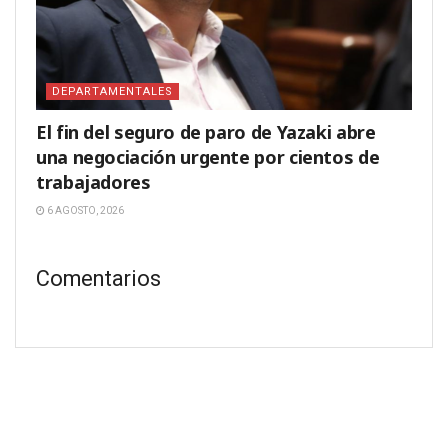
DEPARTAMENTALES
El fin del seguro de paro de Yazaki abre
una negociación urgente por cientos de
trabajadores
6 AGOSTO, 2026
Comentarios