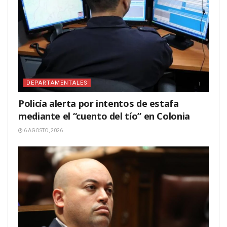
DEPARTAMENTALES
Policía alerta por intentos de estafa
mediante el “cuento del tío” en Colonia
6 AGOSTO, 2026