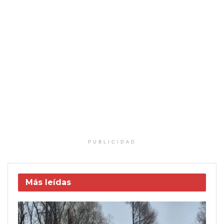
PUBLICIDAD
Más leídas