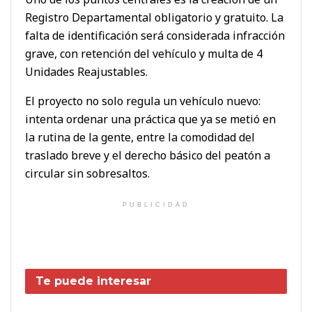
Registro Departamental obligatorio y gratuito. La
falta de identificación será considerada infracción
grave, con retención del vehículo y multa de 4
Unidades Reajustables.
El proyecto no solo regula un vehículo nuevo:
intenta ordenar una práctica que ya se metió en
la rutina de la gente, entre la comodidad del
traslado breve y el derecho básico del peatón a
circular sin sobresaltos.
PUBLICIDAD
Te puede interesar