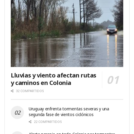
Lluvias y viento afectan rutas
y caminos en Colonia
32 COMPARTIDOS
Uruguay enfrenta tormentas severas y una
segunda fase de vientos ciclónicos
22 COMPARTIDOS