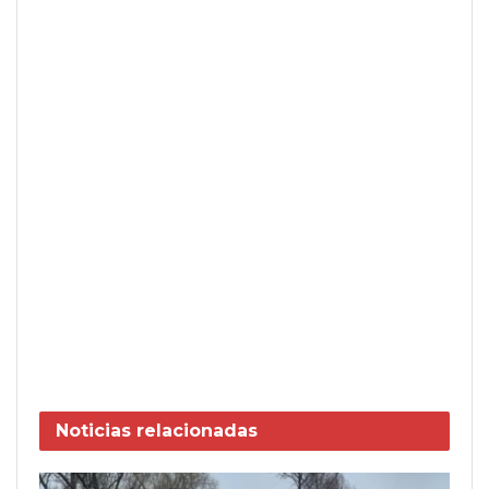
Noticias
relacionadas