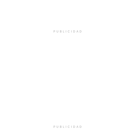
PUBLICIDAD
PUBLICIDAD