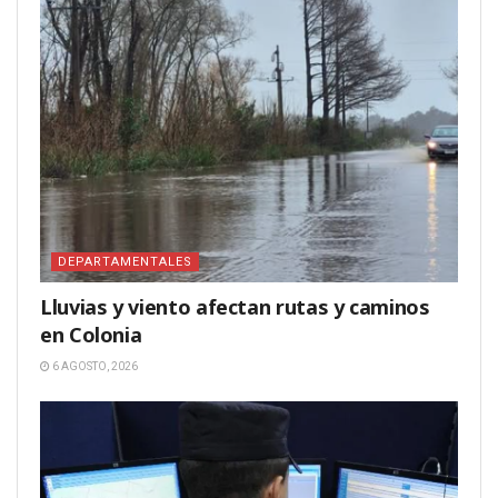
DEPARTAMENTALES
Lluvias y viento afectan rutas y caminos
en Colonia
6 AGOSTO, 2026