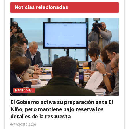
Noticias
relacionadas
NACIONAL
El Gobierno activa su preparación ante El
Niño, pero mantiene bajo reserva los
detalles de la respuesta
7 AGOSTO, 2026