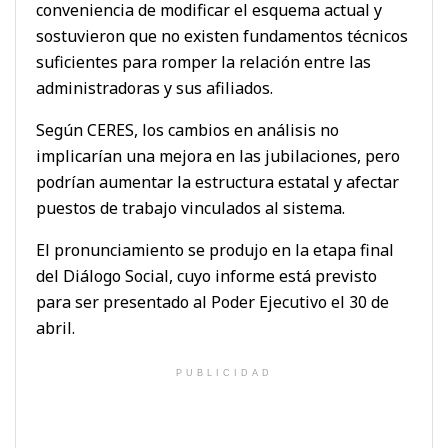
conveniencia de modificar el esquema actual y
sostuvieron que no existen fundamentos técnicos
suficientes para romper la relación entre las
administradoras y sus afiliados.
Según CERES, los cambios en análisis no
implicarían una mejora en las jubilaciones, pero
podrían aumentar la estructura estatal y afectar
puestos de trabajo vinculados al sistema.
El pronunciamiento se produjo en la etapa final
del Diálogo Social, cuyo informe está previsto
para ser presentado al Poder Ejecutivo el 30 de
abril.
PUBLICIDAD