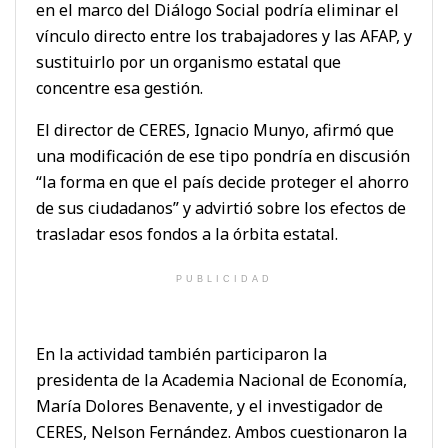
en el marco del Diálogo Social podría eliminar el
vínculo directo entre los trabajadores y las AFAP, y
sustituirlo por un organismo estatal que
concentre esa gestión.
El director de CERES, Ignacio Munyo, afirmó que
una modificación de ese tipo pondría en discusión
“la forma en que el país decide proteger el ahorro
de sus ciudadanos” y advirtió sobre los efectos de
trasladar esos fondos a la órbita estatal.
PUBLICIDAD
En la actividad también participaron la
presidenta de la Academia Nacional de Economía,
María Dolores Benavente, y el investigador de
CERES, Nelson Fernández. Ambos cuestionaron la