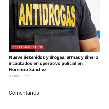
DEPARTAMENTALES
Nueve detenidos y drogas, armas y dinero
incautados en operativo policial en
Florencio Sánchez
7 AGOSTO, 2026
Comentarios