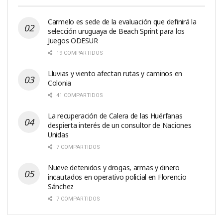
Carmelo es sede de la evaluación que definirá la
selección uruguaya de Beach Sprint para los
Juegos ODESUR
19 COMPARTIDOS
Lluvias y viento afectan rutas y caminos en
Colonia
41 COMPARTIDOS
La recuperación de Calera de las Huérfanas
despierta interés de un consultor de Naciones
Unidas
7 COMPARTIDOS
Nueve detenidos y drogas, armas y dinero
incautados en operativo policial en Florencio
Sánchez
7 COMPARTIDOS