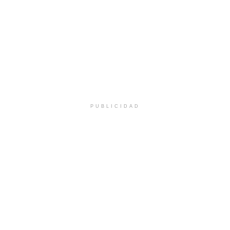
PUBLICIDAD