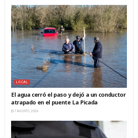
LOCAL
El agua cerró el paso y dejó a un conductor
atrapado en el puente La Picada
7 AGOSTO, 2026