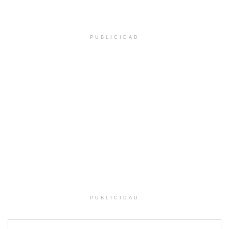
PUBLICIDAD
PUBLICIDAD