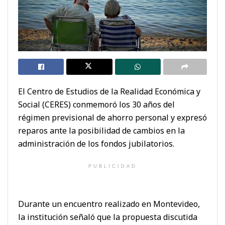
El Centro de Estudios de la Realidad Económica y
Social (CERES) conmemoró los 30 años del
régimen previsional de ahorro personal y expresó
reparos ante la posibilidad de cambios en la
administración de los fondos jubilatorios.
PUBLICIDAD
Durante un encuentro realizado en Montevideo,
la institución señaló que la propuesta discutida