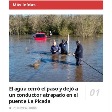
Más leídas
El agua cerró el paso y dejó a
un conductor atrapado en el
puente La Picada
20 COMPARTIDOS