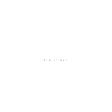
PUBLICIDAD