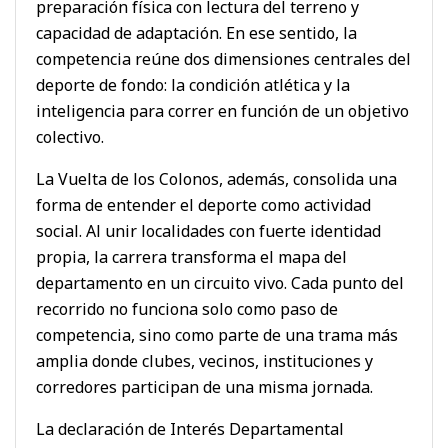
preparación física con lectura del terreno y
capacidad de adaptación. En ese sentido, la
competencia reúne dos dimensiones centrales del
deporte de fondo: la condición atlética y la
inteligencia para correr en función de un objetivo
colectivo.
La Vuelta de los Colonos, además, consolida una
forma de entender el deporte como actividad
social. Al unir localidades con fuerte identidad
propia, la carrera transforma el mapa del
departamento en un circuito vivo. Cada punto del
recorrido no funciona solo como paso de
competencia, sino como parte de una trama más
amplia donde clubes, vecinos, instituciones y
corredores participan de una misma jornada.
La declaración de Interés Departamental