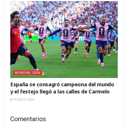
MUNDIAL 2026
España se consagró campeona del mundo
y el festejo llegó a las calles de Carmelo
19 JULIO, 2026
Comentarios