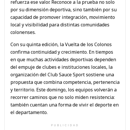
refuerza ese valor. Reconoce a la prueba no solo
por su dimensión deportiva, sino también por su
capacidad de promover integración, movimiento
local y visibilidad para distintas comunidades
colonenses.
Con su quinta edición, la Vuelta de los Colonos
confirma continuidad y crecimiento. En tiempos
en que muchas actividades deportivas dependen
del empuje de clubes e instituciones locales, la
organización del Club Sauce Sport sostiene una
propuesta que combina competencia, pertenencia
y territorio. Este domingo, los equipos volverán a
recorrer caminos que no solo miden resistencia:
también cuentan una forma de vivir el deporte en
el departamento.
PUBLICIDAD