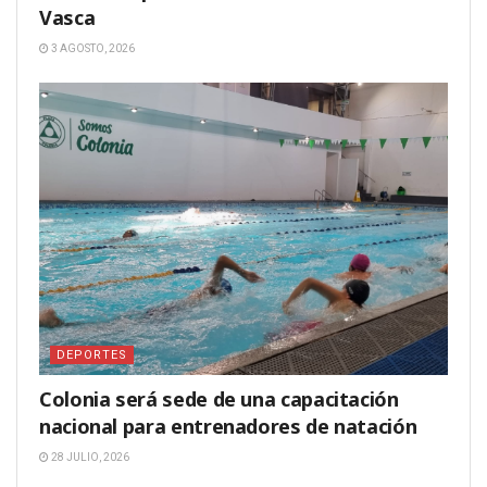
Vasca
3 AGOSTO, 2026
DEPORTES
Colonia será sede de una capacitación
nacional para entrenadores de natación
28 JULIO, 2026