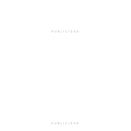
PUBLICIDAD
PUBLICIDAD