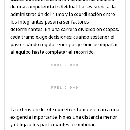
de una competencia individual. La resistencia, la
administración del ritmo y la coordinación entre
los integrantes pasan a ser factores
determinantes. En una carrera dividida en etapas,
cada tramo exige decisiones: cuándo sostener el
paso, cuándo regular energías y cómo acompañar
al equipo hasta completar el recorrido.
PUBLICIDAD
PUBLICIDAD
La extensión de 74 kilómetros también marca una
exigencia importante. No es una distancia menor,
y obliga a los participantes a combinar