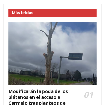
Más leídas
Modificarán la poda de los
plátanos en el acceso a
Carmelo tras planteos de