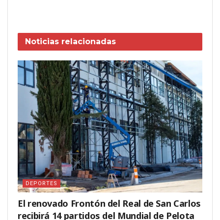
Noticias
relacionadas
DEPORTES
El renovado Frontón del Real de San Carlos
recibirá 14 partidos del Mundial de Pelota