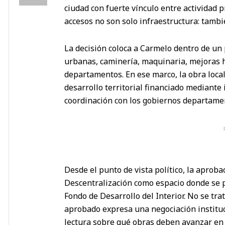
ciudad con fuerte vínculo entre actividad pr
accesos no son solo infraestructura: tambié
La decisión coloca a Carmelo dentro de un
urbanas, caminería, maquinaria, mejoras h
departamentos. En ese marco, la obra local
desarrollo territorial financiado mediante
coordinación con los gobiernos departame
Desde el punto de vista político, la aproba
Descentralización como espacio donde se p
Fondo de Desarrollo del Interior. No se tr
aprobado expresa una negociación instituc
lectura sobre qué obras deben avanzar en