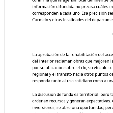
información difundida no precisa cuáles m
corresponden a cada uno. Esa precisión se
Carmelo y otras localidades del departame
La aprobación de la rehabilitación del acc
del interior reclaman obras que mejoren l
por su ubicación sobre el río, su vínculo c
regional y el tránsito hacia otros puntos 
responda tanto al uso cotidiano como a un
La discusión de fondo es territorial, pero 
ordenan recursos y generan expectativas.
inversiones, se abre una oportunidad; per