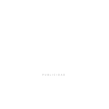
PUBLICIDAD