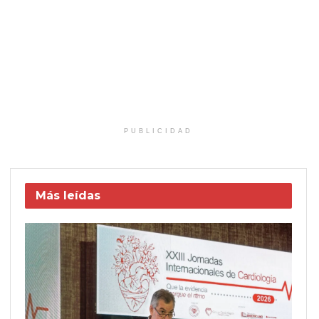
PUBLICIDAD
Más leídas