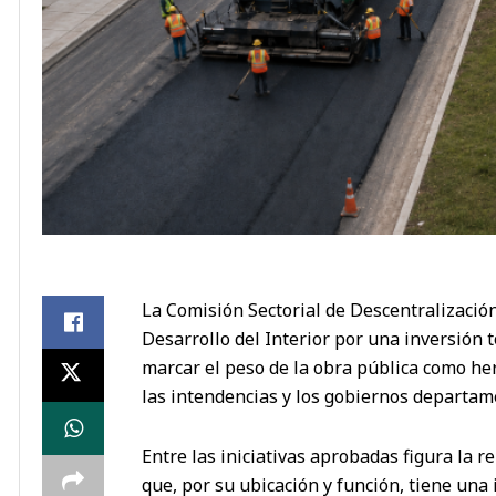
La Comisión Sectorial de Descentralizació
Desarrollo del Interior por una inversión t
marcar el peso de la obra pública como her
las intendencias y los gobiernos departam
Entre las iniciativas aprobadas figura la r
que, por su ubicación y función, tiene una