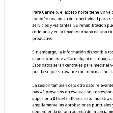
Para Carmelo, el acceso norte tiene un valo
también una pieza de conectividad para re
servicios y visitantes. Su rehabilitación pu
cotidiana y en la imagen urbana de una ciu
productivo.
Sin embargo, la información disponible to
específicamente a Carmelo, ni el cronograma
Esos datos serán centrales para medir el 
pueda seguir su avance con información cl
La sesión también dejó otro dato relevante 
hay 45 proyectos en evaluación, correspo
superior a $1.554 millones. Esto muestra q
ampliamente las aprobaciones puntuales 
dependiendo de una agenda de financiami