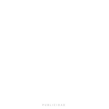
PUBLICIDAD