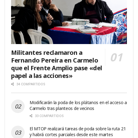
Militantes reclamaron a
Fernando Pereira en Carmelo
que el Frente Amplio pase «del
papel a las acciones»
34 COMPARTIDOS
Modificarán la poda de los plátanos en el acceso a
Carmelo tras planteos de vecinos
33 COMPARTIDOS
El MTOP realizará tareas de poda sobre la ruta 21
y habrá cortes parciales desde este martes