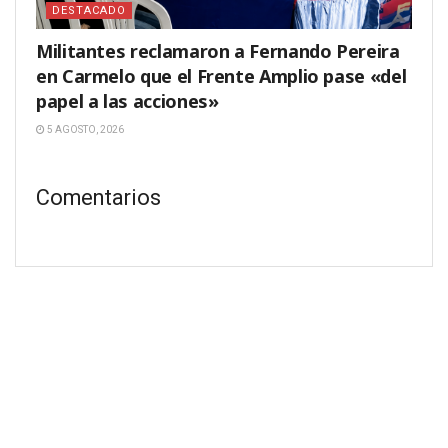
DESTACADO
Militantes reclamaron a Fernando Pereira
en Carmelo que el Frente Amplio pase «del
papel a las acciones»
5 AGOSTO, 2026
Comentarios