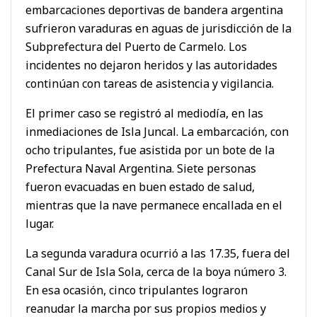
embarcaciones deportivas de bandera argentina
sufrieron varaduras en aguas de jurisdicción de la
Subprefectura del Puerto de Carmelo. Los
incidentes no dejaron heridos y las autoridades
continúan con tareas de asistencia y vigilancia.
El primer caso se registró al mediodía, en las
inmediaciones de Isla Juncal. La embarcación, con
ocho tripulantes, fue asistida por un bote de la
Prefectura Naval Argentina. Siete personas
fueron evacuadas en buen estado de salud,
mientras que la nave permanece encallada en el
lugar.
La segunda varadura ocurrió a las 17.35, fuera del
Canal Sur de Isla Sola, cerca de la boya número 3.
En esa ocasión, cinco tripulantes lograron
reanudar la marcha por sus propios medios y