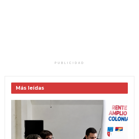
PUBLICIDAD
Más leídas