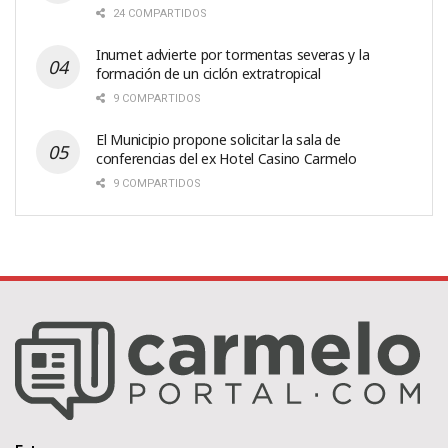
24 COMPARTIDOS
Inumet advierte por tormentas severas y la
formación de un ciclón extratropical
9 COMPARTIDOS
El Municipio propone solicitar la sala de
conferencias del ex Hotel Casino Carmelo
9 COMPARTIDOS