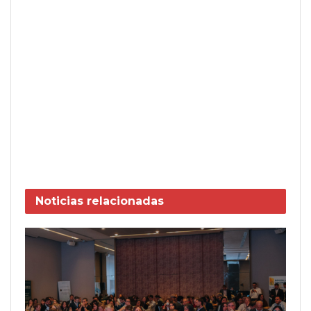
Noticias
relacionadas