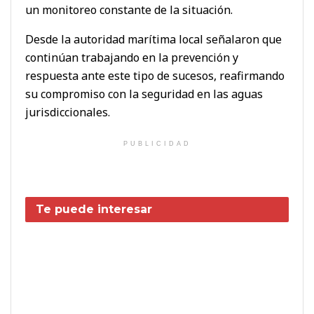
un monitoreo constante de la situación.
Desde la autoridad marítima local señalaron que
continúan trabajando en la prevención y
respuesta ante este tipo de sucesos, reafirmando
su compromiso con la seguridad en las aguas
jurisdiccionales.
PUBLICIDAD
Te puede interesar