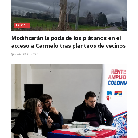
LOCAL
Modificarán la poda de los plátanos en el
acceso a Carmelo tras planteos de vecinos
5 AGOSTO, 2026