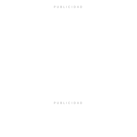
PUBLICIDAD
PUBLICIDAD