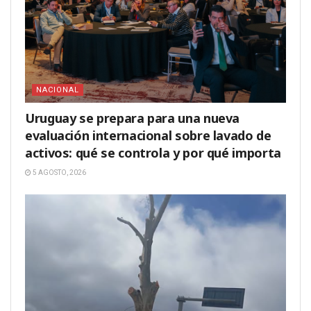
NACIONAL
Uruguay se prepara para una nueva
evaluación internacional sobre lavado de
activos: qué se controla y por qué importa
5 AGOSTO, 2026