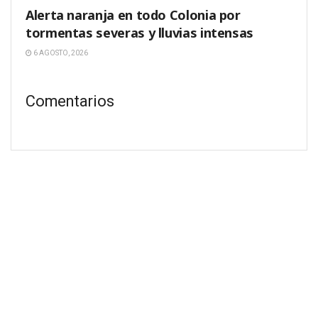
Alerta naranja en todo Colonia por
tormentas severas y lluvias intensas
6 AGOSTO, 2026
Comentarios