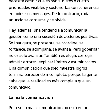
necesita definir cuáles son sus tres o cuatro
prioridades visibles y sostenerlas con coherencia
en todos sus mensajes. De lo contrario, cada
anuncio se consume y se olvida.
Hay, además, una tendencia a comunicar la
gestión como una sucesión de acciones positivas.
Se inaugura, se presenta, se coordina, se
fortalece, se acompaña, se avanza. Pero gobernar
no es solo avanzar. También es elegir, corregir,
admitir errores, explicar límites y asumir costos.
Una comunicación que solo muestra logros
termina pareciendo incompleta, porque la gente
sabe que la realidad es más compleja que un
comunicado.
La mala comunicación
Por eso la mala comunicación no está en un