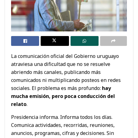
La comunicación oficial del Gobierno uruguayo
atraviesa una dificultad que no se resuelve
abriendo más canales, publicando más
comunicados ni multiplicando posteos en redes
sociales. El problema es más profundo:
hay
mucha emisión, pero poca conducción del
relato
.
Presidencia informa. Informa todos los días.
Comunica actividades, recorridas, reuniones,
anuncios, programas, cifras y decisiones. Sin