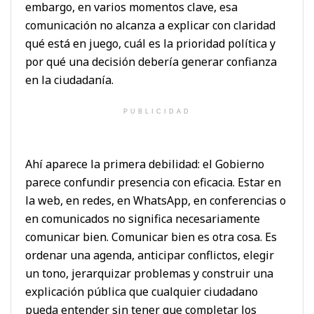
embargo, en varios momentos clave, esa
comunicación no alcanza a explicar con claridad
qué está en juego, cuál es la prioridad política y
por qué una decisión debería generar confianza
en la ciudadanía.
PUBLICIDAD
Ahí aparece la primera debilidad: el Gobierno
parece confundir presencia con eficacia. Estar en
la web, en redes, en WhatsApp, en conferencias o
en comunicados no significa necesariamente
comunicar bien. Comunicar bien es otra cosa. Es
ordenar una agenda, anticipar conflictos, elegir
un tono, jerarquizar problemas y construir una
explicación pública que cualquier ciudadano
pueda entender sin tener que completar los