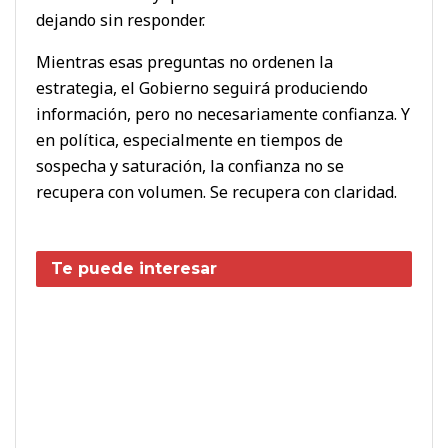
dejando sin responder.
Mientras esas preguntas no ordenen la
estrategia, el Gobierno seguirá produciendo
información, pero no necesariamente confianza. Y
en política, especialmente en tiempos de
sospecha y saturación, la confianza no se
recupera con volumen. Se recupera con claridad.
Te puede interesar