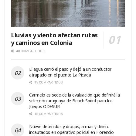
Lluvias y viento afectan rutas
y caminos en Colonia
40 COMPARTIDOS
El agua cerró el paso y dejó a un conductor
atrapado en el puente La Picada
15 COMPARTIDOS
Carmelo es sede de la evaluación que definirá la
selección uruguaya de Beach Sprint para los
Juegos ODESUR
15 COMPARTIDOS
Nueve detenidos y drogas, armas y dinero
incautados en operativo policial en Florencio