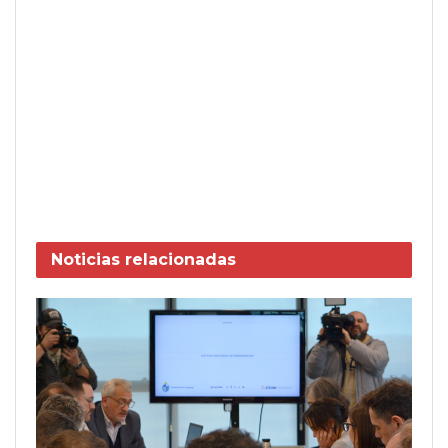
Noticias
relacionadas