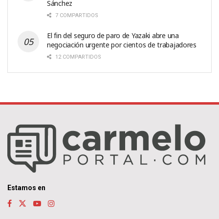
Sánchez
7 COMPARTIDOS
El fin del seguro de paro de Yazaki abre una
negociación urgente por cientos de trabajadores
12 COMPARTIDOS
Estamos en