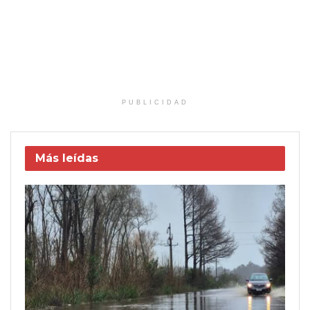
PUBLICIDAD
Más leídas