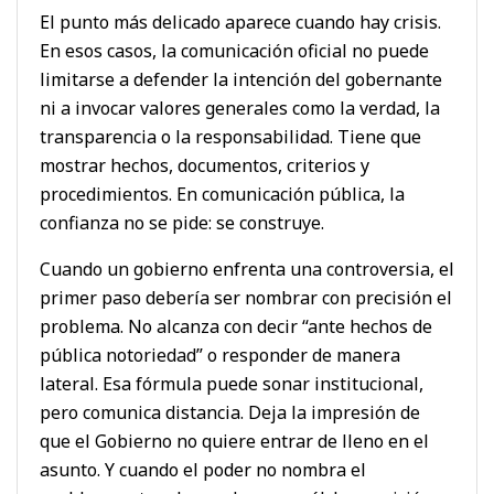
El punto más delicado aparece cuando hay crisis.
En esos casos, la comunicación oficial no puede
limitarse a defender la intención del gobernante
ni a invocar valores generales como la verdad, la
transparencia o la responsabilidad. Tiene que
mostrar hechos, documentos, criterios y
procedimientos. En comunicación pública, la
confianza no se pide: se construye.
Cuando un gobierno enfrenta una controversia, el
primer paso debería ser nombrar con precisión el
problema. No alcanza con decir “ante hechos de
pública notoriedad” o responder de manera
lateral. Esa fórmula puede sonar institucional,
pero comunica distancia. Deja la impresión de
que el Gobierno no quiere entrar de lleno en el
asunto. Y cuando el poder no nombra el