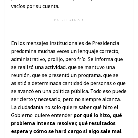
vacíos por su cuenta.
PUBLICIDAD
En los mensajes institucionales de Presidencia
predomina muchas veces un lenguaje correcto,
administrativo, prolijo, pero frío. Se informa que
se realizó una actividad, que se mantuvo una
reunión, que se presentó un programa, que se
asistió a determinada cantidad de personas o que
se avanzó en una política pública. Todo eso puede
ser cierto y necesario, pero no siempre alcanza.
La ciudadanía no solo quiere saber qué hizo el
Gobierno; quiere entender
por qué lo hizo, qué
problema intenta resolver, qué resultados
espera y cómo se hará cargo si algo sale mal
.