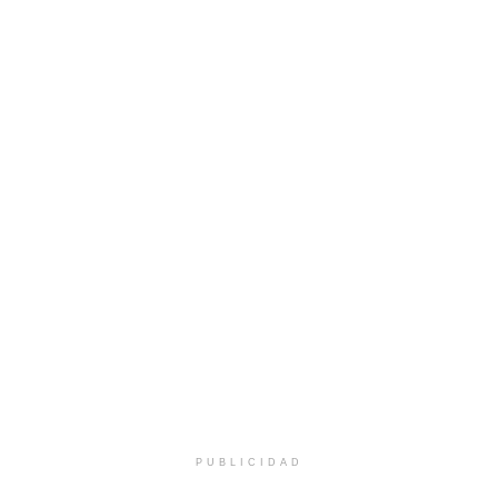
PUBLICIDAD