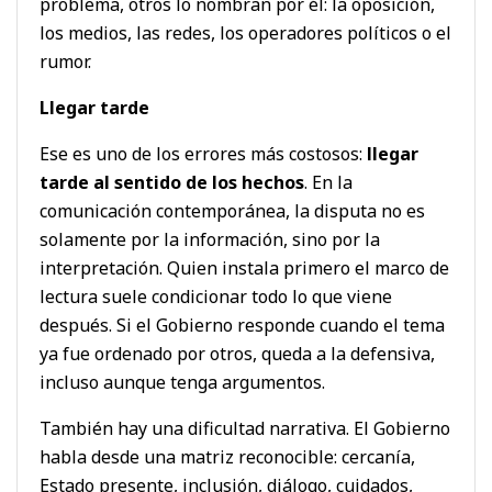
problema, otros lo nombran por él: la oposición,
los medios, las redes, los operadores políticos o el
rumor.
Llegar tarde
Ese es uno de los errores más costosos:
llegar
tarde al sentido de los hechos
. En la
comunicación contemporánea, la disputa no es
solamente por la información, sino por la
interpretación. Quien instala primero el marco de
lectura suele condicionar todo lo que viene
después. Si el Gobierno responde cuando el tema
ya fue ordenado por otros, queda a la defensiva,
incluso aunque tenga argumentos.
También hay una dificultad narrativa. El Gobierno
habla desde una matriz reconocible: cercanía,
Estado presente, inclusión, diálogo, cuidados,