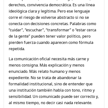
derechos, convivencia democrática. Es una línea
ideológica clara y legítima. Pero ese lenguaje
corre el riesgo de volverse abstracto si no se
conecta con decisiones concretas. Palabras como
“cuidar”, “escuchar”, “transformar” o “estar cerca
de la gente” pueden tener valor político, pero
pierden fuerza cuando aparecen como fórmula
repetida.
La comunicación oficial necesita más carne y
menos consigna. Más explicación y menos
enunciado. Más relato humano y menos
expediente. No se trata de abandonar la
formalidad institucional, sino de entender que
una institución también habla con tono, ritmo y
sensibilidad. Un comunicado puede ser correcto y,
al mismo tiempo, no decir casi nada relevante.