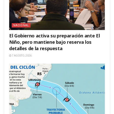
NACIONAL
El Gobierno activa su preparación ante El
Niño, pero mantiene bajo reserva los
detalles de la respuesta
7 AGOSTO, 2026