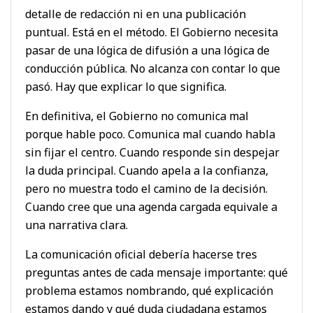
detalle de redacción ni en una publicación
puntual. Está en el método. El Gobierno necesita
pasar de una lógica de difusión a una lógica de
conducción pública. No alcanza con contar lo que
pasó. Hay que explicar lo que significa.
En definitiva, el Gobierno no comunica mal
porque hable poco. Comunica mal cuando habla
sin fijar el centro. Cuando responde sin despejar
la duda principal. Cuando apela a la confianza,
pero no muestra todo el camino de la decisión.
Cuando cree que una agenda cargada equivale a
una narrativa clara.
La comunicación oficial debería hacerse tres
preguntas antes de cada mensaje importante: qué
problema estamos nombrando, qué explicación
estamos dando y qué duda ciudadana estamos