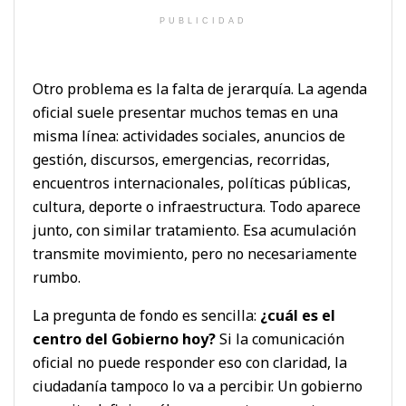
PUBLICIDAD
Otro problema es la falta de jerarquía. La agenda
oficial suele presentar muchos temas en una
misma línea: actividades sociales, anuncios de
gestión, discursos, emergencias, recorridas,
encuentros internacionales, políticas públicas,
cultura, deporte o infraestructura. Todo aparece
junto, con similar tratamiento. Esa acumulación
transmite movimiento, pero no necesariamente
rumbo.
La pregunta de fondo es sencilla:
¿cuál es el
centro del Gobierno hoy?
Si la comunicación
oficial no puede responder eso con claridad, la
ciudadanía tampoco lo va a percibir. Un gobierno