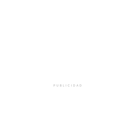
PUBLICIDAD