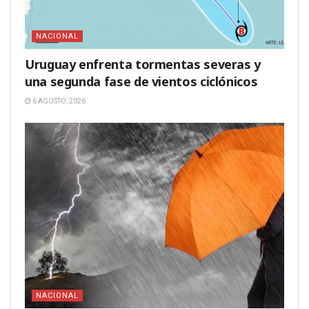
NACIONAL
Uruguay enfrenta tormentas severas y
una segunda fase de vientos ciclónicos
6 AGOSTO, 2026
NACIONAL