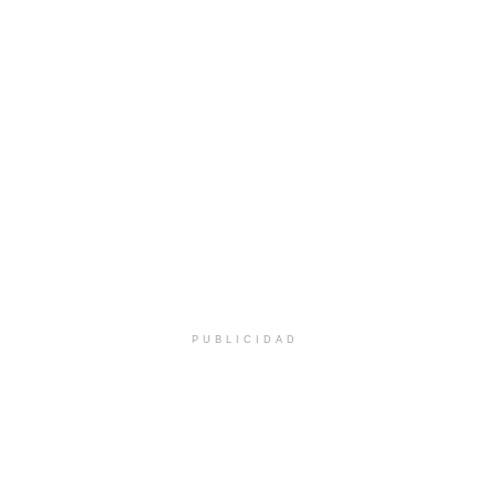
PUBLICIDAD