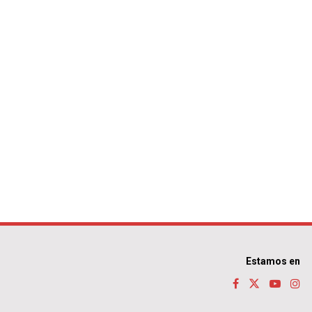
Estamos en