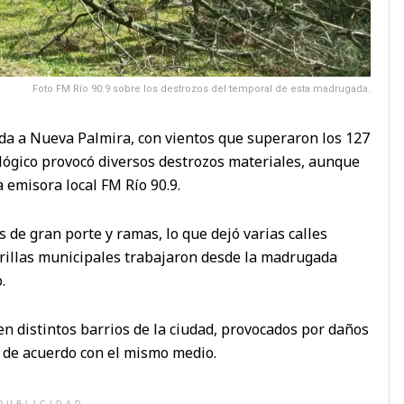
Foto FM Río 90.9 sobre los destrozos del temporal de esta madrugada.
a a Nueva Palmira, con vientos que superaron los 127
lógico provocó diversos destrozos materiales, aunque
 emisora local FM Río 90.9.
 de gran porte y ramas, lo que dejó varias calles
rillas municipales trabajaron desde la madrugada
.
n distintos barrios de la ciudad, provocados por daños
s, de acuerdo con el mismo medio.
PUBLICIDAD