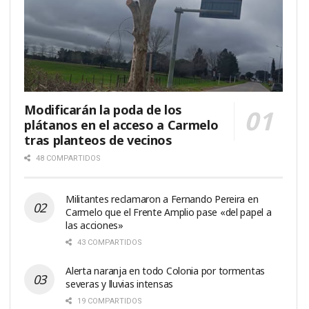
Modificarán la poda de los
plátanos en el acceso a Carmelo
tras planteos de vecinos
48 COMPARTIDOS
Militantes reclamaron a Fernando Pereira en
Carmelo que el Frente Amplio pase «del papel a
las acciones»
43 COMPARTIDOS
Alerta naranja en todo Colonia por tormentas
severas y lluvias intensas
19 COMPARTIDOS