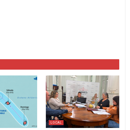
LOCAL