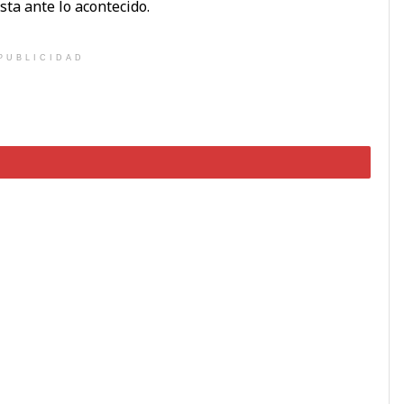
ta ante lo acontecido.
PUBLICIDAD