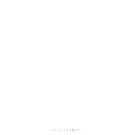
PUBLICIDAD