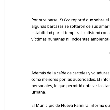
Por otra parte,
El Eco
reportó que sobre el 
algunas barcazas se soltaron de sus amarr
estabilidad por el temporal, colisionó con
víctimas humanas ni incidentes ambiental
Además de la caída de carteles y voladuras 
como menores por las autoridades. El inf
personales, lo que permitió enfocar las tar
urbana.
El Municipio de Nueva Palmira informó qu