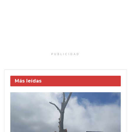
PUBLICIDAD
Más leídas