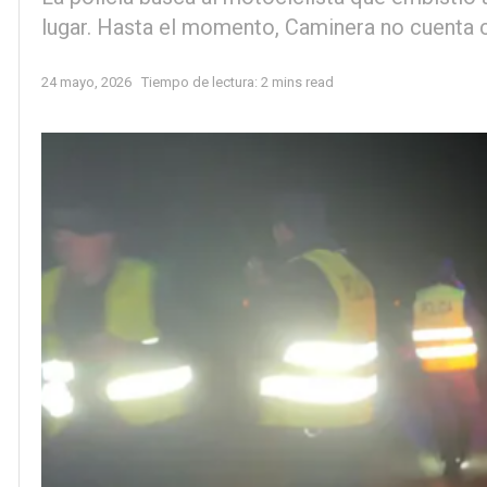
lugar. Hasta el momento, Caminera no cuenta c
24 mayo, 2026
Tiempo de lectura: 2 mins read