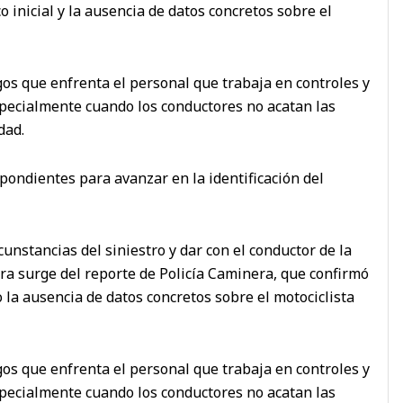
o inicial y la ausencia de datos concretos sobre el
sgos que enfrenta el personal que trabaja en controles y
pecialmente cuando los conductores no acatan las
dad.
ondientes para avanzar en la identificación del
cunstancias del siniestro y dar con el conductor de la
ra surge del reporte de Policía Caminera, que confirmó
 la ausencia de datos concretos sobre el motociclista
sgos que enfrenta el personal que trabaja en controles y
pecialmente cuando los conductores no acatan las