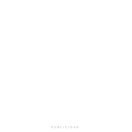
PUBLICIDAD