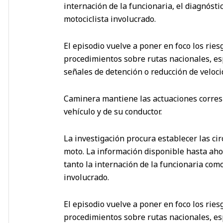
internación de la funcionaria, el diagnóstic
motociclista involucrado.
El episodio vuelve a poner en foco los rie
procedimientos sobre rutas nacionales, es
señales de detención o reducción de veloci
Caminera mantiene las actuaciones corresp
vehículo y de su conductor.
La investigación procura establecer las cir
moto. La información disponible hasta aho
tanto la internación de la funcionaria como
involucrado.
El episodio vuelve a poner en foco los rie
procedimientos sobre rutas nacionales, es