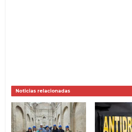
Noticias
relacionadas