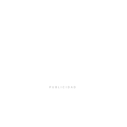
PUBLICIDAD