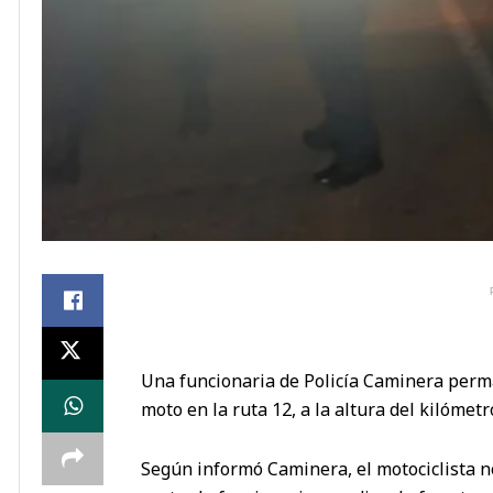
Una funcionaria de Policía Caminera perm
moto en la ruta 12, a la altura del kilómet
Según informó Caminera, el motociclista no