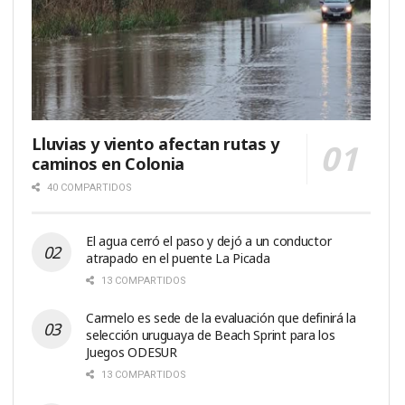
Lluvias y viento afectan rutas y
caminos en Colonia
40 COMPARTIDOS
El agua cerró el paso y dejó a un conductor
atrapado en el puente La Picada
13 COMPARTIDOS
Carmelo es sede de la evaluación que definirá la
selección uruguaya de Beach Sprint para los
Juegos ODESUR
13 COMPARTIDOS