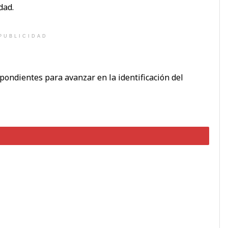
dad.
PUBLICIDAD
ondientes para avanzar en la identificación del