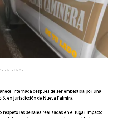
PUBLICIDAD
anece internada después de ser embestida por una
ro 6, en jurisdicción de Nueva Palmira.
 respetó las señales realizadas en el lugar, impactó