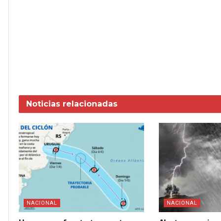
Noticias
relacionadas
NACIONAL
NACIONAL