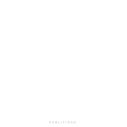
PUBLICIDAD