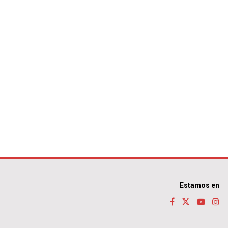
Estamos en