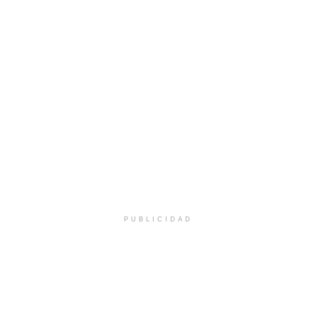
PUBLICIDAD