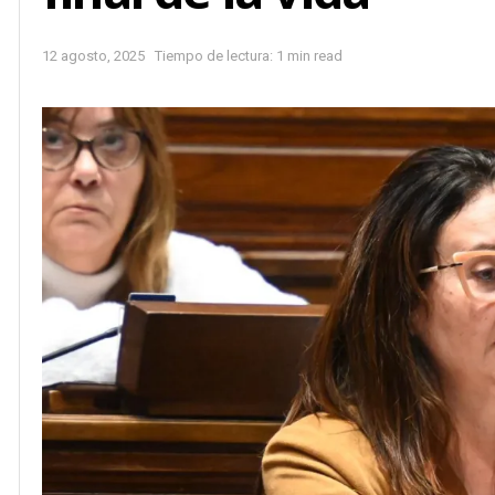
12 agosto, 2025
Tiempo de lectura: 1 min read