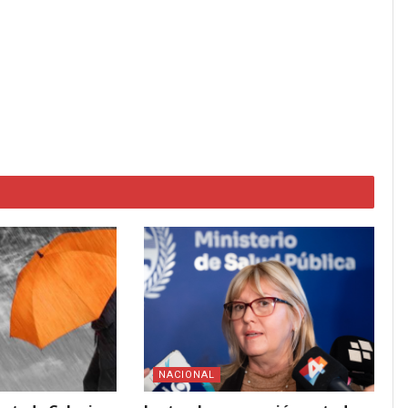
NACIONAL