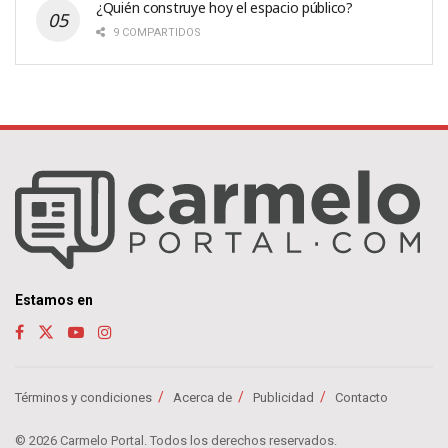
¿Quién construye hoy el espacio público?
9 COMPARTIDOS
Estamos en
Términos y condiciones
Acerca de
Publicidad
Contacto
© 2026 Carmelo Portal. Todos los derechos reservados.