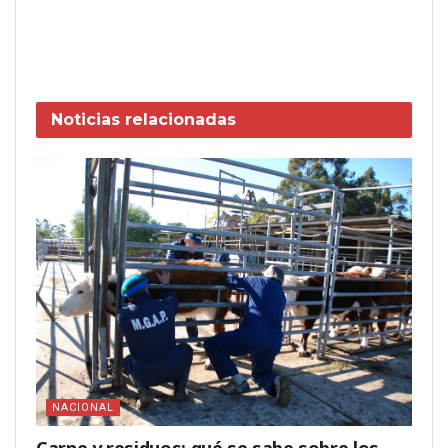
Noticias
relacionadas
NACIONAL