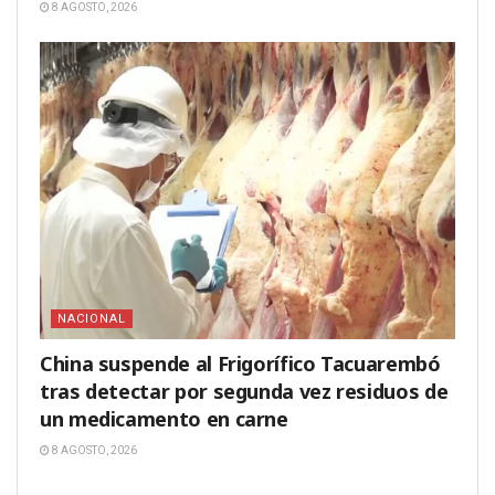
8 AGOSTO, 2026
NACIONAL
China suspende al Frigorífico Tacuarembó
tras detectar por segunda vez residuos de
un medicamento en carne
8 AGOSTO, 2026