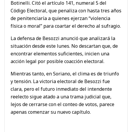
Botinelli. Citó el artículo 141, numeral 5 del
Código Electoral, que penaliza con hasta tres años
de penitenciaría a quienes ejerzan “violencia
física o moral” para coartar el derecho al sufragio.
La defensa de Besozzi anunció que analizará la
situación desde este lunes. No descartan que, de
encontrar elementos suficientes, inicien una
acción legal por posible coacción electoral.
Mientras tanto, en Soriano, el clima es de triunfo
y tensión. La victoria electoral de Besozzi fue
clara, pero el futuro inmediato del intendente
reelecto sigue atado a una trama judicial que,
lejos de cerrarse con el conteo de votos, parece
apenas comenzar su nuevo capítulo.