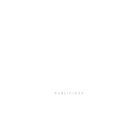
PUBLICIDAD