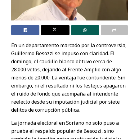
En un departamento marcado por la controversia,
Guillermo Besozzi se impuso con claridad. El
domingo, el caudillo blanco obtuvo cerca de
28.000 votos, dejando al Frente Amplio con algo
menos de 20.000. La ventaja fue contundente. Sin
embargo, ni el resultado ni los festejos apagaron
el ruido de fondo que acompaña al intendente
reelecto desde su imputación judicial por siete
delitos de corrupción pública.
La jornada electoral en Soriano no solo puso a
prueba el respaldo popular de Besozzi, sino
también la tensión entre su situación judicial y