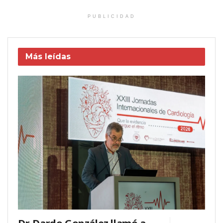
PUBLICIDAD
Más leídas