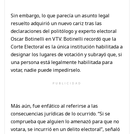
Sin embargo, lo que parecía un asunto legal
resuelto adquirió un nuevo cariz tras las
declaraciones del politólogo y experto electoral
Oscar Botinelli en VTV. Botinelli recordó que la
Corte Electoral es la única institución habilitada a
designar los lugares de votación y subrayó que, si
una persona está legalmente habilitada para
votar, nadie puede impedírselo.
PUBLICIDAD
Más aún, fue enfático al referirse a las
consecuencias jurídicas de lo ocurrido. “Si se
comprueba que alguien lo amenazó para que no
votara, se incurrió en un delito electoral”, señaló