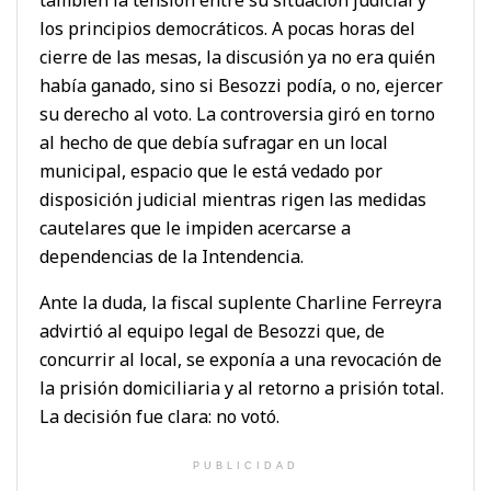
los principios democráticos. A pocas horas del
cierre de las mesas, la discusión ya no era quién
había ganado, sino si Besozzi podía, o no, ejercer
su derecho al voto. La controversia giró en torno
al hecho de que debía sufragar en un local
municipal, espacio que le está vedado por
disposición judicial mientras rigen las medidas
cautelares que le impiden acercarse a
dependencias de la Intendencia.
Ante la duda, la fiscal suplente Charline Ferreyra
advirtió al equipo legal de Besozzi que, de
concurrir al local, se exponía a una revocación de
la prisión domiciliaria y al retorno a prisión total.
La decisión fue clara: no votó.
PUBLICIDAD