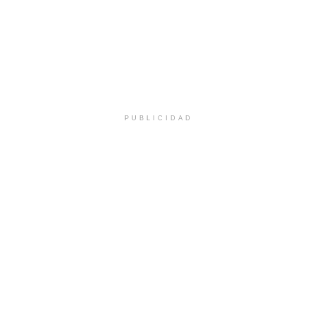
PUBLICIDAD