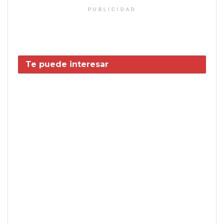
PUBLICIDAD
Te puede interesar