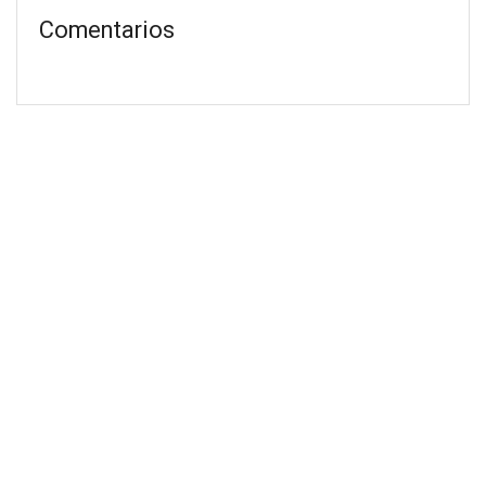
Comentarios