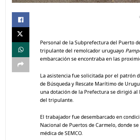
Personal de la Subprefectura del Puerto 
tripulante del remolcador uruguayo
Pamp
embarcación se encontraba en las proximida
La asistencia fue solicitada por el patrón
de Búsqueda y Rescate Marítimo de Uruguay
una dotación de la Prefectura se dirigió al
del tripulante.
El trabajador fue desembarcado en condici
Nacional de Puertos de Carmelo, donde se
médica de SEMCO.