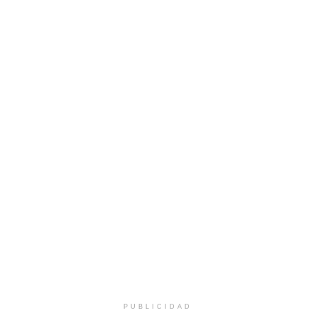
PUBLICIDAD