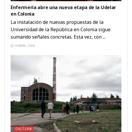
Enfermería abre una nueva etapa de la Udelar
en Colonia
La instalación de nuevas propuestas de la
Universidad de la República en Colonia sigue
sumando señales concretas. Esta vez, con ...
10 ABRIL, 2026
CULTURA