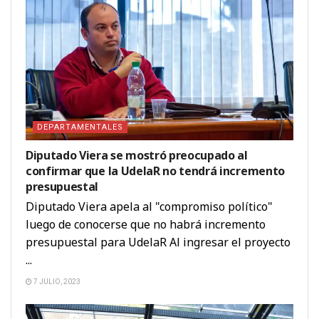
DEPARTAMENTALES
Diputado Viera se mostró preocupado al
confirmar que la UdelaR no tendrá incremento
presupuestal
Diputado Viera apela al "compromiso político"
luego de conocerse que no habrá incremento
presupuestal para UdelaR Al ingresar el proyecto
...
7 JULIO, 2023