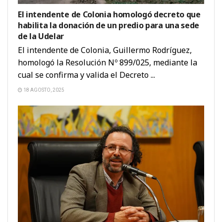
El intendente de Colonia homologó decreto que
habilita la donación de un predio para una sede
de la Udelar
El intendente de Colonia, Guillermo Rodríguez,
homologó la Resolución Nº 899/025, mediante la
cual se confirma y valida el Decreto ...
18 AGOSTO, 2025