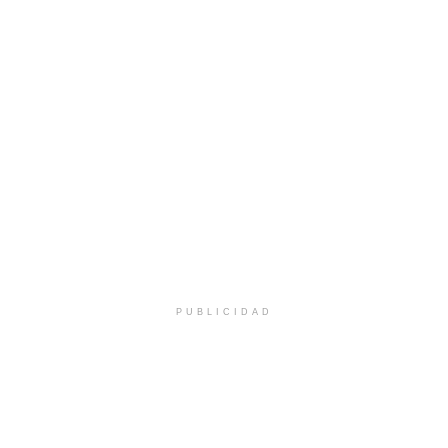
PUBLICIDAD