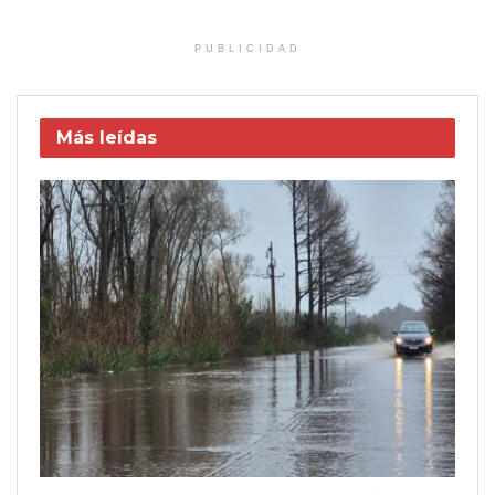
PUBLICIDAD
Más leídas