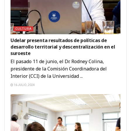
CULTURA
Udelar presenta resultados de políticas de
desarrollo territorial y descentralización en el
suroeste
El pasado 11 de junio, el Dr. Rodney Colina,
presidente de la Comisión Coordinadora del
Interior (CCI) de la Universidad ...
16 JULIO, 2024