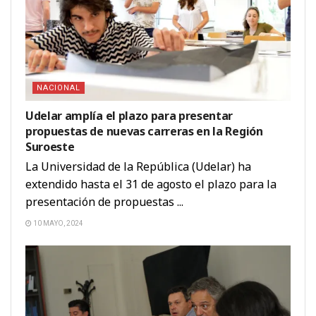
NACIONAL
Udelar amplía el plazo para presentar
propuestas de nuevas carreras en la Región
Suroeste
La Universidad de la República (Udelar) ha
extendido hasta el 31 de agosto el plazo para la
presentación de propuestas ...
10 MAYO, 2024