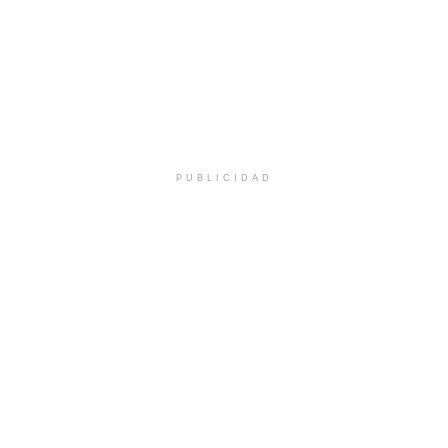
PUBLICIDAD