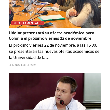
DEPARTAMENTALES
Udelar presentará su oferta académica para
Colonia el próximo viernes 22 de noviembre
El próximo viernes 22 de noviembre, a las 15:30,
se presentarán las nuevas ofertas académicas de
la Universidad de la ...
17 NOVIEMBRE, 2024