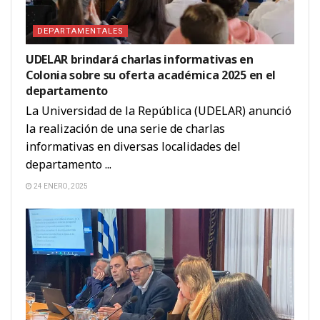
DEPARTAMENTALES
UDELAR brindará charlas informativas en
Colonia sobre su oferta académica 2025 en el
departamento
La Universidad de la República (UDELAR) anunció
la realización de una serie de charlas
informativas en diversas localidades del
departamento ...
24 ENERO, 2025