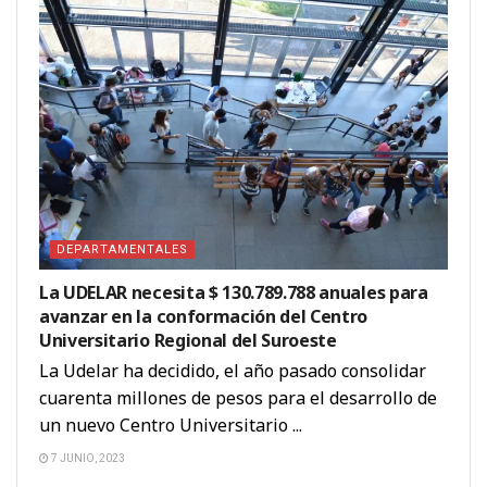
DEPARTAMENTALES
La UDELAR necesita $ 130.789.788 anuales para
avanzar en la conformación del Centro
Universitario Regional del Suroeste
La Udelar ha decidido, el año pasado consolidar
cuarenta millones de pesos para el desarrollo de
un nuevo Centro Universitario ...
7 JUNIO, 2023