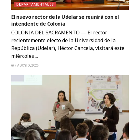
DEPARTAMENTALES
El nuevo rector de la Udelar se reunirá con el
intendente de Colonia
COLONIA DEL SACRAMENTO — El rector
recientemente electo de la Universidad de la
República (Udelar), Héctor Cancela, visitará este
miércoles ...
7 AGOSTO, 2025