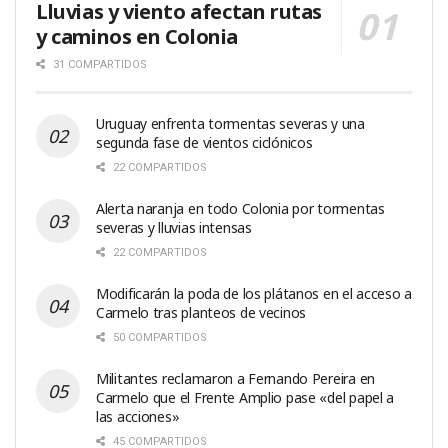
Lluvias y viento afectan rutas
y caminos en Colonia
31 COMPARTIDOS
Uruguay enfrenta tormentas severas y una
segunda fase de vientos ciclónicos
22 COMPARTIDOS
Alerta naranja en todo Colonia por tormentas
severas y lluvias intensas
22 COMPARTIDOS
Modificarán la poda de los plátanos en el acceso a
Carmelo tras planteos de vecinos
50 COMPARTIDOS
Militantes reclamaron a Fernando Pereira en
Carmelo que el Frente Amplio pase «del papel a
las acciones»
45 COMPARTIDOS