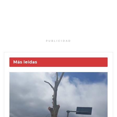
PUBLICIDAD
Más leídas