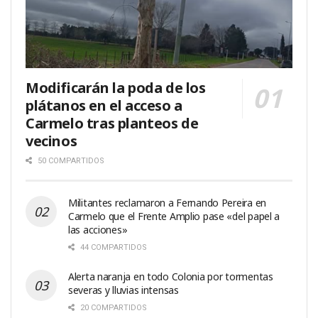
Modificarán la poda de los
plátanos en el acceso a
Carmelo tras planteos de
vecinos
50 COMPARTIDOS
Militantes reclamaron a Fernando Pereira en
Carmelo que el Frente Amplio pase «del papel a
las acciones»
44 COMPARTIDOS
Alerta naranja en todo Colonia por tormentas
severas y lluvias intensas
20 COMPARTIDOS