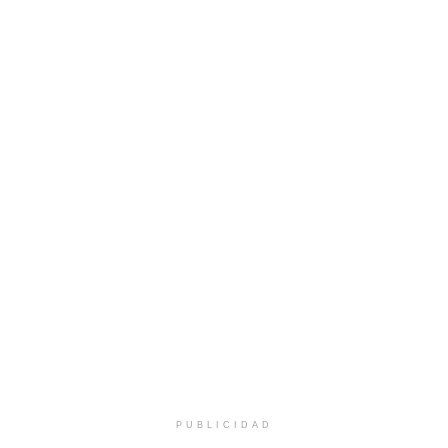
PUBLICIDAD