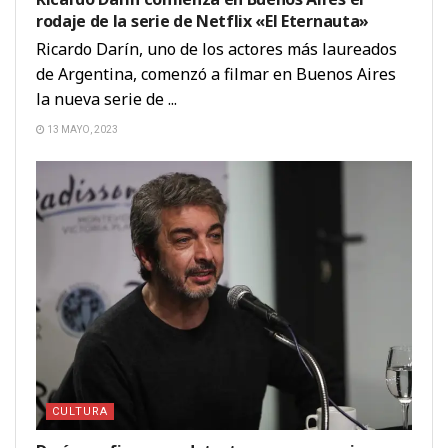
rodaje de la serie de Netflix «El Eternauta»
Ricardo Darín, uno de los actores más laureados
de Argentina, comenzó a filmar en Buenos Aires
la nueva serie de ...
13 MAYO, 2023
CULTURA