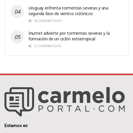
Uruguay enfrenta tormentas severas y una
segunda fase de vientos ciclónicos
18 COMPARTIDOS
Inumet advierte por tormentas severas y la
formación de un ciclón extratropical
12 COMPARTIDOS
Estamos en