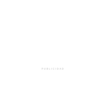
PUBLICIDAD