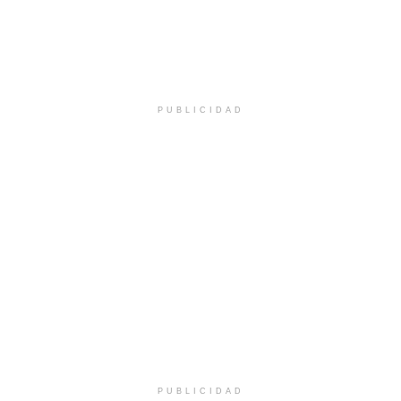
PUBLICIDAD
PUBLICIDAD