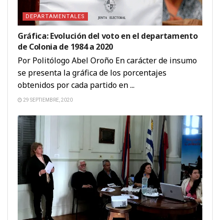
DEPARTAMENTALES
Gráfica: Evolución del voto en el departamento
de Colonia de 1984 a 2020
Por Politólogo Abel Oroño En carácter de insumo
se presenta la gráfica de los porcentajes
obtenidos por cada partido en ...
29 SEPTIEMBRE, 2020