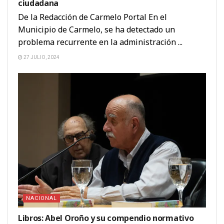
ciudadana
De la Redacción de Carmelo Portal En el
Municipio de Carmelo, se ha detectado un
problema recurrente en la administración ...
27 JULIO, 2024
NACIONAL
Libros: Abel Oroño y su compendio normativo