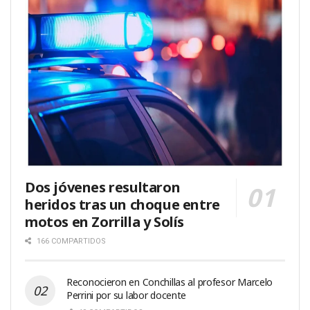
Dos jóvenes resultaron
heridos tras un choque entre
motos en Zorrilla y Solís
166 COMPARTIDOS
Reconocieron en Conchillas al profesor Marcelo
Perrini por su labor docente