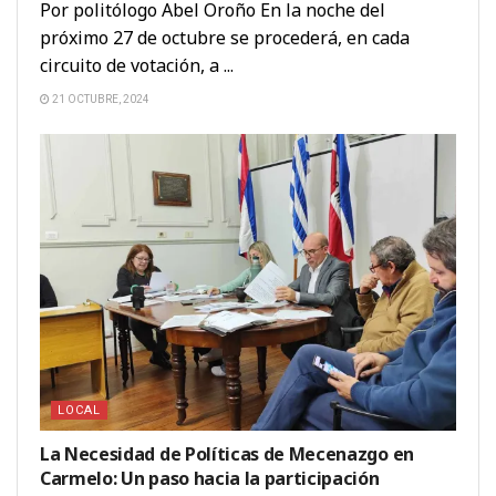
Por politólogo Abel Oroño En la noche del
próximo 27 de octubre se procederá, en cada
circuito de votación, a ...
21 OCTUBRE, 2024
LOCAL
La Necesidad de Políticas de Mecenazgo en
Carmelo: Un paso hacia la participación