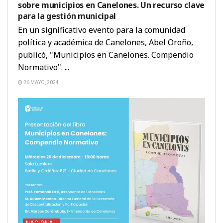
sobre municipios en Canelones. Un recurso clave
para la gestión municipal
En un significativo evento para la comunidad
política y académica de Canelones, Abel Oroño,
publicó, "Municipios en Canelones. Compendio
Normativo". ...
26 MAYO, 2024
NACIONAL