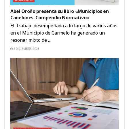
Abel Oroño presenta su libro «Municipios en
Canelones. Compendio Normativo»
El trabajo desempeñado a lo largo de varios años
en el Municipio de Carmelo ha generado un
resonar mixto de ...
5 DICIEMBRE, 2023