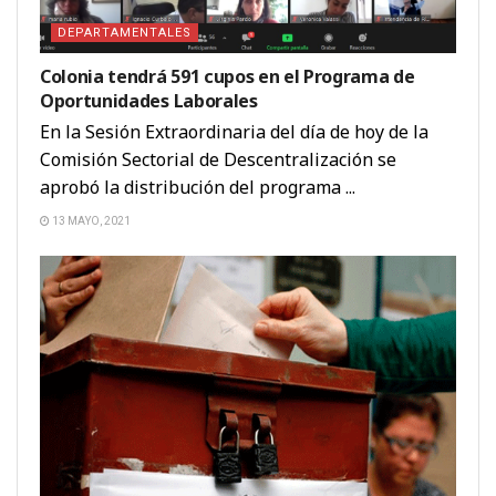
DEPARTAMENTALES
Colonia tendrá 591 cupos en el Programa de
Oportunidades Laborales
En la Sesión Extraordinaria del día de hoy de la
Comisión Sectorial de Descentralización se
aprobó la distribución del programa ...
13 MAYO, 2021