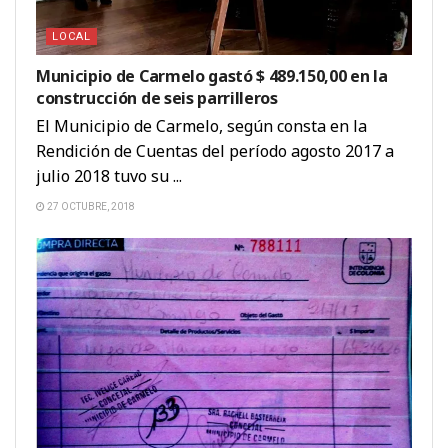
LOCAL
Municipio de Carmelo gastó $ 489.150,00 en la
construcción de seis parrilleros
El Municipio de Carmelo, según consta en la
Rendición de Cuentas del período agosto 2017 a
julio 2018 tuvo su ...
27 OCTUBRE, 2018