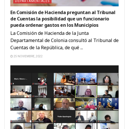
DEPARTAMENTALES
En Comisión de Hacienda preguntan al Tribunal
de Cuentas la posibilidad que un funcionario
pueda ordenar gastos en los Municipios
La Comisión de Hacienda de la Junta
Departamental de Colonia consultó al Tribunal de
Cuentas de la República, de qué ...
25 NOVIEMBRE, 2022