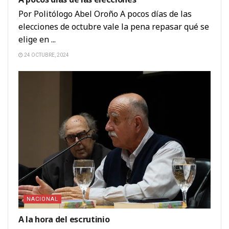
Por Politólogo Abel Oroño A pocos días de las
elecciones de octubre vale la pena repasar qué se
elige en ...
24 OCTUBRE, 2024
NACIONAL
A la hora del escrutinio