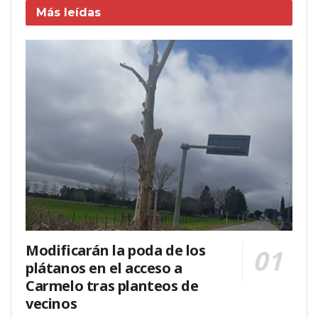
Más leídas
Modificarán la poda de los
plátanos en el acceso a
Carmelo tras planteos de
vecinos