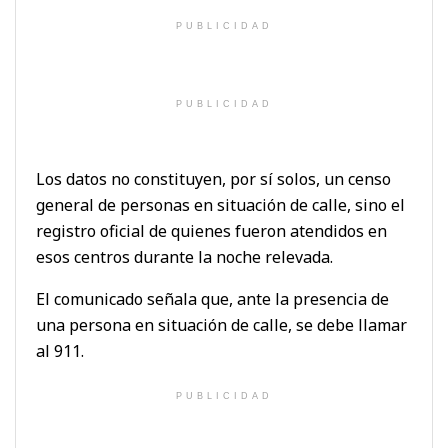
PUBLICIDAD
PUBLICIDAD
Los datos no constituyen, por sí solos, un censo
general de personas en situación de calle, sino el
registro oficial de quienes fueron atendidos en
esos centros durante la noche relevada.
El comunicado señala que, ante la presencia de
una persona en situación de calle, se debe llamar
al 911.
PUBLICIDAD