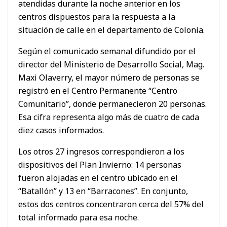
atendidas durante la noche anterior en los
centros dispuestos para la respuesta a la
situación de calle en el departamento de Colonia.
Según el comunicado semanal difundido por el
director del Ministerio de Desarrollo Social, Mag.
Maxi Olaverry, el mayor número de personas se
registró en el Centro Permanente “Centro
Comunitario”, donde permanecieron 20 personas.
Esa cifra representa algo más de cuatro de cada
diez casos informados.
Los otros 27 ingresos correspondieron a los
dispositivos del Plan Invierno: 14 personas
fueron alojadas en el centro ubicado en el
“Batallón” y 13 en “Barracones”. En conjunto,
estos dos centros concentraron cerca del 57% del
total informado para esa noche.