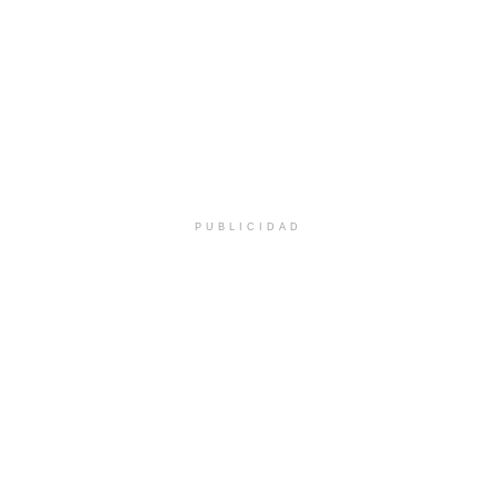
PUBLICIDAD