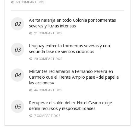
50 COMPARTIDOS
Alerta naranja en todo Colonia por tormentas
severas y lluvias intensas
21 COMPARTIDOS
Uruguay enfrenta tormentas severas y una
segunda fase de vientos ciclónicos
20 COMPARTIDOS
Militantes reclamaron a Fernando Pereira en
Carmelo que el Frente Amplio pase «del papel a
las acciones»
44 COMPARTIDOS
Recuperar el salón del ex Hotel Casino exige
definir recursos y responsabilidades
7 COMPARTIDOS