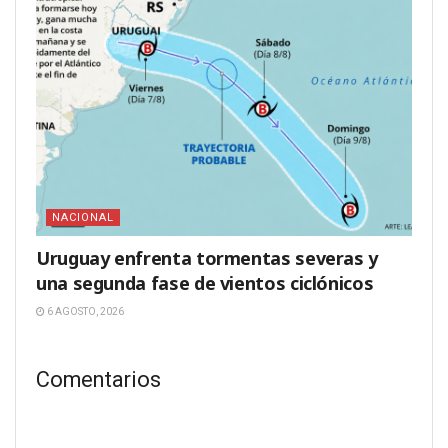
NACIONAL
Uruguay enfrenta tormentas severas y
una segunda fase de vientos ciclónicos
6 AGOSTO, 2026
Comentarios