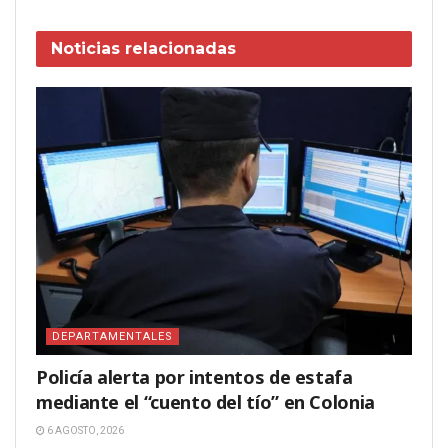
Noticias
relacionadas
DEPARTAMENTALES
Policía alerta por intentos de estafa
mediante el “cuento del tío” en Colonia
6 AGOSTO, 2026