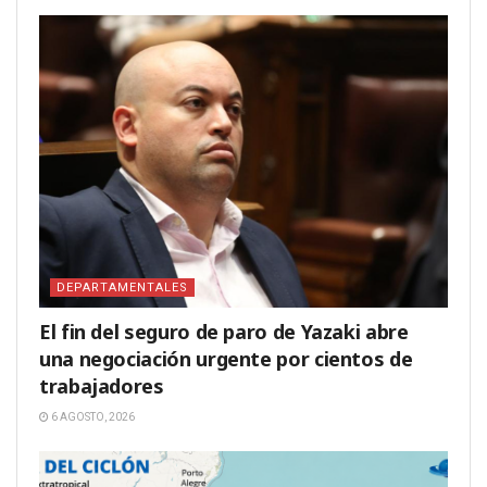
DEPARTAMENTALES
El fin del seguro de paro de Yazaki abre
una negociación urgente por cientos de
trabajadores
6 AGOSTO, 2026