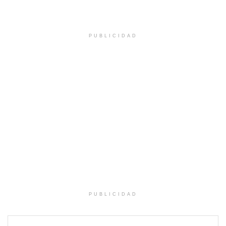
PUBLICIDAD
PUBLICIDAD