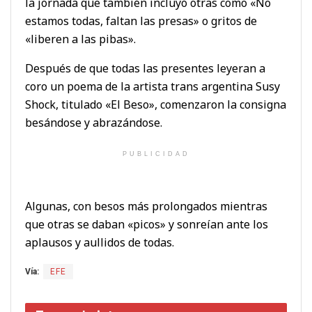
la jornada que también incluyó otras como «No
estamos todas, faltan las presas» o gritos de
«liberen a las pibas».
Después de que todas las presentes leyeran a
coro un poema de la artista trans argentina Susy
Shock, titulado «El Beso», comenzaron la consigna
besándose y abrazándose.
PUBLICIDAD
Algunas, con besos más prolongados mientras
que otras se daban «picos» y sonreían ante los
aplausos y aullidos de todas.
Vía:
EFE