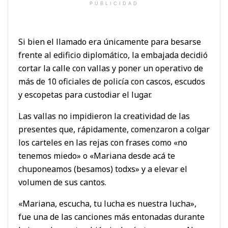
PUBLICIDAD
Si bien el llamado era únicamente para besarse
frente al edificio diplomático, la embajada decidió
cortar la calle con vallas y poner un operativo de
más de 10 oficiales de policía con cascos, escudos
y escopetas para custodiar el lugar.
Las vallas no impidieron la creatividad de las
presentes que, rápidamente, comenzaron a colgar
los carteles en las rejas con frases como «no
tenemos miedo» o «Mariana desde acá te
chuponeamos (besamos) todxs» y a elevar el
volumen de sus cantos.
«Mariana, escucha, tu lucha es nuestra lucha»,
fue una de las canciones más entonadas durante