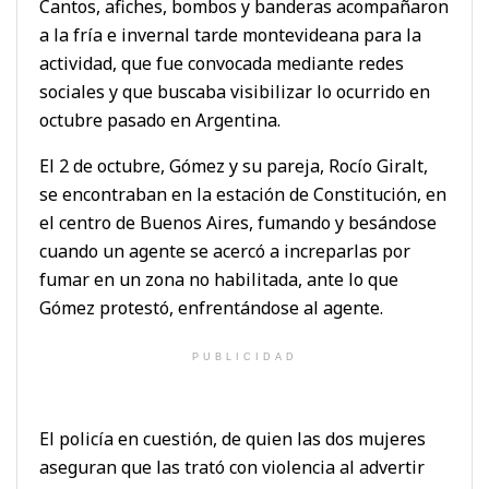
Cantos, afiches, bombos y banderas acompañaron
a la fría e invernal tarde montevideana para la
actividad, que fue convocada mediante redes
sociales y que buscaba visibilizar lo ocurrido en
octubre pasado en Argentina.
El 2 de octubre, Gómez y su pareja, Rocío Giralt,
se encontraban en la estación de Constitución, en
el centro de Buenos Aires, fumando y besándose
cuando un agente se acercó a increparlas por
fumar en un zona no habilitada, ante lo que
Gómez protestó, enfrentándose al agente.
PUBLICIDAD
El policía en cuestión, de quien las dos mujeres
aseguran que las trató con violencia al advertir