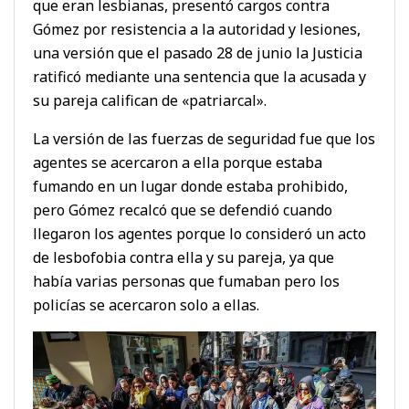
que eran lesbianas, presentó cargos contra
Gómez por resistencia a la autoridad y lesiones,
una versión que el pasado 28 de junio la Justicia
ratificó mediante una sentencia que la acusada y
su pareja califican de «patriarcal».
La versión de las fuerzas de seguridad fue que los
agentes se acercaron a ella porque estaba
fumando en un lugar donde estaba prohibido,
pero Gómez recalcó que se defendió cuando
llegaron los agentes porque lo consideró un acto
de lesbofobia contra ella y su pareja, ya que
había varias personas que fumaban pero los
policías se acercaron solo a ellas.