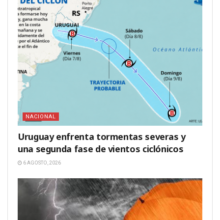
NACIONAL
Uruguay enfrenta tormentas severas y
una segunda fase de vientos ciclónicos
6 AGOSTO, 2026