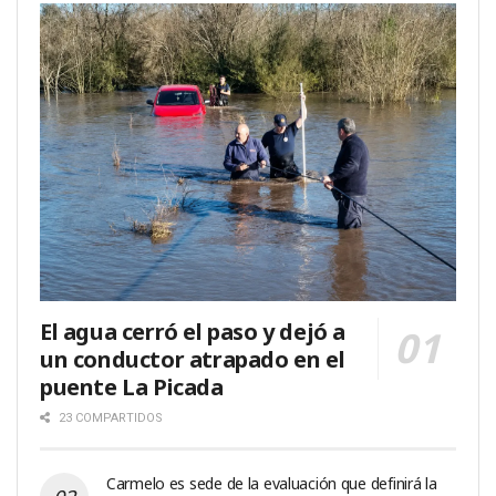
El agua cerró el paso y dejó a
un conductor atrapado en el
puente La Picada
23 COMPARTIDOS
Carmelo es sede de la evaluación que definirá la