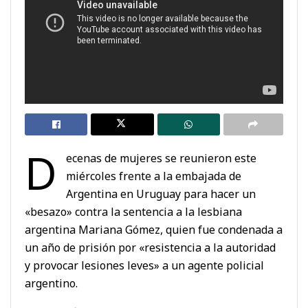
D
ecenas de mujeres se reunieron este
miércoles frente a la embajada de
Argentina en Uruguay para hacer un
«besazo» contra la sentencia a la lesbiana
argentina Mariana Gómez, quien fue condenada a
un año de prisión por «resistencia a la autoridad
y provocar lesiones leves» a un agente policial
argentino.