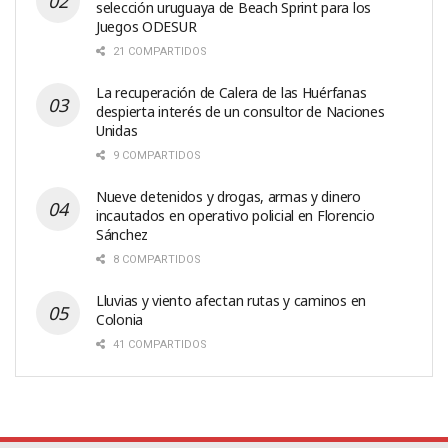
selección uruguaya de Beach Sprint para los
Juegos ODESUR
21 COMPARTIDOS
La recuperación de Calera de las Huérfanas
despierta interés de un consultor de Naciones
Unidas
9 COMPARTIDOS
Nueve detenidos y drogas, armas y dinero
incautados en operativo policial en Florencio
Sánchez
8 COMPARTIDOS
Lluvias y viento afectan rutas y caminos en
Colonia
41 COMPARTIDOS