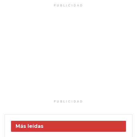
PUBLICIDAD
PUBLICIDAD
Más leídas