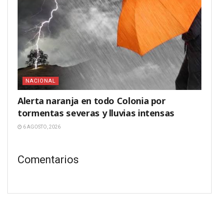
NACIONAL
Alerta naranja en todo Colonia por
tormentas severas y lluvias intensas
6 AGOSTO, 2026
Comentarios