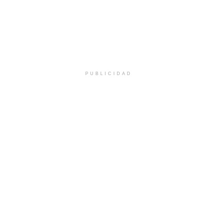
PUBLICIDAD