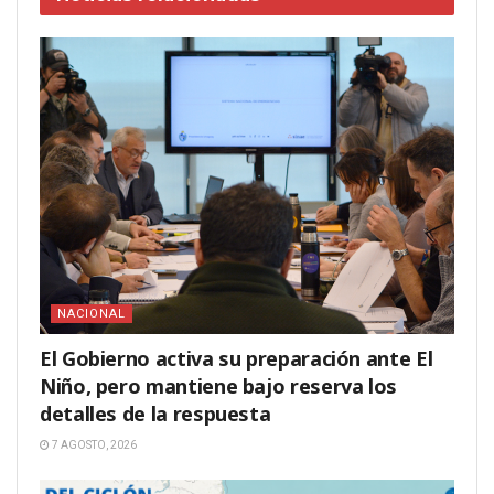
NACIONAL
El Gobierno activa su preparación ante El
Niño, pero mantiene bajo reserva los
detalles de la respuesta
7 AGOSTO, 2026