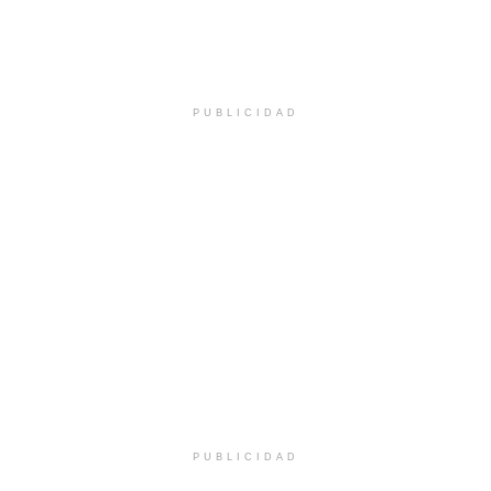
PUBLICIDAD
PUBLICIDAD