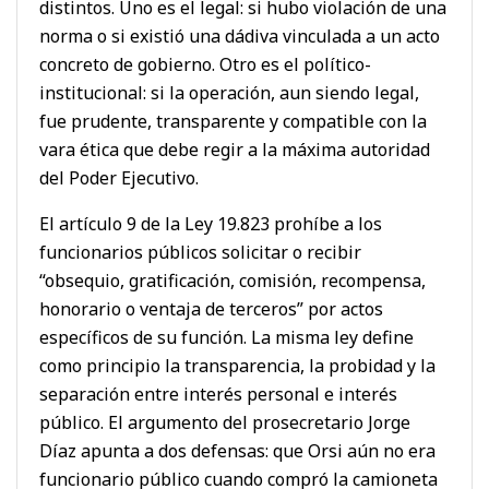
distintos. Uno es el legal: si hubo violación de una
norma o si existió una dádiva vinculada a un acto
concreto de gobierno. Otro es el político-
institucional: si la operación, aun siendo legal,
fue prudente, transparente y compatible con la
vara ética que debe regir a la máxima autoridad
del Poder Ejecutivo.
El artículo 9 de la Ley 19.823 prohíbe a los
funcionarios públicos solicitar o recibir
“obsequio, gratificación, comisión, recompensa,
honorario o ventaja de terceros” por actos
específicos de su función. La misma ley define
como principio la transparencia, la probidad y la
separación entre interés personal e interés
público. El argumento del prosecretario Jorge
Díaz apunta a dos defensas: que Orsi aún no era
funcionario público cuando compró la camioneta