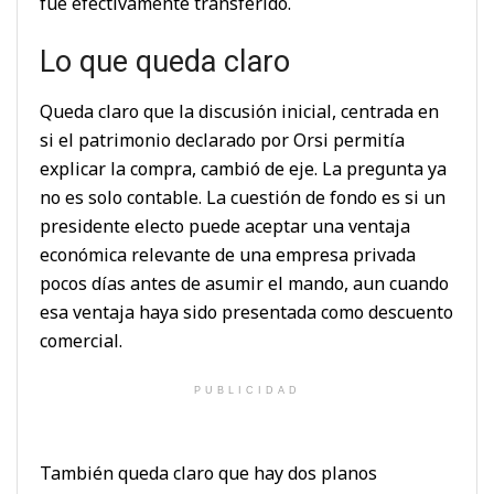
fue efectivamente transferido.
Lo que queda claro
Queda claro que la discusión inicial, centrada en
si el patrimonio declarado por Orsi permitía
explicar la compra, cambió de eje. La pregunta ya
no es solo contable. La cuestión de fondo es si un
presidente electo puede aceptar una ventaja
económica relevante de una empresa privada
pocos días antes de asumir el mando, aun cuando
esa ventaja haya sido presentada como descuento
comercial.
PUBLICIDAD
También queda claro que hay dos planos