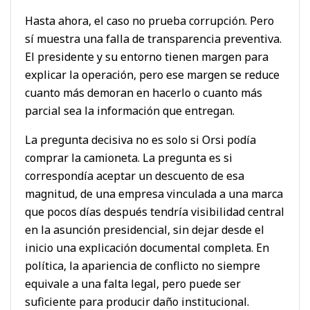
Hasta ahora, el caso no prueba corrupción. Pero
sí muestra una falla de transparencia preventiva.
El presidente y su entorno tienen margen para
explicar la operación, pero ese margen se reduce
cuanto más demoran en hacerlo o cuanto más
parcial sea la información que entregan.
La pregunta decisiva no es solo si Orsi podía
comprar la camioneta. La pregunta es si
correspondía aceptar un descuento de esa
magnitud, de una empresa vinculada a una marca
que pocos días después tendría visibilidad central
en la asunción presidencial, sin dejar desde el
inicio una explicación documental completa. En
política, la apariencia de conflicto no siempre
equivale a una falta legal, pero puede ser
suficiente para producir daño institucional.