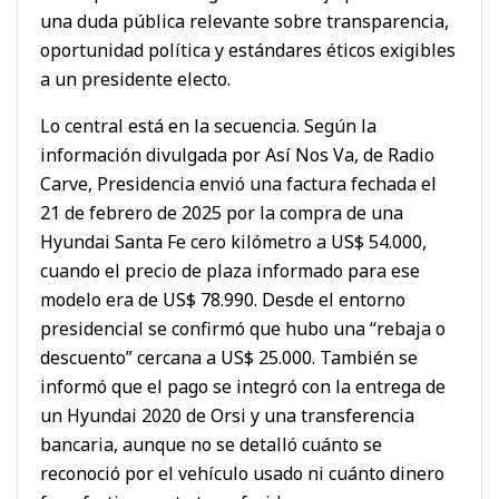
una duda pública relevante sobre transparencia,
oportunidad política y estándares éticos exigibles
a un presidente electo.
Lo central está en la secuencia. Según la
información divulgada por Así Nos Va, de Radio
Carve, Presidencia envió una factura fechada el
21 de febrero de 2025 por la compra de una
Hyundai Santa Fe cero kilómetro a US$ 54.000,
cuando el precio de plaza informado para ese
modelo era de US$ 78.990. Desde el entorno
presidencial se confirmó que hubo una “rebaja o
descuento” cercana a US$ 25.000. También se
informó que el pago se integró con la entrega de
un Hyundai 2020 de Orsi y una transferencia
bancaria, aunque no se detalló cuánto se
reconoció por el vehículo usado ni cuánto dinero