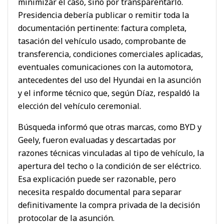
minimizar el caso, sino por transparentarlo.
Presidencia debería publicar o remitir toda la
documentación pertinente: factura completa,
tasación del vehículo usado, comprobante de
transferencia, condiciones comerciales aplicadas,
eventuales comunicaciones con la automotora,
antecedentes del uso del Hyundai en la asunción
y el informe técnico que, según Díaz, respaldó la
elección del vehículo ceremonial.
Búsqueda informó que otras marcas, como BYD y
Geely, fueron evaluadas y descartadas por
razones técnicas vinculadas al tipo de vehículo, la
apertura del techo o la condición de ser eléctrico.
Esa explicación puede ser razonable, pero
necesita respaldo documental para separar
definitivamente la compra privada de la decisión
protocolar de la asunción.