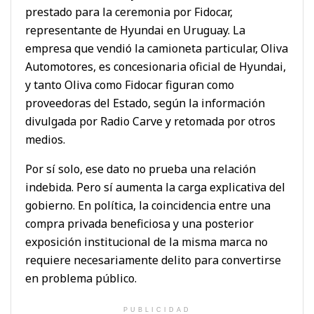
prestado para la ceremonia por Fidocar,
representante de Hyundai en Uruguay. La
empresa que vendió la camioneta particular, Oliva
Automotores, es concesionaria oficial de Hyundai,
y tanto Oliva como Fidocar figuran como
proveedoras del Estado, según la información
divulgada por Radio Carve y retomada por otros
medios.
Por sí solo, ese dato no prueba una relación
indebida. Pero sí aumenta la carga explicativa del
gobierno. En política, la coincidencia entre una
compra privada beneficiosa y una posterior
exposición institucional de la misma marca no
requiere necesariamente delito para convertirse
en problema público.
PUBLICIDAD