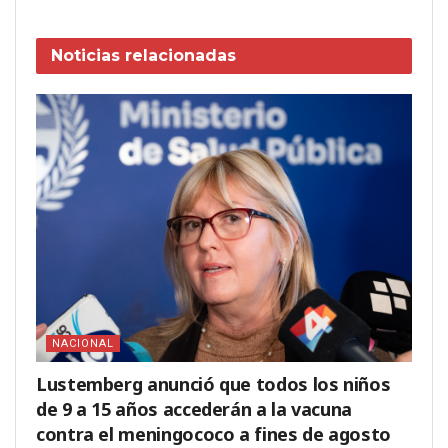
Noticias
relacionadas
NACIONAL
Lustemberg anunció que todos los niños
de 9 a 15 años accederán a la vacuna
contra el meningococo a fines de agosto