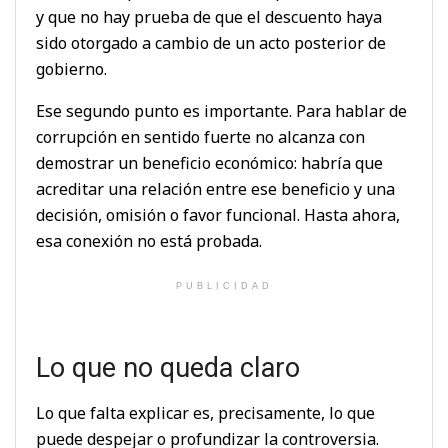
y que no hay prueba de que el descuento haya
sido otorgado a cambio de un acto posterior de
gobierno.
Ese segundo punto es importante. Para hablar de
corrupción en sentido fuerte no alcanza con
demostrar un beneficio económico: habría que
acreditar una relación entre ese beneficio y una
decisión, omisión o favor funcional. Hasta ahora,
esa conexión no está probada.
PUBLICIDAD
Lo que no queda claro
Lo que falta explicar es, precisamente, lo que
puede despejar o profundizar la controversia.