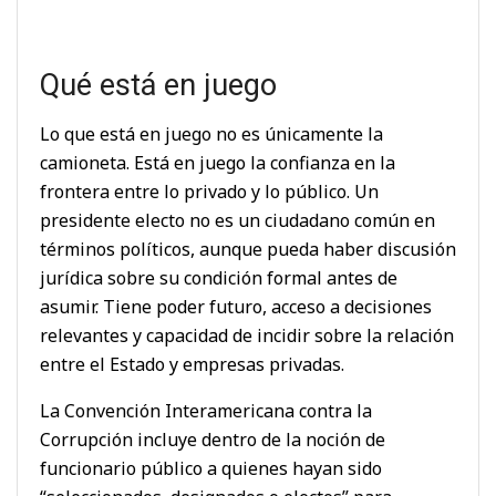
Qué está en juego
Lo que está en juego no es únicamente la
camioneta. Está en juego la confianza en la
frontera entre lo privado y lo público. Un
presidente electo no es un ciudadano común en
términos políticos, aunque pueda haber discusión
jurídica sobre su condición formal antes de
asumir. Tiene poder futuro, acceso a decisiones
relevantes y capacidad de incidir sobre la relación
entre el Estado y empresas privadas.
La Convención Interamericana contra la
Corrupción incluye dentro de la noción de
funcionario público a quienes hayan sido