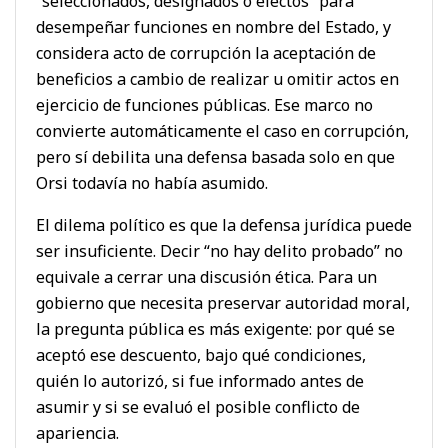
“seleccionados, designados o electos” para
desempeñar funciones en nombre del Estado, y
considera acto de corrupción la aceptación de
beneficios a cambio de realizar u omitir actos en
ejercicio de funciones públicas. Ese marco no
convierte automáticamente el caso en corrupción,
pero sí debilita una defensa basada solo en que
Orsi todavía no había asumido.
El dilema político es que la defensa jurídica puede
ser insuficiente. Decir “no hay delito probado” no
equivale a cerrar una discusión ética. Para un
gobierno que necesita preservar autoridad moral,
la pregunta pública es más exigente: por qué se
aceptó ese descuento, bajo qué condiciones,
quién lo autorizó, si fue informado antes de
asumir y si se evaluó el posible conflicto de
apariencia.