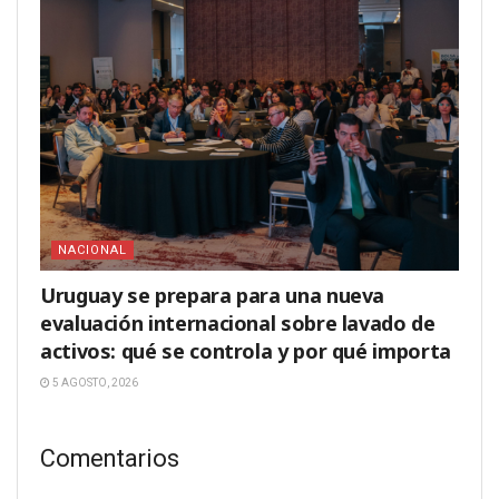
NACIONAL
Uruguay se prepara para una nueva
evaluación internacional sobre lavado de
activos: qué se controla y por qué importa
5 AGOSTO, 2026
Comentarios