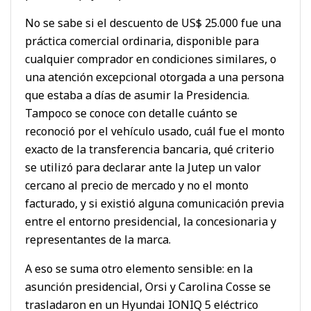
No se sabe si el descuento de US$ 25.000 fue una
práctica comercial ordinaria, disponible para
cualquier comprador en condiciones similares, o
una atención excepcional otorgada a una persona
que estaba a días de asumir la Presidencia.
Tampoco se conoce con detalle cuánto se
reconoció por el vehículo usado, cuál fue el monto
exacto de la transferencia bancaria, qué criterio
se utilizó para declarar ante la Jutep un valor
cercano al precio de mercado y no el monto
facturado, y si existió alguna comunicación previa
entre el entorno presidencial, la concesionaria y
representantes de la marca.
A eso se suma otro elemento sensible: en la
asunción presidencial, Orsi y Carolina Cosse se
trasladaron en un Hyundai IONIQ 5 eléctrico