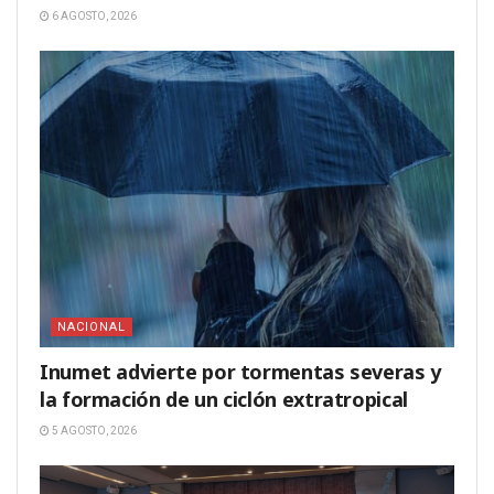
6 AGOSTO, 2026
NACIONAL
Inumet advierte por tormentas severas y
la formación de un ciclón extratropical
5 AGOSTO, 2026