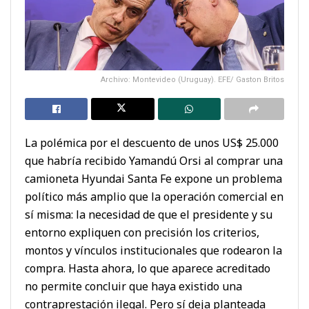
Archivo: Montevideo (Uruguay). EFE/ Gaston Britos
La polémica por el descuento de unos US$ 25.000
que habría recibido Yamandú Orsi al comprar una
camioneta Hyundai Santa Fe expone un problema
político más amplio que la operación comercial en
sí misma: la necesidad de que el presidente y su
entorno expliquen con precisión los criterios,
montos y vínculos institucionales que rodearon la
compra. Hasta ahora, lo que aparece acreditado
no permite concluir que haya existido una
contraprestación ilegal. Pero sí deja planteada