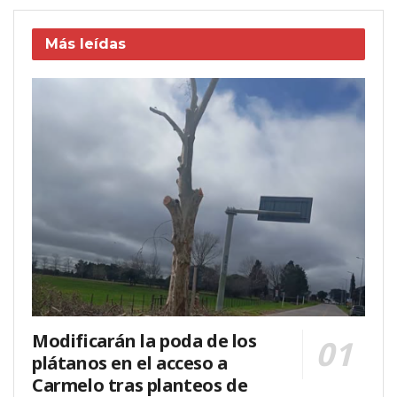
Más leídas
Modificarán la poda de los
plátanos en el acceso a
Carmelo tras planteos de