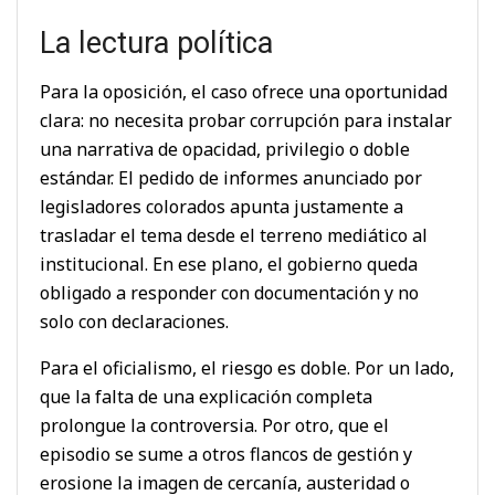
La lectura política
Para la oposición, el caso ofrece una oportunidad
clara: no necesita probar corrupción para instalar
una narrativa de opacidad, privilegio o doble
estándar. El pedido de informes anunciado por
legisladores colorados apunta justamente a
trasladar el tema desde el terreno mediático al
institucional. En ese plano, el gobierno queda
obligado a responder con documentación y no
solo con declaraciones.
Para el oficialismo, el riesgo es doble. Por un lado,
que la falta de una explicación completa
prolongue la controversia. Por otro, que el
episodio se sume a otros flancos de gestión y
erosione la imagen de cercanía, austeridad o