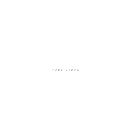
PUBLICIDAD