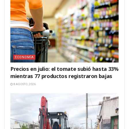
ECONOMÍA
Precios en julio: el tomate subió hasta 33%
mientras 77 productos registraron bajas
8 AGOSTO, 2026