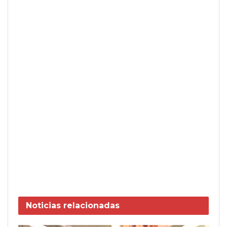
Noticias
relacionadas