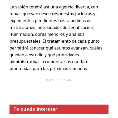
La sesión tendrá así una agenda diversa, con
temas que van desde respuestas jurídicas y
expedientes pendientes hasta pedidos de
instituciones, necesidades de señalización,
iluminación, obras menores y análisis
presupuestales. El tratamiento de cada punto
permitirá conocer qué asuntos avanzan, cuáles
quedan a estudio y qué prioridades
administrativas o comunitarias quedan
planteadas para las próximas semanas.
PUBLICIDAD
Te puede interesar