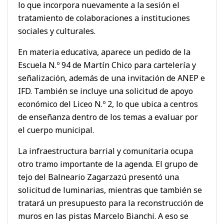
lo que incorpora nuevamente a la sesión el
tratamiento de colaboraciones a instituciones
sociales y culturales.
En materia educativa, aparece un pedido de la
Escuela N.º 94 de Martín Chico para cartelería y
señalización, además de una invitación de ANEP e
IFD. También se incluye una solicitud de apoyo
económico del Liceo N.º 2, lo que ubica a centros
de enseñanza dentro de los temas a evaluar por
el cuerpo municipal.
La infraestructura barrial y comunitaria ocupa
otro tramo importante de la agenda. El grupo de
tejo del Balneario Zagarzazú presentó una
solicitud de luminarias, mientras que también se
tratará un presupuesto para la reconstrucción de
muros en las pistas Marcelo Bianchi. A eso se