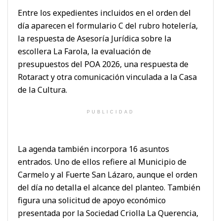
Entre los expedientes incluidos en el orden del
día aparecen el formulario C del rubro hotelería,
la respuesta de Asesoría Jurídica sobre la
escollera La Farola, la evaluación de
presupuestos del POA 2026, una respuesta de
Rotaract y otra comunicación vinculada a la Casa
de la Cultura.
PUBLICIDAD
La agenda también incorpora 16 asuntos
entrados. Uno de ellos refiere al Municipio de
Carmelo y al Fuerte San Lázaro, aunque el orden
del día no detalla el alcance del planteo. También
figura una solicitud de apoyo económico
presentada por la Sociedad Criolla La Querencia,