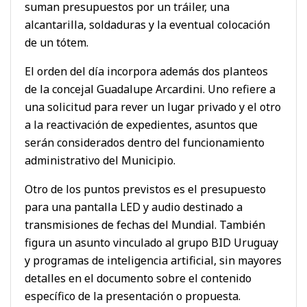
suman presupuestos por un tráiler, una
alcantarilla, soldaduras y la eventual colocación
de un tótem.
El orden del día incorpora además dos planteos
de la concejal Guadalupe Arcardini. Uno refiere a
una solicitud para rever un lugar privado y el otro
a la reactivación de expedientes, asuntos que
serán considerados dentro del funcionamiento
administrativo del Municipio.
Otro de los puntos previstos es el presupuesto
para una pantalla LED y audio destinado a
transmisiones de fechas del Mundial. También
figura un asunto vinculado al grupo BID Uruguay
y programas de inteligencia artificial, sin mayores
detalles en el documento sobre el contenido
específico de la presentación o propuesta.