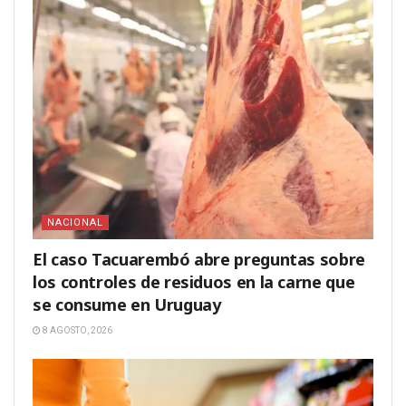
NACIONAL
El caso Tacuarembó abre preguntas sobre
los controles de residuos en la carne que
se consume en Uruguay
8 AGOSTO, 2026