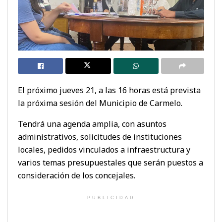
El próximo jueves 21, a las 16 horas está prevista
la próxima sesión del Municipio de Carmelo.
Tendrá una agenda amplia, con asuntos
administrativos, solicitudes de instituciones
locales, pedidos vinculados a infraestructura y
varios temas presupuestales que serán puestos a
consideración de los concejales.
PUBLICIDAD