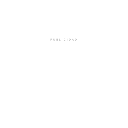
PUBLICIDAD