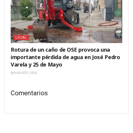
LOCAL
Rotura de un caño de OSE provoca una
importante pérdida de agua en José Pedro
Varela y 25 de Mayo
8 AGOSTO, 2026
Comentarios