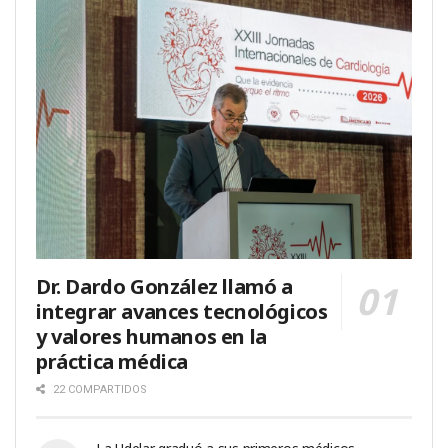
Dr. Dardo González llamó a
integrar avances tecnológicos
y valores humanos en la
práctica médica
22 COMPARTIDOS