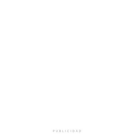
PUBLICIDAD