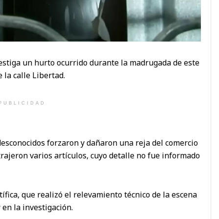
vestiga un hurto ocurrido durante la madrugada de este
la calle Libertad.
PUBLICIDAD
 desconocidos forzaron y dañaron una reja del comercio
trajeron varios artículos, cuyo detalle no fue informado
tífica, que realizó el relevamiento técnico de la escena
en la investigación.