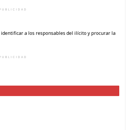
PUBLICIDAD
identificar a los responsables del ilícito y procurar la
PUBLICIDAD