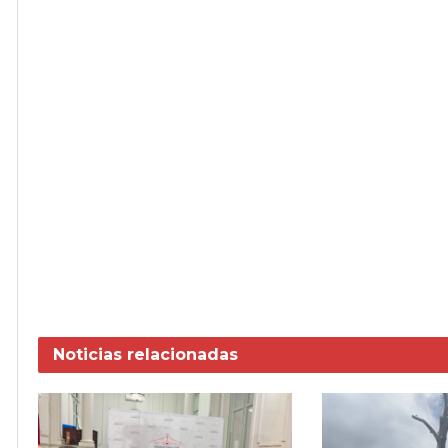
Noticias
relacionadas