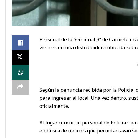
Personal de la Seccional 3ª de Carmelo in
viernes en una distribuidora ubicada sobre 
Según la denuncia recibida por la Policía,
para ingresar al local. Una vez dentro, sus
oficialmente.
Al lugar concurrió personal de Policía Cien
en busca de indicios que permitan avanzar 