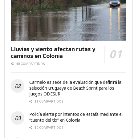
Lluvias y viento afectan rutas y
caminos en Colonia
40 COMPARTIDOS
Carmelo es sede de la evaluación que definirá la
selección uruguaya de Beach Sprint para los
Juegos ODESUR
11 COMPARTIDOS
Policía alerta por intentos de estafa mediante el
“cuento del tío” en Colonia
10 COMPARTIDOS