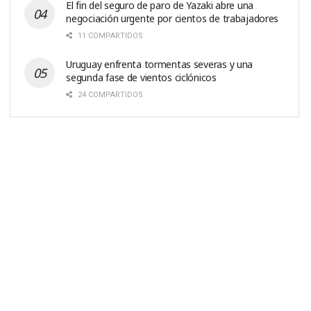
El fin del seguro de paro de Yazaki abre una
negociación urgente por cientos de trabajadores
11 COMPARTIDOS
Uruguay enfrenta tormentas severas y una
segunda fase de vientos ciclónicos
24 COMPARTIDOS