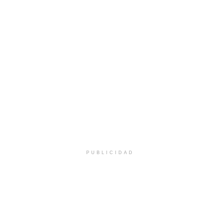
PUBLICIDAD