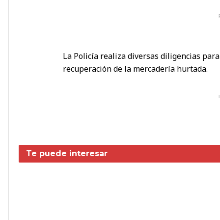
La Policía realiza diversas diligencias para 
recuperación de la mercadería hurtada.
Te puede interesar