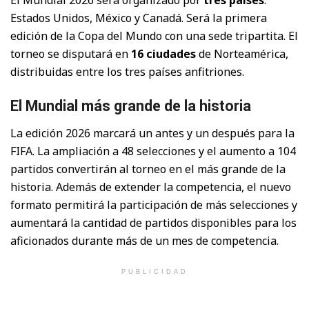
El Mundial 2026 será organizado por
tres países
:
Estados Unidos, México y Canadá. Será la primera
edición de la Copa del Mundo con una sede tripartita. El
torneo se disputará en
16 ciudades
de Norteamérica,
distribuidas entre los tres países anfitriones.
El Mundial más grande de la historia
La edición 2026 marcará un antes y un después para la
FIFA. La ampliación a 48 selecciones y el aumento a 104
partidos convertirán al torneo en el más grande de la
historia. Además de extender la competencia, el nuevo
formato permitirá la participación de más selecciones y
aumentará la cantidad de partidos disponibles para los
aficionados durante más de un mes de competencia.
PUBLICIDAD