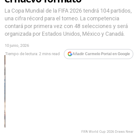
La Copa Mundial de la FIFA 2026 tendrá 104 partidos,
una cifra récord para el torneo. La competencia
contará por primera vez con 48 selecciones y será
organizada por Estados Unidos, México y Canadá.
10 junio, 2026
Tiempo de lectura: 2 mins read
Añadir Carmelo Portal en Google
FIFA World Cup 2026 Draws Near