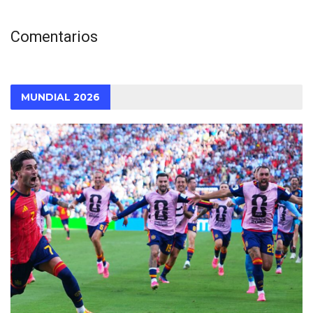
Comentarios
MUNDIAL 2026