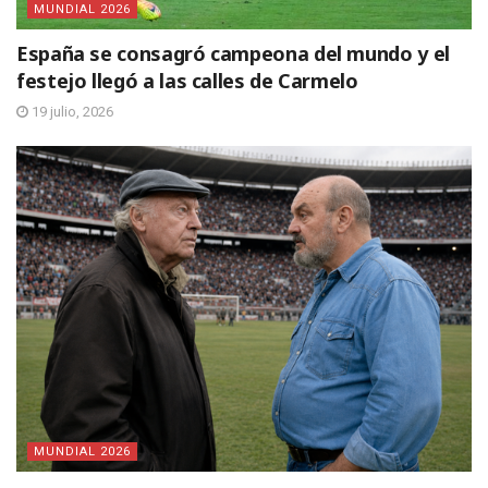
MUNDIAL 2026
España se consagró campeona del mundo y el
festejo llegó a las calles de Carmelo
19 julio, 2026
MUNDIAL 2026