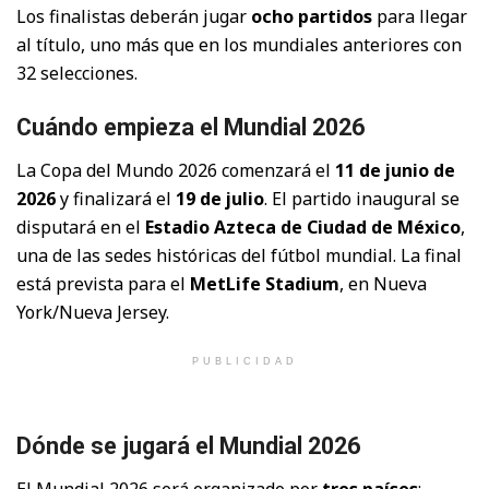
Los finalistas deberán jugar
ocho partidos
para llegar
al título, uno más que en los mundiales anteriores con
32 selecciones.
Cuándo empieza el Mundial 2026
La Copa del Mundo 2026 comenzará el
11 de junio de
2026
y finalizará el
19 de julio
. El partido inaugural se
disputará en el
Estadio Azteca de Ciudad de México
,
una de las sedes históricas del fútbol mundial. La final
está prevista para el
MetLife Stadium
, en Nueva
York/Nueva Jersey.
PUBLICIDAD
Dónde se jugará el Mundial 2026