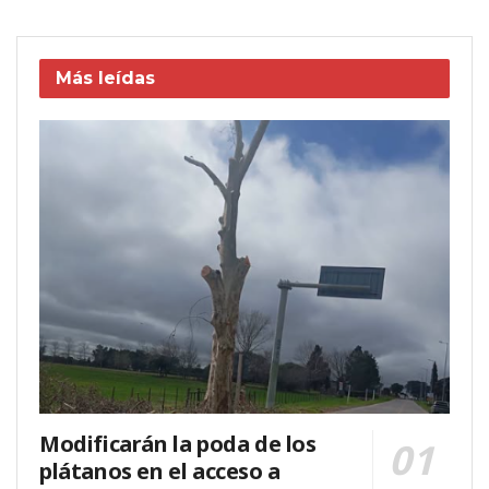
Más leídas
Modificarán la poda de los
plátanos en el acceso a