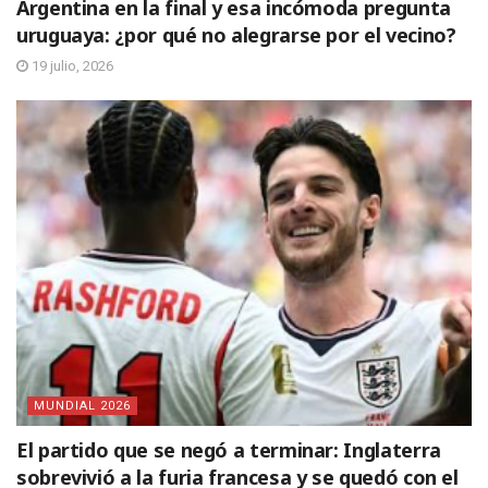
Argentina en la final y esa incómoda pregunta
uruguaya: ¿por qué no alegrarse por el vecino?
19 julio, 2026
MUNDIAL 2026
El partido que se negó a terminar: Inglaterra
sobrevivió a la furia francesa y se quedó con el