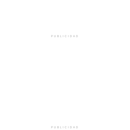
PUBLICIDAD
PUBLICIDAD