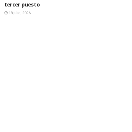
tercer puesto
18 julio, 2026