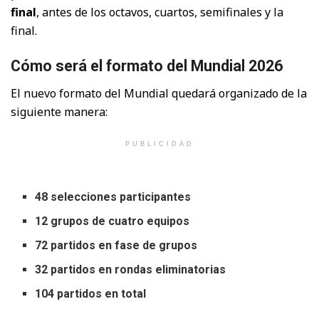
final
, antes de los octavos, cuartos, semifinales y la
final.
Cómo será el formato del Mundial 2026
El nuevo formato del Mundial quedará organizado de la
siguiente manera:
PUBLICIDAD
48 selecciones participantes
12 grupos de cuatro equipos
72 partidos en fase de grupos
32 partidos en rondas eliminatorias
104 partidos en total