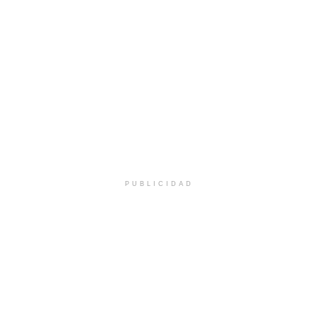
PUBLICIDAD